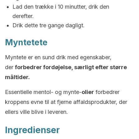
Lad den trække i 10 minutter, drik den
derefter.
Drik dette tre gange dagligt.
Myntetete
Myntete er en sund drik med egenskaber,
der
forbedrer fordøjelse, særligt efter større
måltider.
Essentielle mentol- og mynte-
olier
forbedrer
kroppens evne til at fjerne affaldsprodukter, der
ellers ville blive i leveren.
Ingredienser