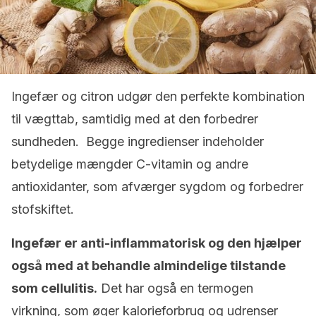
Ingefær og citron udgør den perfekte kombination
til vægttab, samtidig med at den forbedrer
sundheden. Begge ingredienser indeholder
betydelige mængder C-vitamin og andre
antioxidanter, som afværger sygdom og forbedrer
stofskiftet.
Ingefær
er anti-inflammatorisk og den hjælper
også med at behandle almindelige tilstande
som cellulitis.
Det har også en termogen
virkning, som øger kalorieforbrug og udrenser