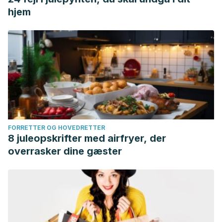
hjem
FORRETTER OG HOVEDRETTER
8 juleopskrifter med airfryer, der
overrasker dine gæster