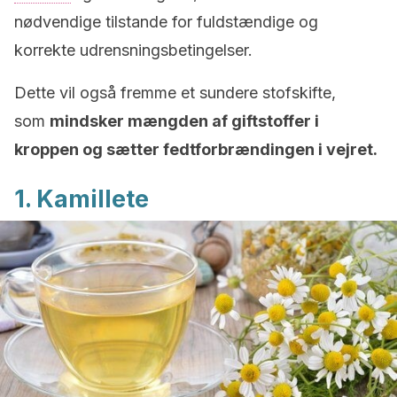
nødvendige tilstande for fuldstændige og
korrekte udrensningsbetingelser.
Dette vil også fremme et sundere stofskifte,
som
mindsker mængden af giftstoffer i
kroppen og sætter fedtforbrændingen i vejret.
1. Kamillete