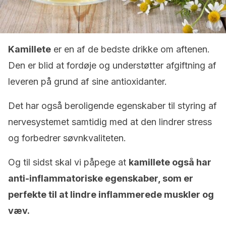
Kamillete
er en af de bedste drikke om aftenen.
Den er blid at fordøje og understøtter afgiftning af
leveren på grund af sine antioxidanter.
Det har også beroligende egenskaber til styring af
nervesystemet samtidig med at den lindrer stress
og forbedrer søvnkvaliteten.
Og til sidst skal vi påpege at
kamillete også har
anti-inflammatoriske egenskaber, som er
perfekte til at lindre inflammerede muskler og
væv.