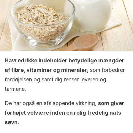
Havredrikke indeholder betydelige mængder
af fibre, vitaminer og mineraler,
som forbedrer
fordøjelsen og samtidig renser leveren og
tarmene.
De har også en afslappende virkning,
som giver
forhøjet velvære inden en rolig fredelig nats
søvn.