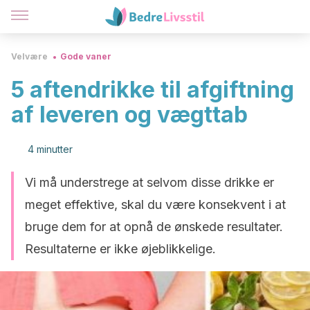
Velvære
Gode vaner
5 aftendrikke til afgiftning
af leveren og vægttab
4 minutter
Vi må understrege at selvom disse drikke er
meget effektive, skal du være konsekvent i at
bruge dem for at opnå de ønskede resultater.
Resultaterne er ikke øjeblikkelige.