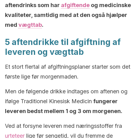
aftendrinks som har
afgiftende
og medicinske
kvaliteter, samtidig med at den også hjælper
med
vægttab
.
5 aftendrikke til afgiftning af
leveren og vægttab
Et stort flertal af afgiftningsplaner starter som det
første lige før morgenmaden.
Men de følgende drikke indtages om aftenen og
ifølge Traditionel Kinesisk Medicin
fungerer
leveren bedst mellem 1 og 3 om morgenen.
Ved at forsyne leveren med næringsstoffer fra
urteteer
lige før sengetid, vil du fremme de