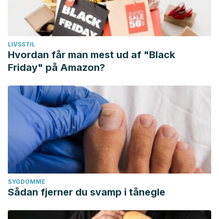
LIVSSTIL
Hvordan får man mest ud af "Black
Friday" på Amazon?
SYGDOMME
Sådan fjerner du svamp i tånegle