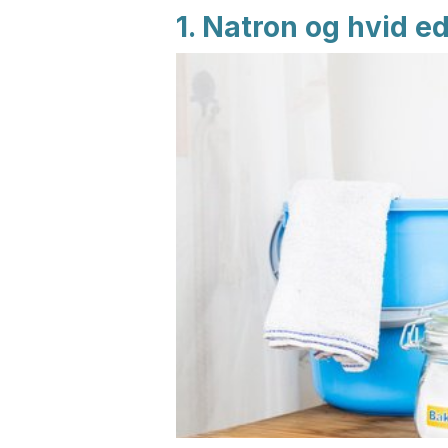
1. Natron og hvid e