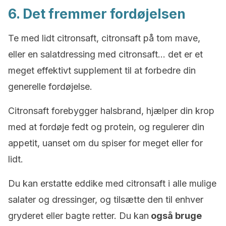
6. Det fremmer fordøjelsen
Te med lidt citronsaft, citronsaft på tom mave,
eller en salatdressing med citronsaft… det er et
meget effektivt supplement til at forbedre din
generelle fordøjelse.
Citronsaft forebygger halsbrand, hjælper din krop
med at fordøje fedt og protein, og regulerer din
appetit, uanset om du spiser for meget eller for
lidt.
Du kan erstatte eddike med citronsaft i alle mulige
salater og dressinger, og tilsætte den til enhver
gryderet eller bagte retter. Du kan
også bruge