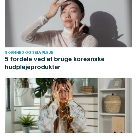
SKØNHED OG SELVPLEJE
5 fordele ved at bruge koreanske
hudplejeprodukter