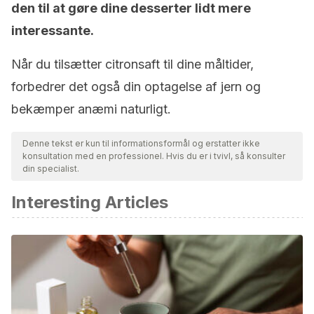
den til at gøre dine desserter lidt mere
interessante.
Når du tilsætter citronsaft til dine måltider,
forbedrer det også din optagelse af jern og
bekæmper anæmi naturligt.
Denne tekst er kun til informationsformål og erstatter ikke
konsultation med en professionel. Hvis du er i tvivl, så konsulter
din specialist.
Interesting Articles