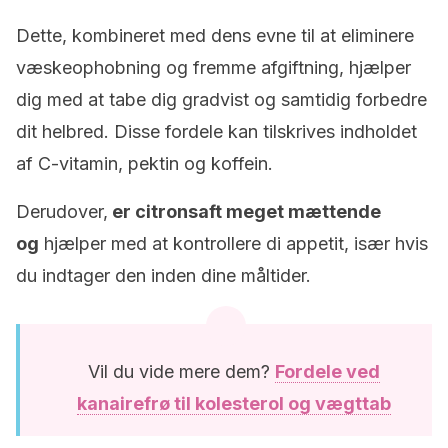
Dette, kombineret med dens evne til at eliminere
væskeophobning og fremme afgiftning, hjælper
dig med at tabe dig gradvist og samtidig forbedre
dit helbred. Disse fordele kan tilskrives indholdet
af C-vitamin, pektin og koffein.
Derudover,
er citronsaft meget mættende
og
hjælper med at kontrollere di appetit, især hvis
du indtager den inden dine måltider.
Vil du vide mere dem?
Fordele ved
kanairefrø til kolesterol og vægttab