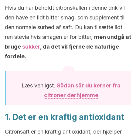
Hvis du har beholdt citronskallen i denne drik vil
den have en lidt bitter smag, som supplement til
den normale surhed af saft. Du kan tilsætte lidt
ren stevia hvis smagen er for bitter,
men undgå at
bruge
sukker
, da det vil fjerne de naturlige
fordele.
Læs venligst:
Sådan sår du kerner fra
citroner derhjemme
1. Det er en kraftig antioxidant
Citronsaft er en kraftig antioxidant, der hjælper