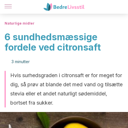
Naturlige midler
6 sundhedsmæssige
fordele ved citronsaft
3 minutter
Hvis surhedsgraden i citronsaft er for meget for
dig, så prøv at blande det med vand og tilsætte
stevia eller et andet naturligt sødemiddel,
bortset fra sukker.