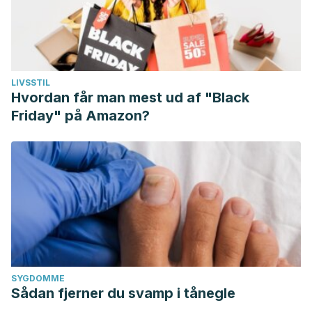
LIVSSTIL
Hvordan får man mest ud af "Black
Friday" på Amazon?
SYGDOMME
Sådan fjerner du svamp i tånegle