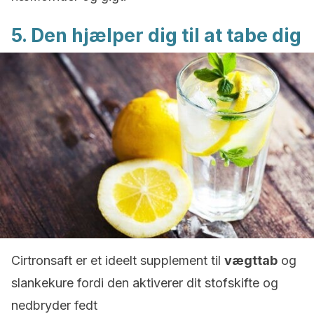
5. Den hjælper dig til at tabe dig
Cirtronsaft er et ideelt supplement til
vægttab
og
slankekure fordi den aktiverer dit stofskifte og
nedbryder fedt