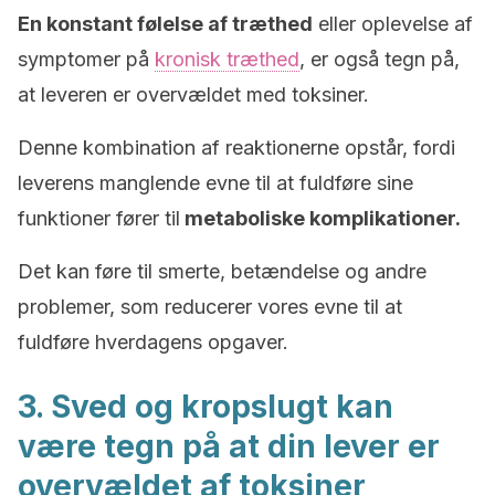
En konstant følelse af træthed
eller oplevelse af
symptomer på
kronisk træthed
, er også tegn på,
at leveren er overvældet med toksiner.
Denne kombination af reaktionerne opstår, fordi
leverens manglende evne til at fuldføre sine
funktioner fører til
metaboliske komplikationer.
Det kan føre til smerte, betændelse og andre
problemer, som reducerer vores evne til at
fuldføre hverdagens opgaver.
3. Sved og kropslugt kan
være tegn på at din lever er
overvældet af toksiner