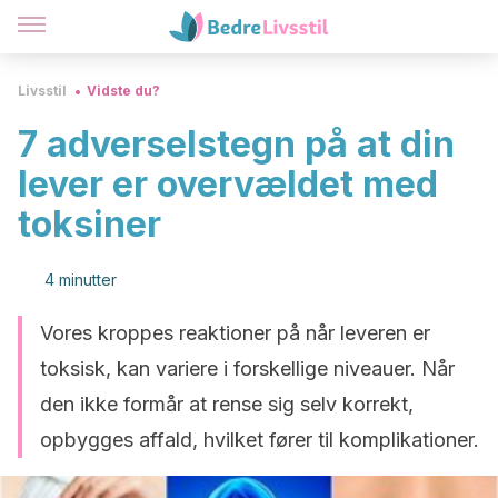
Livsstil
Vidste du?
7 adverselstegn på at din
lever er overvældet med
toksiner
4 minutter
Vores kroppes reaktioner på når leveren er
toksisk, kan variere i forskellige niveauer. Når
den ikke formår at rense sig selv korrekt,
opbygges affald, hvilket fører til komplikationer.