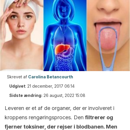
Skrevet af
Carolina Betancourth
Udgivet
:
21 december, 2017 06:14
Sidste ændring:
26 august, 2022 15:08
Leveren er et af de organer, der er involveret i
kroppens rengøringsproces. Den
filtrerer og
fjerner toksiner, der rejser i blodbanen. Men