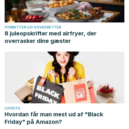
FORRETTER OG HOVEDRETTER
8 juleopskrifter med airfryer, der
overrasker dine gæster
LIVSSTIL
Hvordan får man mest ud af "Black
Friday" på Amazon?