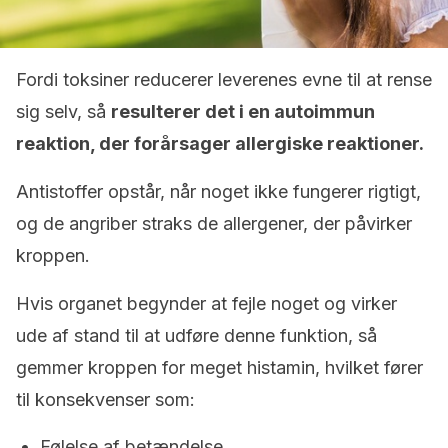
Fordi toksiner reducerer leverenes evne til at rense
sig selv, så
resulterer det i en autoimmun
reaktion, der forårsager allergiske reaktioner.
Antistoffer opstår, når noget ikke fungerer rigtigt,
og de angriber straks de allergener, der påvirker
kroppen.
Hvis organet begynder at fejle noget og virker
ude af stand til at udføre denne funktion, så
gemmer kroppen for meget histamin, hvilket fører
til konsekvenser som:
Følelse af betændelse