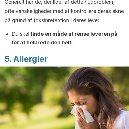
Generelt har de, der lider af dette hudproblem,
ofte vanskeligheder med at kontrollere deres akne
på grund af toksinretention i deres lever.
Du skal
finde en måde at rense leveren på
for at helbrede den helt.
5. Allergier