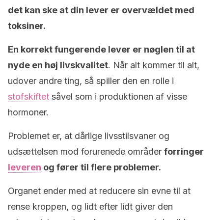
det kan ske at din lever er overvældet med
toksiner.
En korrekt fungerende lever er nøglen til at
nyde en høj livskvalitet
. Når alt kommer til alt,
udover andre ting, så spiller den en rolle i
stofskiftet
såvel som i produktionen af visse
hormoner.
Problemet er, at dårlige livsstilsvaner og
udsættelsen mod forurenede områder
forringer
leveren
og fører til flere problemer.
Organet ender med at reducere sin evne til at
rense kroppen, og lidt efter lidt giver den