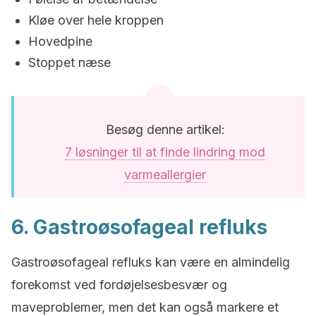
Kløe over hele kroppen
Hovedpine
Stoppet næse
Besøg denne artikel:
7 løsninger til at finde lindring mod
varmeallergier
6. Gastroøsofageal refluks
Gastroøsofageal refluks kan være en almindelig
forekomst ved fordøjelsesbesvær og
maveproblemer, men det kan også markere et