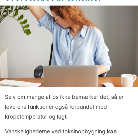
Selv om mange af os ikke bemærker det, så er
leverens funktioner også forbundet med
kropstemperatur og lugt.
Vanskelighederne ved toksinopbygning
kan