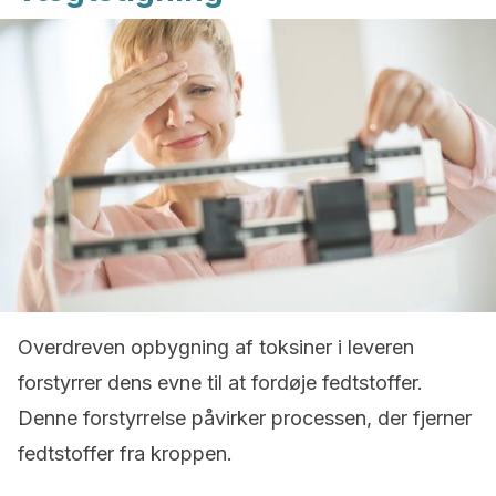
Overdreven opbygning af toksiner i leveren
forstyrrer dens evne til at fordøje fedtstoffer.
Denne forstyrrelse påvirker processen, der fjerner
fedtstoffer fra kroppen.