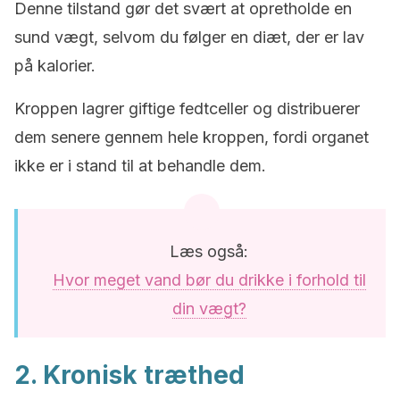
Denne tilstand gør det svært at opretholde en
sund vægt, selvom du følger en diæt, der er lav
på kalorier.
Kroppen lagrer giftige fedtceller og distribuerer
dem senere gennem hele kroppen, fordi organet
ikke er i stand til at behandle dem.
Læs også:
Hvor meget vand bør du drikke i forhold til
din vægt?
2. Kronisk træthed