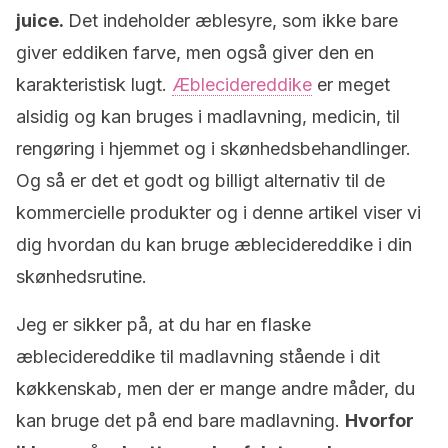
juice.
Det indeholder æblesyre, som ikke bare
giver eddiken farve, men også giver den en
karakteristisk lugt.
Æblecidereddike
er meget
alsidig og kan bruges i madlavning, medicin, til
rengøring i hjemmet og i skønhedsbehandlinger.
Og så er det et godt og billigt alternativ til de
kommercielle produkter og i denne artikel viser vi
dig hvordan du kan bruge æblecidereddike i din
skønhedsrutine.
Jeg er sikker på, at du har en flaske
æblecidereddike til madlavning stående i dit
køkkenskab, men der er mange andre måder, du
kan bruge det på end bare madlavning.
Hvorfor