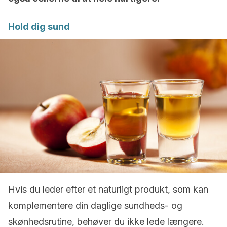
Hold dig sund
Hvis du leder efter et naturligt produkt, som kan
komplementere din daglige sundheds- og
skønhedsrutine, behøver du ikke lede længere.