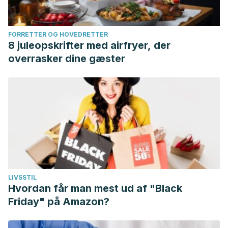
FORRETTER OG HOVEDRETTER
8 juleopskrifter med airfryer, der
overrasker dine gæster
LIVSSTIL
Hvordan får man mest ud af "Black
Friday" på Amazon?