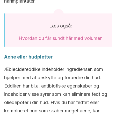
hårimplantater.
Læs også:
Hvordan du får sundt hår med volumen
Acne eller hudpletter
Æblecidereddike indeholder ingredienser, som
hjælper med at beskytte og forbedre din hud.
Eddiken har bl.a. antibiotiske egenskaber og
indeholder visse syrer som kan eliminere fedt og
oliedepoter i din hud. Hvis du har fedtet eller
kombineret hud som skaber meget acne, kan