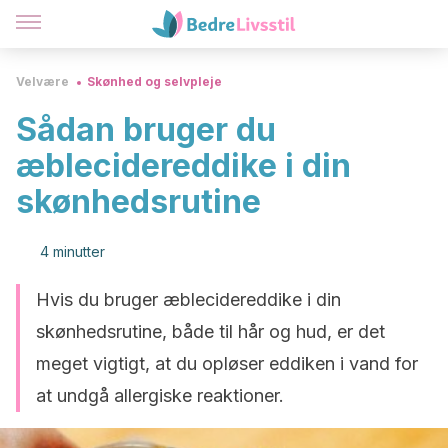
Velvære
Skønhed og selvpleje
Sådan bruger du
æblecidereddike i din
skønhedsrutine
4 minutter
Hvis du bruger æblecidereddike i din
skønhedsrutine, både til hår og hud, er det
meget vigtigt, at du opløser eddiken i vand for
at undgå allergiske reaktioner.