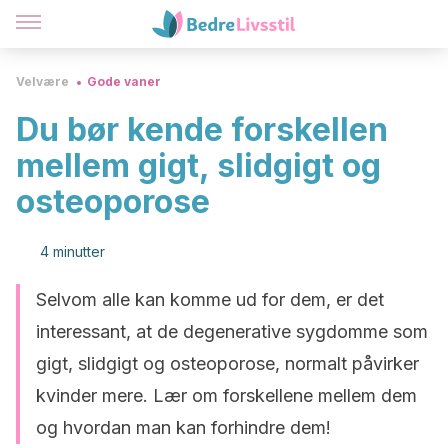
Velvære
Gode vaner
Du bør kende forskellen
mellem gigt, slidgigt og
osteoporose
4 minutter
Selvom alle kan komme ud for dem, er det
interessant, at de degenerative sygdomme som
gigt, slidgigt og osteoporose, normalt påvirker
kvinder mere. Lær om forskellene mellem dem
og hvordan man kan forhindre dem!