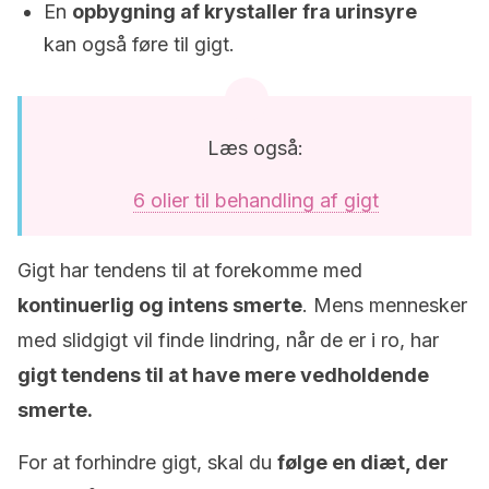
En
opbygning af krystaller fra urinsyre
kan også føre til gigt.
Læs også:
6 olier til behandling af gigt
Gigt har tendens til at forekomme med
kontinuerlig og intens smerte
. Mens mennesker
med slidgigt vil finde lindring, når de er i ro, har
gigt tendens til at have mere vedholdende
smerte.
For at forhindre gigt, skal du
følge en diæt, der