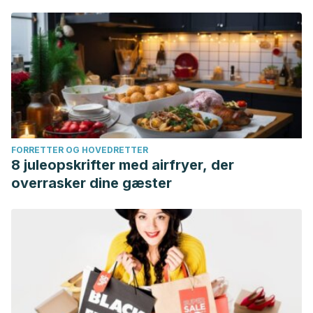
FORRETTER OG HOVEDRETTER
8 juleopskrifter med airfryer, der
overrasker dine gæster