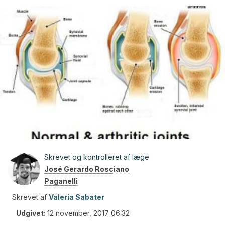
Skrevet og kontrolleret af læge
José Gerardo Rosciano
Paganelli
Skrevet af
Valeria Sabater
Udgivet
:
12 november, 2017 06:32