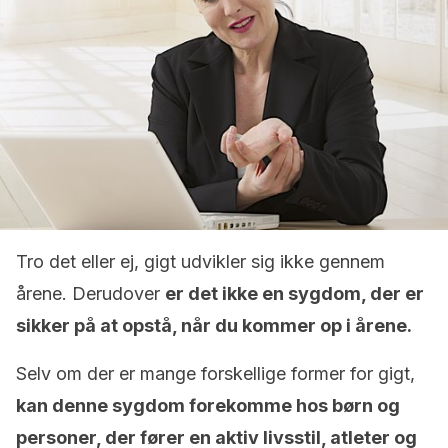
Tro det eller ej, gigt udvikler sig ikke gennem
årene. Derudover
er det ikke en sygdom, der er
sikker på at opstå, når du kommer op i årene.
Selv om der er mange forskellige former for gigt,
kan denne sygdom forekomme hos børn og
personer, der fører en aktiv livsstil, atleter og