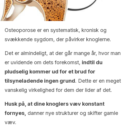
Osteoporose er en systematisk, kronisk og
svækkende sygdom, der påvirker knoglerne.
Det er almindeligt, at der går mange år, hvor man
er uvidende om dets forekomst,
indtil du
pludselig kommer ud for et brud for
tilsyneladende ingen grund
. Dette er en meget
vanskelig virkelighed for dem der lider af det.
Husk på, at dine knoglers væv konstant
fornyes,
danner nye strukturer og skifter gamle
væv.