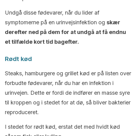
Undgå disse fødevarer, når du lider af
symptomerne på en urinvejsinfektion og
skær
derefter ned på dem for at undgå at få endnu
et tilfælde kort tid bagefter.
Rødt kød
Steaks, hamburgere og grillet kød er på listen over
forbudte fødevarer, når du har en infektion i
urinvejen. Dette er fordi de indfører en masse syre
til kroppen og i stedet for at dø, så bliver bakterier
reproduceret.
I stedet for rødt kød, erstat det med hvidt kød