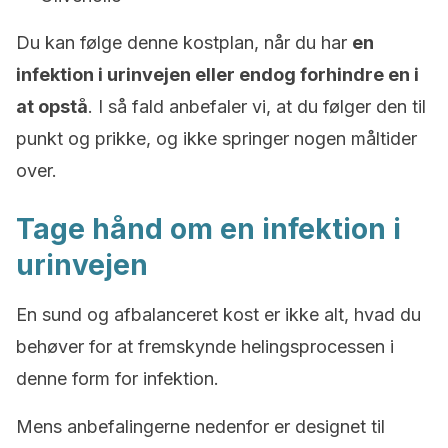
Du kan følge denne kostplan, når du har
en
infektion i urinvejen eller endog forhindre en i
at opstå
. I så fald anbefaler vi, at du følger den til
punkt og prikke, og ikke springer nogen måltider
over.
Tage hånd om en infektion i
urinvejen
En sund og afbalanceret kost er ikke alt, hvad du
behøver for at fremskynde helingsprocessen i
denne form for infektion.
Mens anbefalingerne nedenfor er designet til