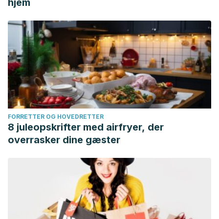
hjem
FORRETTER OG HOVEDRETTER
8 juleopskrifter med airfryer, der
overrasker dine gæster