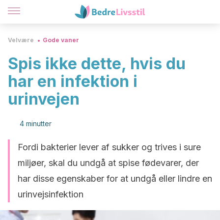
Velvære
Gode vaner
Spis ikke dette, hvis du
har en infektion i
urinvejen
4 minutter
Fordi bakterier lever af sukker og trives i sure
miljøer, skal du undgå at spise fødevarer, der
har disse egenskaber for at undgå eller lindre en
urinvejsinfektion