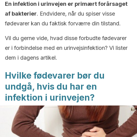
En infektion i urinvejen er primært forårsaget
af bakterier
. Endvidere, når du spiser visse
fødevarer kan du faktisk forværre din tilstand.
Vil du gerne vide, hvad disse forbudte fødevarer
er i forbindelse med en urinvejsinfektion? Vi lister
dem i dagens artikel.
Hvilke fødevarer bør du
undgå, hvis du har en
infektion i urinvejen?