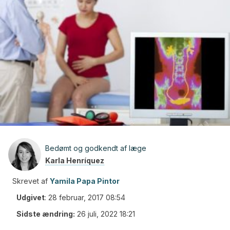
Bedømt og godkendt af læge
Karla Henríquez
Skrevet af
Yamila Papa Pintor
Udgivet
:
28 februar, 2017 08:54
Sidste ændring:
26 juli, 2022 18:21