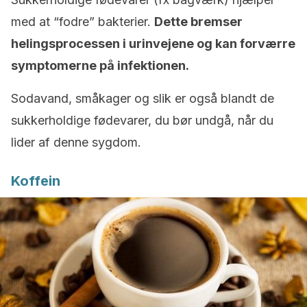
med at “fodre” bakterier.
Dette bremser
helingsprocessen i urinvejene og kan forværre
symptomerne på infektionen.
Sodavand, småkager og slik er også blandt de
sukkerholdige fødevarer, du bør undgå, når du
lider af denne sygdom.
Koffein