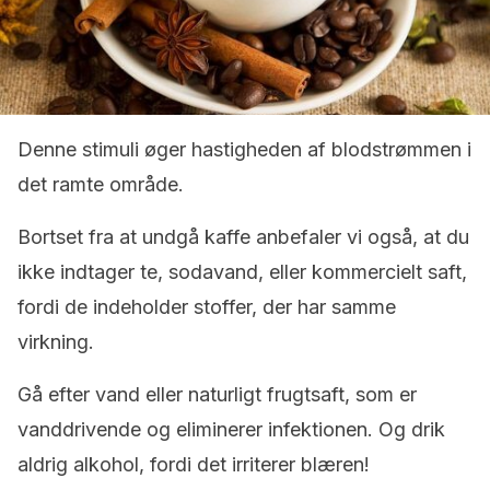
Denne stimuli øger hastigheden af blodstrømmen i
det ramte område.
Bortset fra at undgå kaffe anbefaler vi også, at du
ikke indtager te, sodavand, eller kommercielt saft,
fordi de indeholder stoffer, der har samme
virkning.
Gå efter vand eller naturligt frugtsaft, som er
vanddrivende og eliminerer infektionen. Og drik
aldrig alkohol, fordi det irriterer blæren!