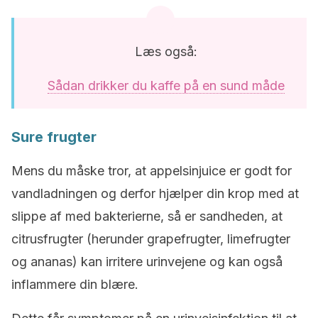
Læs også:
Sådan drikker du kaffe på en sund måde
Sure frugter
Mens du måske tror, at appelsinjuice er godt for
vandladningen og derfor hjælper din krop med at
slippe af med bakterierne, så er sandheden, at
citrusfrugter (herunder grapefrugter, limefrugter
og ananas) kan irritere urinvejene og kan også
inflammere din blære.