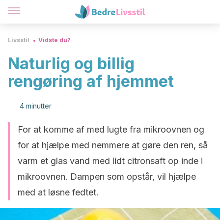
Livsstil
Vidste du?
Naturlig og billig
rengøring af hjemmet
4 minutter
For at komme af med lugte fra mikroovnen og
for at hjælpe med nemmere at gøre den ren, så
varm et glas vand med lidt citronsaft op inde i
mikroovnen. Dampen som opstår, vil hjælpe
med at løsne fedtet.