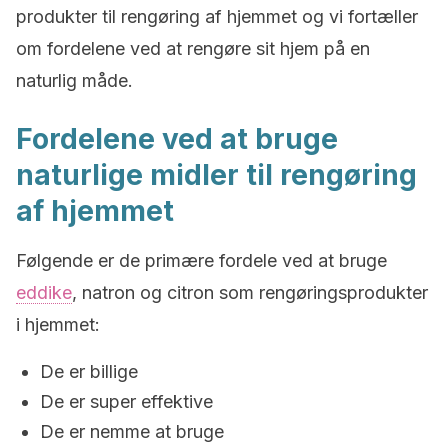
produkter til rengøring af hjemmet og vi fortæller
om fordelene ved at rengøre sit hjem på en
naturlig måde.
Fordelene ved at bruge
naturlige midler til rengøring
af hjemmet
Følgende er de primære fordele ved at bruge
eddike
, natron og citron som rengøringsprodukter
i hjemmet:
De er billige
De er super effektive
De er nemme at bruge