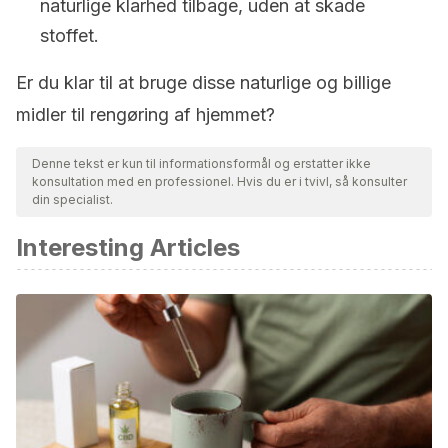
naturlige klarhed tilbage, uden at skade
stoffet.
Er du klar til at bruge disse naturlige og billige
midler til rengøring af hjemmet?
Denne tekst er kun til informationsformål og erstatter ikke
konsultation med en professionel. Hvis du er i tvivl, så konsulter
din specialist.
Interesting Articles