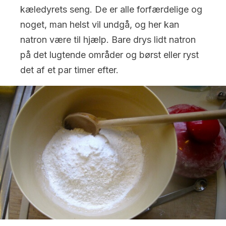
kæledyrets seng. De er alle forfærdelige og
noget, man helst vil undgå, og her kan
natron være til hjælp. Bare drys lidt natron
på det lugtende områder og børst eller ryst
det af et par timer efter.