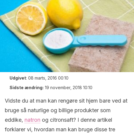
Udgivet
:
08 marts, 2016 00:10
Sidste ændring:
19 november, 2018 10:10
Vidste du at man kan rengøre sit hjem bare ved at
bruge så naturlige og billige produkter som
eddike,
natron
og citronsaft? I denne artikel
forklarer vi, hvordan man kan bruge disse tre