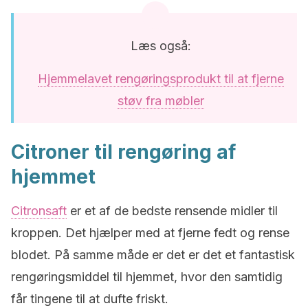
Læs også:
Hjemmelavet rengøringsprodukt til at fjerne
støv fra møbler
Citroner til rengøring af
hjemmet
Citronsaft
er et af de bedste rensende midler til
kroppen. Det hjælper med at fjerne fedt og rense
blodet. På samme måde er det er det et fantastisk
rengøringsmiddel til hjemmet, hvor den samtidig
får tingene til at dufte friskt.