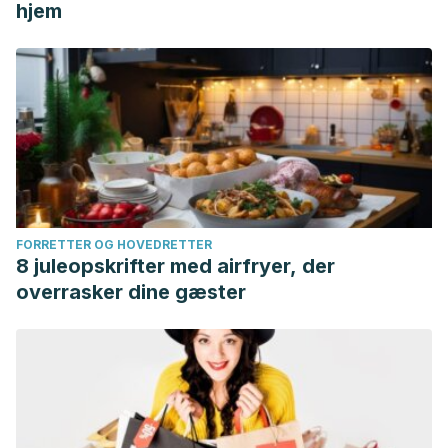
hjem
FORRETTER OG HOVEDRETTER
8 juleopskrifter med airfryer, der
overrasker dine gæster