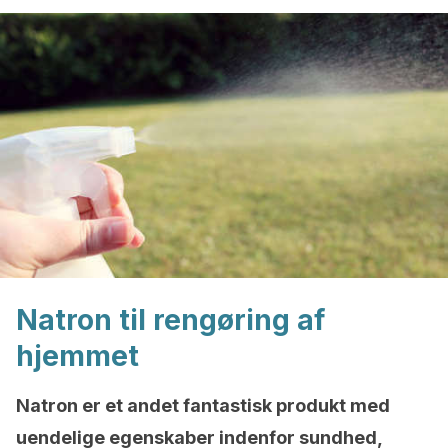
Natron til rengøring af
hjemmet
Natron er et andet fantastisk produkt med
uendelige egenskaber indenfor sundhed,