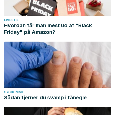
LIVSSTIL
Hvordan får man mest ud af "Black
Friday" på Amazon?
SYGDOMME
Sådan fjerner du svamp i tånegle