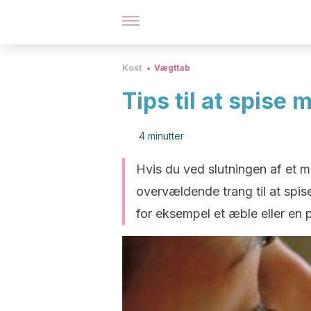
Kost
Vægttab
Tips til at spise
4 minutter
Hvis du ved slutningen af ​​et 
overvældende trang til at spise
for eksempel et æble eller en 