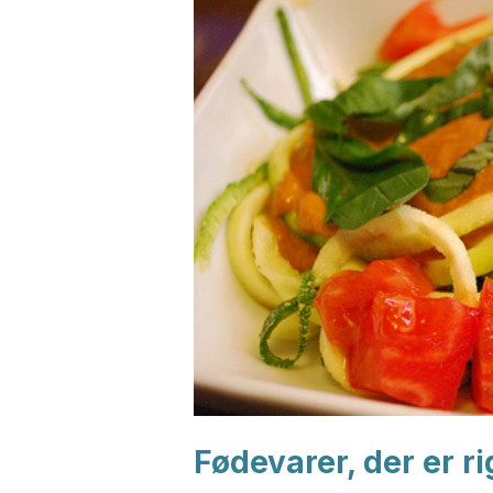
Fødevarer, der er ri