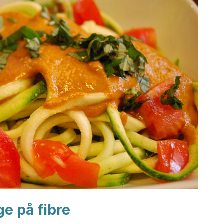
ge på fibre