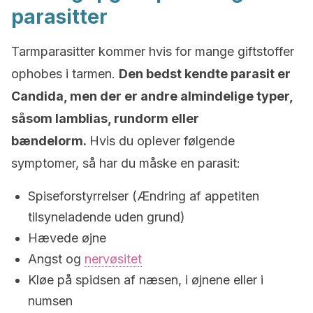
parasitter
Tarmparasitter kommer hvis for mange giftstoffer
ophobes i tarmen.
Den bedst kendte parasit er
Candida, men der er andre almindelige typer,
såsom lamblias, rundorm eller
bændelorm.
Hvis du oplever følgende
symptomer, så har du måske en parasit:
Spiseforstyrrelser (Ændring af appetiten
tilsyneladende uden grund)
Hævede øjne
Angst og
nervøsitet
Kløe på spidsen af næsen, i øjnene eller i
numsen