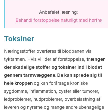
Anbefalet læsning:
Behandl forstoppelse naturligt med hørfrø
Toksiner
Næringsstoffer overføres til blodbanen via
tyktarmen. Hvis vi lider af forstoppelse,
trænger
der
skadelige stoffer og toksiner ind i blodet
gennem tarmvæggene. De kan sprede sig til
hele kroppen
og kan forårsage kroniske
sygdomme, inflammation, cyster eller tumorer,
ledproblemer, hudproblemer, overbelastning af
leveren og nyrerne og mange andre ubehagelige