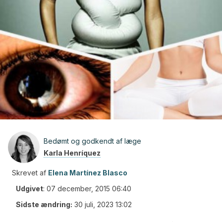
Bedømt og godkendt af læge
Karla Henríquez
Skrevet af
Elena Martínez Blasco
Udgivet
:
07 december, 2015 06:40
Sidste ændring:
30 juli, 2023 13:02