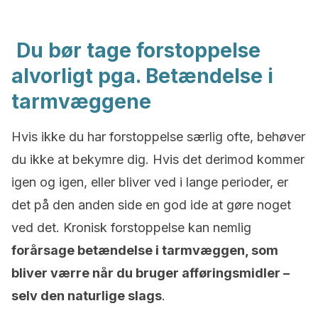
Du bør tage forstoppelse
alvorligt pga. Betændelse i
tarmvæggene
Hvis ikke du har forstoppelse særlig ofte, behøver
du ikke at bekymre dig. Hvis det derimod kommer
igen og igen, eller bliver ved i lange perioder, er
det på den anden side en god ide at gøre noget
ved det. Kronisk forstoppelse kan nemlig
forårsage betændelse i tarmvæggen, som
bliver værre når du bruger afføringsmidler –
selv den naturlige slags
.