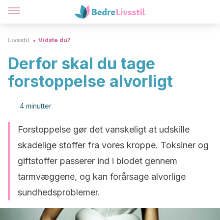
Livsstil
Vidste du?
Derfor skal du tage
forstoppelse alvorligt
4 minutter
Forstoppelse gør det vanskeligt at udskille
skadelige stoffer fra vores kroppe. Toksiner og
giftstoffer passerer ind i blodet gennem
tarmvæggene, og kan forårsage alvorlige
sundhedsproblemer.