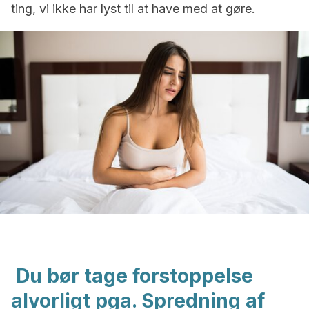
ting, vi ikke har lyst til at have med at gøre.
Du bør tage forstoppelse
alvorligt pga. Spredning af