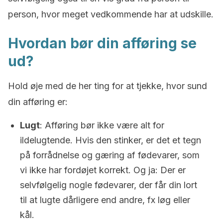
person, hvor meget vedkommende har at udskille.
Hvordan bør din afføring se
ud?
Hold øje med de her ting for at tjekke, hvor sund
din afføring er:
Lugt
: Afføring bør ikke være alt for
ildelugtende. Hvis den stinker, er det et tegn
på forrådnelse og gæring af fødevarer, som
vi ikke har fordøjet korrekt. Og ja: Der er
selvfølgelig nogle fødevarer, der får din lort
til at lugte dårligere end andre, fx løg eller
kål.