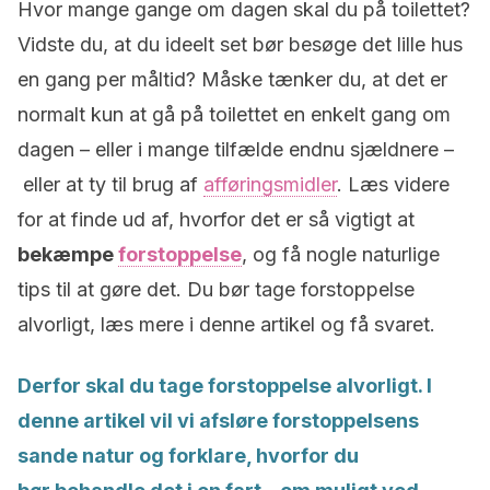
Hvor mange gange om dagen skal du på toilettet?
Vidste du, at du ideelt set bør besøge det lille hus
en gang per måltid? Måske tænker du, at det er
normalt kun at gå på toilettet en enkelt gang om
dagen – eller i mange tilfælde endnu sjældnere –
eller at ty til brug af
afføringsmidler
. Læs videre
for at finde ud af, hvorfor det er så vigtigt at
bekæmpe
forstoppelse
, og få nogle naturlige
tips til at gøre det. Du bør tage forstoppelse
alvorligt, læs mere i denne artikel og få svaret.
Derfor skal du tage forstoppelse alvorligt. I
denne artikel vil vi afsløre
forstoppelsens
sande natur og forklare, hvorfor du