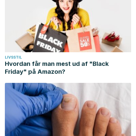
LIVSSTIL
Hvordan får man mest ud af "Black
Friday" på Amazon?