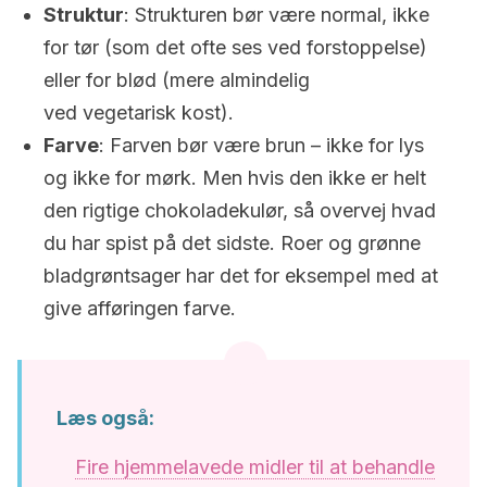
Struktur
: Strukturen bør være normal, ikke
for tør (som det ofte ses ved forstoppelse)
eller for blød (mere almindelig
ved vegetarisk kost).
Farve
: Farven bør være brun – ikke for lys
og ikke for mørk. Men hvis den ikke er helt
den rigtige chokoladekulør, så overvej hvad
du har spist på det sidste. Roer og grønne
bladgrøntsager har det for eksempel med at
give afføringen farve.
Læs også:
Fire hjemmelavede midler til at behandle