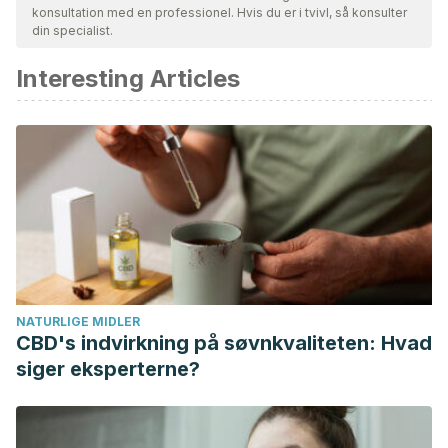
konsultation med en professionel. Hvis du er i tvivl, så konsulter
din specialist.
Interesting Articles
NATURLIGE MIDLER
CBD's indvirkning på søvnkvaliteten: Hvad
siger eksperterne?