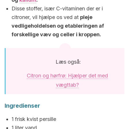
Disse stoffer, især C-vitaminen der er i
citroner, vil hjælpe os ved at
pleje
vedligeholdelsen og etableringen af
forskellige væv og celler i kroppen.
Læs også:
Citron og hørfrø: Hjælper det med
vægttab?
Ingredienser
1 frisk kvist persille
1 liter vand