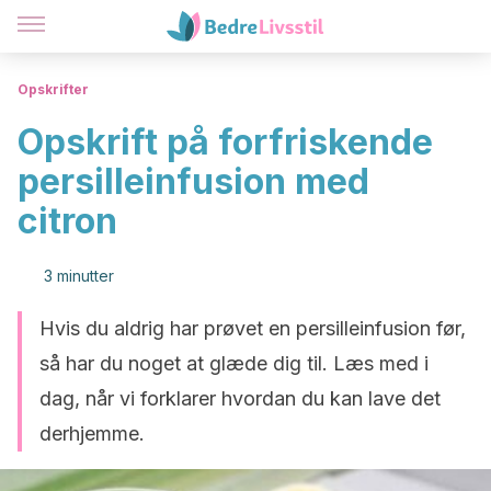
Opskrifter
Opskrift på forfriskende
persilleinfusion med
citron
3 minutter
Hvis du aldrig har prøvet en persilleinfusion før,
så har du noget at glæde dig til. Læs med i
dag, når vi forklarer hvordan du kan lave det
derhjemme.