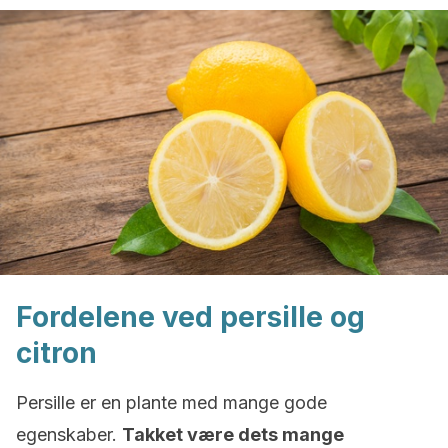
Fordelene ved persille og
citron
Persille er en plante med mange gode
egenskaber.
Takket være dets mange