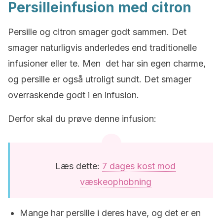
Persilleinfusion med citron
Persille og citron smager godt sammen. Det
smager naturligvis anderledes end traditionelle
infusioner eller te. Men det har sin egen charme,
og persille er også utroligt sundt. Det smager
overraskende godt i en infusion.
Derfor skal du prøve denne infusion:
Læs dette:
7 dages kost mod
væskeophobning
Mange har persille i deres have, og det er en