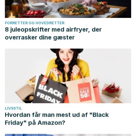
FORRETTER OG HOVEDRETTER
8 juleopskrifter med airfryer, der
overrasker dine gæster
LIVSSTIL
Hvordan får man mest ud af "Black
Friday" på Amazon?