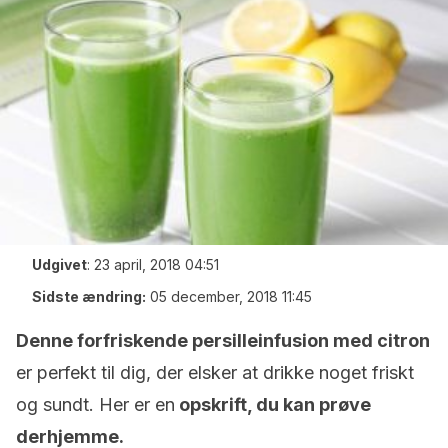
Udgivet
:
23 april, 2018 04:51
Sidste ændring:
05 december, 2018 11:45
Denne forfriskende persilleinfusion med citron
er perfekt til dig, der elsker at drikke noget friskt
og sundt. Her er en
opskrift, du kan prøve
derhjemme.