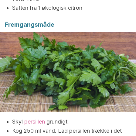
Saften fra 1 økologisk citron
Fremgangsmåde
Skyl
persillen
grundigt.
Kog 250 ml vand. Lad persillen trække i det