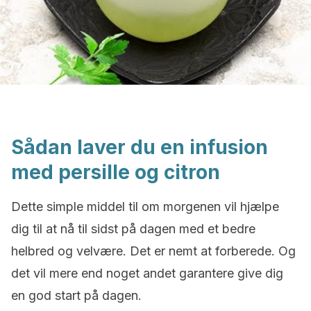
Sådan laver du en infusion
med persille og citron
Dette simple middel til om morgenen vil hjælpe
dig til at nå til sidst på dagen med et bedre
helbred og velvære. Det er nemt at forberede. Og
det vil mere end noget andet garantere give dig
en god start på dagen.