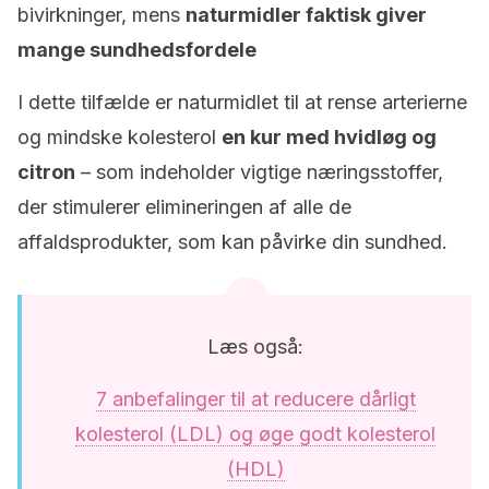
bivirkninger, mens
naturmidler faktisk giver
mange sundhedsfordele
I dette tilfælde er naturmidlet til at rense arterierne
og mindske kolesterol
en kur med hvidløg og
citron
– som indeholder vigtige næringsstoffer,
der stimulerer elimineringen af alle de
affaldsprodukter, som kan påvirke din sundhed.
Læs også:
7 anbefalinger til at reducere dårligt
kolesterol (LDL) og øge godt kolesterol
(HDL)