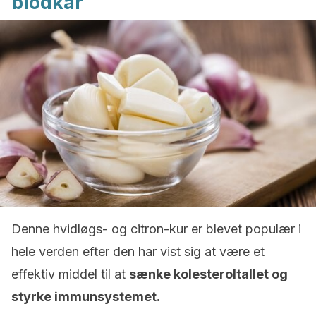
blodkar
Denne hvidløgs- og citron-kur er blevet populær i
hele verden efter den har vist sig at være et
effektiv middel til at
sænke kolesteroltallet og
styrke immunsystemet.