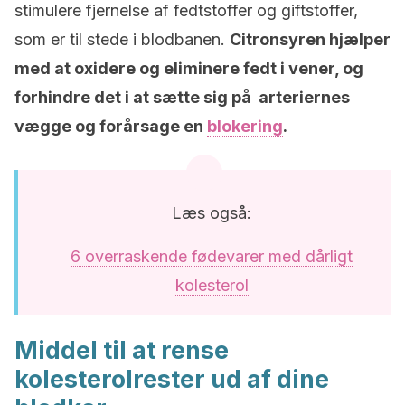
stimulere fjernelse af fedtstoffer og giftstoffer,
som er til stede i blodbanen.
Citronsyren hjælper
med at oxidere og eliminere fedt i vener, og
forhindre det i at sætte sig på arteriernes
vægge og forårsage en
blokering
.
Læs også:
6 overraskende fødevarer med dårligt
kolesterol
Middel til at rense
kolesterolrester ud af dine