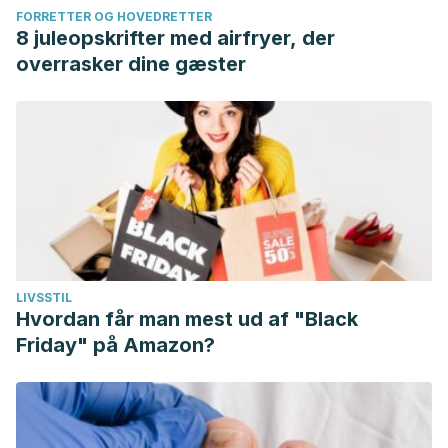
FORRETTER OG HOVEDRETTER
8 juleopskrifter med airfryer, der
overrasker dine gæster
LIVSSTIL
Hvordan får man mest ud af "Black
Friday" på Amazon?