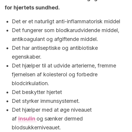
for hjertets sundhed.
Det er et naturligt anti-inflammatorisk middel
Det fungerer som blodkarudvidende middel,
antikoagulant og afgiftende middel.
Det har antiseptiske og antibiotiske
egenskaber.
Det hjælper til at udvide arterierne, fremme
fjernelsen af ​​kolesterol og forbedre
blodcirkulation.
Det beskytter hjertet
Det styrker immunsystemet.
Det hjælper med at øge niveauet
af
insulin
og sænker dermed
blodsukkerniveauet.