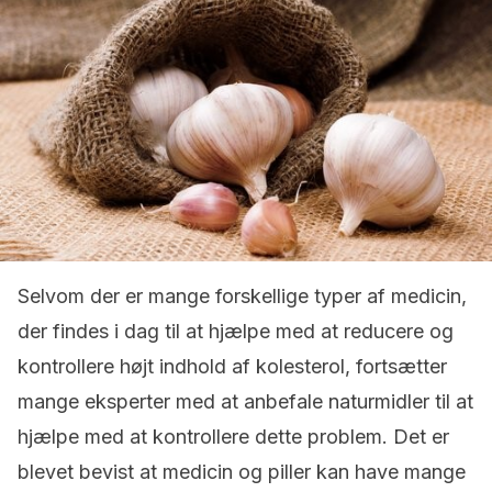
Selvom der er mange forskellige typer af medicin,
der findes i dag til at hjælpe med at reducere og
kontrollere højt indhold af kolesterol, fortsætter
mange eksperter med at anbefale naturmidler til at
hjælpe med at kontrollere dette problem. Det er
blevet bevist at medicin og piller kan have mange