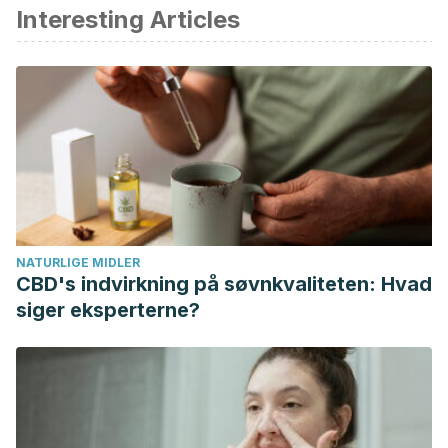
Interesting Articles
NATURLIGE MIDLER
CBD's indvirkning på søvnkvaliteten: Hvad
siger eksperterne?