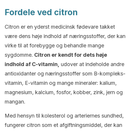
Fordele ved citron
Citron er en yderst medicinsk fødevare takket
være dens høje indhold af næringsstoffer, der kan
virke til at forebygge og behandle mange
sygdomme.
Citron er kendt for dets høje
indhold af C-vitamin,
udover at indeholde andre
antioxidanter og næringsstoffer som B-kompleks-
vitamin, E-vitamin og mange mineraler: kalium,
magnesium, kalcium, fosfor, kobber, zink, jern og
mangan.
Med hensyn til kolesterol og arteriernes sundhed,
fungerer citron som et afgiftningsmiddel, der kan