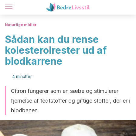
Naturlige midler
Sådan kan du rense
kolesterolrester ud af
blodkarrene
4 minutter
Citron fungerer som en sæbe og stimulerer
fjernelse af fedtstoffer og giftige stoffer, der er i
blodbanen.