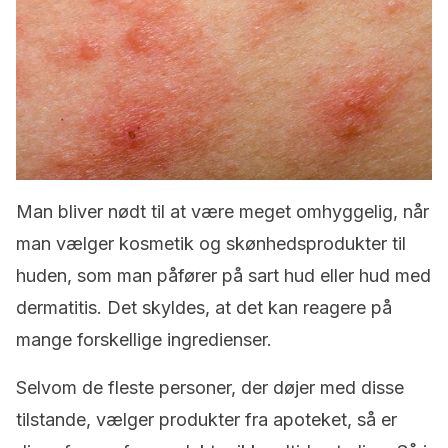
Man bliver nødt til at være meget omhyggelig, når
man vælger kosmetik og skønhedsprodukter til
huden, som man påfører på sart hud eller hud med
dermatitis. Det skyldes, at det kan reagere på
mange forskellige ingredienser.
Selvom de fleste personer, der døjer med disse
tilstande, vælger produkter fra apoteket, så er