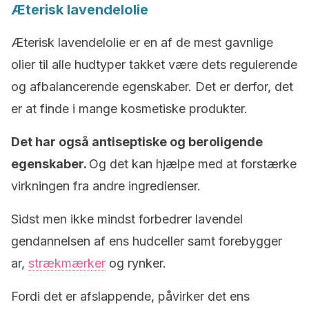
Æterisk lavendelolie
Æterisk lavendelolie er en af de mest gavnlige
olier til alle hudtyper takket være dets regulerende
og afbalancerende egenskaber. Det er derfor, det
er at finde i mange kosmetiske produkter.
Det har også antiseptiske og beroligende
egenskaber.
Og det kan hjælpe med at forstærke
virkningen fra andre ingredienser.
Sidst men ikke mindst forbedrer lavendel
gendannelsen af ens hudceller samt forebygger
ar,
strækmærker
og rynker.
Fordi det er afslappende, påvirker det ens