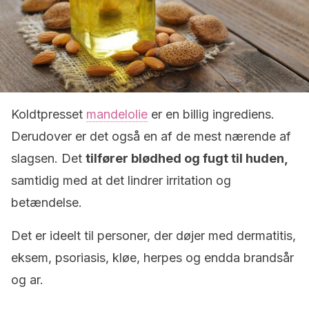
Koldtpresset
mandelolie
er en billig ingrediens.
Derudover er det også en af de mest nærende af
slagsen. Det
tilfører blødhed og fugt til huden,
samtidig med at det lindrer irritation og
betændelse.
Det er ideelt til personer, der døjer med dermatitis,
eksem, psoriasis, kløe, herpes og endda brandsår
og ar.