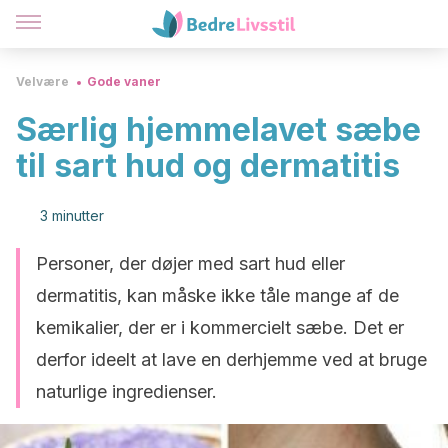
Velvære
Gode vaner
Særlig hjemmelavet sæbe
til sart hud og dermatitis
3 minutter
Personer, der døjer med sart hud eller
dermatitis, kan måske ikke tåle mange af de
kemikalier, der er i kommercielt sæbe. Det er
derfor ideelt at lave en derhjemme ved at bruge
naturlige ingredienser.