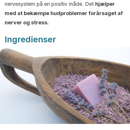
nervesystem på en positiv måde. Det
hjælper
med at bekæmpe hudproblemer forårsaget af
nerver og stress.
Ingredienser