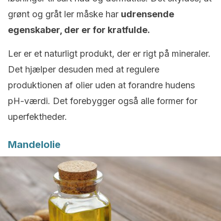
grønt og gråt ler måske har
udrensende
egenskaber, der er for kratfulde.
Ler er et naturligt produkt, der er rigt på mineraler.
Det hjælper desuden med at regulere
produktionen af olier uden at forandre hudens
pH-værdi. Det forebygger også alle former for
uperfektheder.
Mandelolie