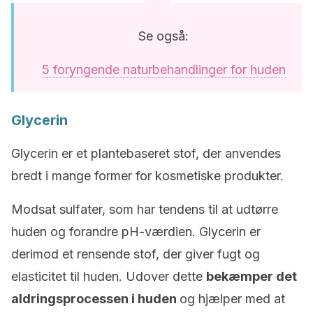
Se også:
5 foryngende naturbehandlinger for huden
Glycerin
Glycerin er et plantebaseret stof, der anvendes
bredt i mange former for kosmetiske produkter.
Modsat sulfater, som har tendens til at udtørre
huden og forandre pH-værdien. Glycerin er
derimod et rensende stof, der giver fugt og
elasticitet til huden. Udover dette
bekæmper det
aldringsprocessen i huden
og hjælper med at