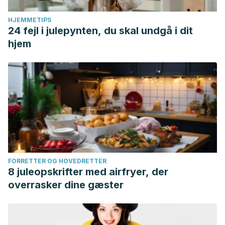
HJEMMETIPS
24 fejl i julepynten, du skal undgå i dit
hjem
FORRETTER OG HOVEDRETTER
8 juleopskrifter med airfryer, der
overrasker dine gæster