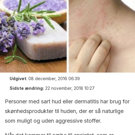
Udgivet
:
08 december, 2016 06:39
Sidste ændring:
22 november, 2018 10:27
Personer med sart hud eller dermatitis har brug for
skønhedsprodukter til huden, der er så naturlige
som muligt og uden aggressive stoffer.