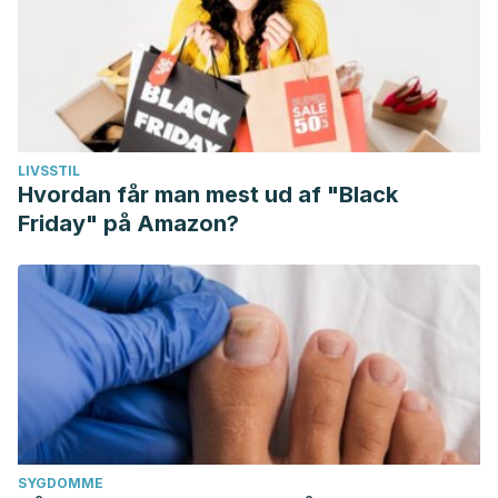
LIVSSTIL
Hvordan får man mest ud af "Black
Friday" på Amazon?
SYGDOMME