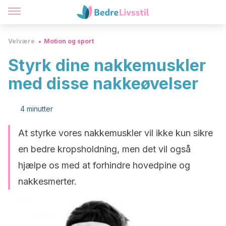
Velvære
Motion og sport
Styrk dine nakkemuskler
med disse nakkeøvelser
4 minutter
At styrke vores nakkemuskler vil ikke kun sikre
en bedre kropsholdning, men det vil også
hjælpe os med at forhindre hovedpine og
nakkesmerter.