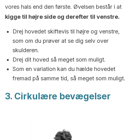
vores hals end den første. Øvelsen består i at
kigge til højre side og derefter til venstre.
Drej hovedet skiftevis til højre og venstre,
som om du prøver at se dig selv over
skulderen.
Drej dit hoved så meget som muligt.
Som en variation kan du hælde hovedet
fremad på samme tid, så meget som muligt.
3. Cirkulære bevægelser