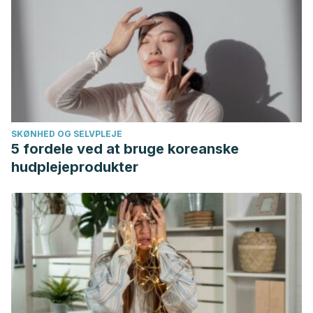
SKØNHED OG SELVPLEJE
5 fordele ved at bruge koreanske
hudplejeprodukter