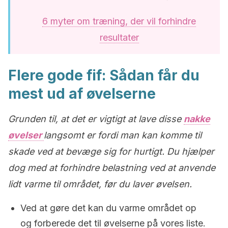
6 myter om træning, der vil forhindre
resultater
Flere gode fif: Sådan får du
mest ud af øvelserne
Grunden til, at det er vigtigt at lave disse
nakke
øvelser
langsomt er fordi man kan komme til
skade ved at bevæge sig for hurtigt. Du hjælper
dog med at forhindre belastning ved at anvende
lidt varme til området, før du laver øvelsen.
Ved at gøre det kan du varme området op
og forberede det til øvelserne på vores liste.