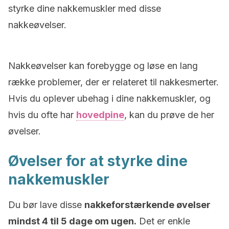
styrke dine nakkemuskler med disse
nakkeøvelser.
Nakkeøvelser kan forebygge og løse en lang
række problemer, der er relateret til nakkesmerter.
Hvis du oplever ubehag i dine nakkemuskler, og
hvis du ofte har
hovedpine
, kan du prøve de her
øvelser.
Øvelser for at styrke dine
nakkemuskler
Du bør lave disse
nakkeforstærkende øvelser
mindst 4 til 5 dage om ugen.
Det er enkle