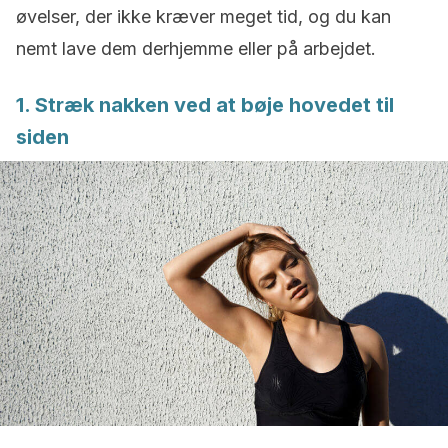
øvelser, der ikke kræver meget tid, og du kan
nemt lave dem derhjemme eller på arbejdet.
1. Stræk nakken ved at bøje hovedet til
siden