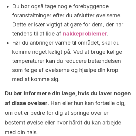
Du bør også tage nogle forebyggende
foranstaltninger efter du afslutter ​​øvelserne.
Dette er især vigtigt at gøre for dem, der har
tendens til at lide af
nakkeproblemer
.
Før du anbringer varme til området, skal du
komme noget køligt på. Ved at bruge kølige
temperaturer kan du reducere betændelsen
som følge af øvelserne og hjælpe din krop
med at komme sig.
Du bør informere din læge, hvis du laver nogen
af ​​disse øvelser.
Han eller hun kan fortælle dig,
om det er bedre for dig at springe over en
bestemt øvelse eller hvor hårdt du kan arbejde
med din hals.