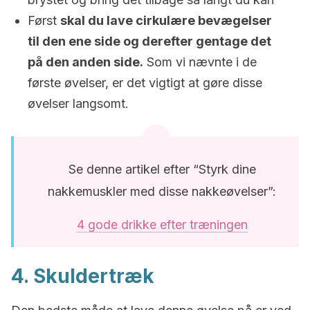
Først
skal du lave cirkulære bevægelser
til den ene side og derefter gentage det
på den anden side.
Som vi nævnte i de
første øvelser, er det vigtigt at gøre disse
øvelser langsomt.
Se denne artikel efter “Styrk dine
nakkemuskler med disse nakkeøvelser”:
4 gode drikke efter træningen
4. Skuldertræk