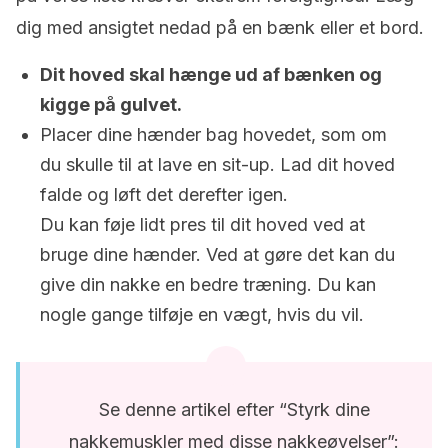
dig med ansigtet nedad på en bænk eller et bord.
Dit hoved skal hænge ud af bænken og
kigge på gulvet.
Placer dine hænder bag hovedet, som om
du skulle til at lave en sit-up. Lad dit hoved
falde og løft det derefter igen.
Du kan føje lidt pres til dit hoved ved at
bruge dine hænder. Ved at gøre det kan du
give din nakke en bedre træning. Du kan
nogle gange tilføje en vægt, hvis du vil.
Se denne artikel efter “Styrk dine
nakkemuskler med disse nakkeøvelser”: