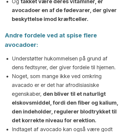
Og
takket være deres vitaminer, er
avocadoer en af de fødevarer, der giver
beskyttelse imod kræftceller.
Andre fordele ved at spise flere
avocadoer:
Understøtter hukommelsen på grund af
dens fedtsyrer, der giver fordele til hjernen.
Noget, som mange ikke ved omkring
avacado er er det har afrodisiasiske
egenskaber,
den bliver til et naturligt
elskovsmiddel, fordi den fiber og kalium,
den indeholder, regulerer blodtrykket til
det korrekte niveau for erektion.
Indtaget af avocado kan også være godt