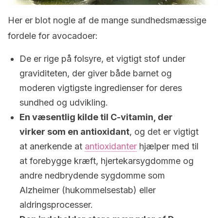
Her er blot nogle af de mange sundhedsmæssige
fordele for avocadoer:
De er rige på folsyre, et vigtigt stof under
graviditeten, der giver både barnet og
moderen vigtigste ingredienser for deres
sundhed og udvikling.
En væsentlig kilde til C-vitamin, der
virker som en antioxidant
, og det er vigtigt
at anerkende at
antioxidanter
hjælper med til
at forebygge kræft, hjertekarsygdomme og
andre nedbrydende sygdomme som
Alzheimer (hukommelsestab) eller
aldringsprocesser.