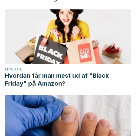
LIVSSTIL
Hvordan får man mest ud af "Black
Friday" på Amazon?