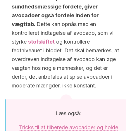
sundhedsmæssige fordele, giver
avocadoer også fordele inden for
vægttab.
Dette kan opnås med en
kontrolleret indtagelse af avocado, som vil
styrke
stofskiftet
og kontrollere
fedtniveauet i blodet. Det skal bemærkes, at
overdreven indtagelse af avocado kan øge
vægten hos nogle mennesker, og det er
derfor, det anbefales at spise avocadoer i
moderate mængder, ikke konstant.
Læs også:
Tricks til at tilberede avocadoer og holde