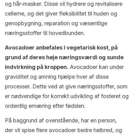
og hår-masker. Disse vil hydrere og revitalisere
cellerne, og det giver fleksibilitet til huden og
genopbygning, reparation og væsentlige
næringsstoffer til hovedbunden.
Avocadoer anbefales i vegetarisk kost, på
grund af deres høje næringsværdi og sunde
indvirkning på kroppen.
Avocadoer kan under
graviditet og amning hjælpe hver af disse
processer. Dette ved at give næringsstoffer, som
er nødvendige for korrekt udvikling af fosteret og
ordentlig ernæring efter fødslen.
På baggrund af ovenstående, har en person,
der vil spise flere avocadoer bedre helbred, og