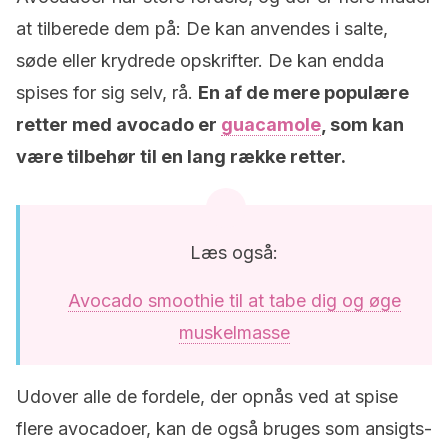
at tilberede dem på: De kan anvendes i salte,
søde eller krydrede opskrifter. De kan endda
spises for sig selv, rå.
En af de mere populære
retter med avocado er
guacamole
, som kan
være tilbehør til en lang række retter.
Læs også:
Avocado smoothie til at tabe dig og øge
muskelmasse
Udover alle de fordele, der opnås ved at spise
flere avocadoer, kan de også bruges som ansigts-