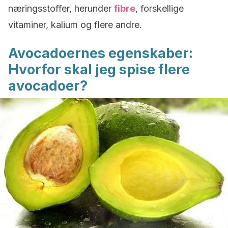
næringsstoffer, herunder
fibre
, forskellige
vitaminer, kalium og flere andre.
Avocadoernes egenskaber:
Hvorfor skal jeg spise flere
avocadoer?