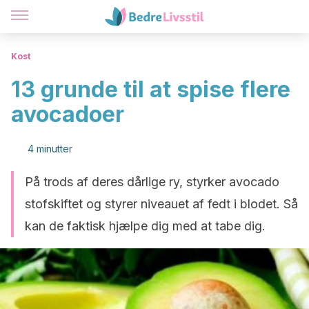
Kost
13 grunde til at spise flere
avocadoer
4 minutter
På trods af deres dårlige ry, styrker avocado
stofskiftet og styrer niveauet af fedt i blodet. Så
kan de faktisk hjælpe dig med at tabe dig.