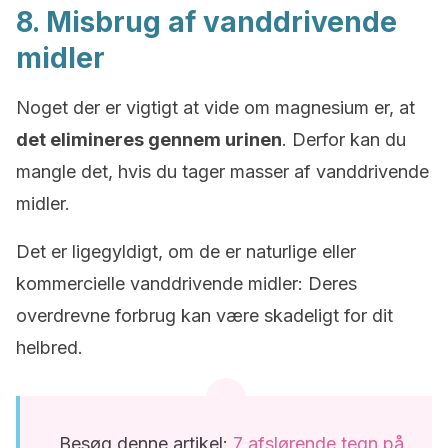
8. Misbrug af vanddrivende
midler
Noget der er vigtigt at vide om magnesium er, at
det elimineres gennem urinen
. Derfor kan du
mangle det, hvis du tager masser af vanddrivende
midler.
Det er ligegyldigt, om de er naturlige eller
kommercielle vanddrivende midler: Deres
overdrevne forbrug kan være skadeligt for dit
helbred.
Besøg denne artikel:
7 afslørende tegn på,