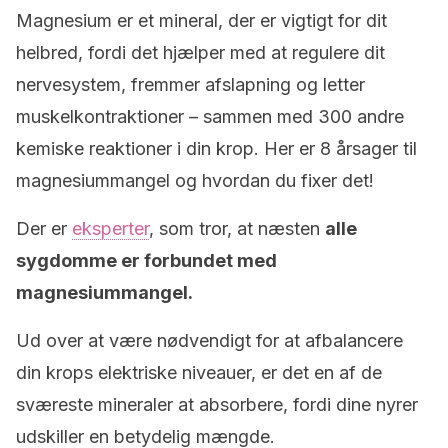
Magnesium er et mineral, der er vigtigt for dit
helbred, fordi det hjælper med at regulere dit
nervesystem, fremmer afslapning og letter
muskelkontraktioner – sammen med 300 andre
kemiske reaktioner i din krop. Her er 8 årsager til
magnesiummangel og hvordan du fixer det!
Der er
eksperter
, som tror, at næsten
alle
sygdomme er forbundet med
magnesiummangel.
Ud over at være nødvendigt for at afbalancere
din krops elektriske niveauer, er det en af de
sværeste mineraler at absorbere, fordi dine nyrer
udskiller en betydelig mængde.