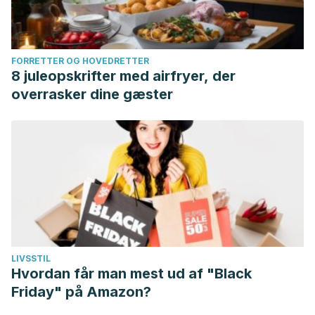
FORRETTER OG HOVEDRETTER
8 juleopskrifter med airfryer, der
overrasker dine gæster
LIVSSTIL
Hvordan får man mest ud af "Black
Friday" på Amazon?