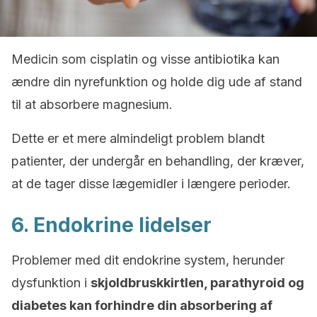
Medicin som cisplatin og visse antibiotika kan
ændre din nyrefunktion og holde dig ude af stand
til at absorbere magnesium.
Dette er et mere almindeligt problem blandt
patienter, der undergår en behandling, der kræver,
at de tager disse lægemidler i længere perioder.
6. Endokrine lidelser
Problemer med dit endokrine system, herunder
dysfunktion i
skjoldbruskkirtlen, parathyroid og
diabetes kan forhindre din absorbering af