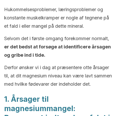
Hukommelsesproblemer, læringsproblemer og
konstante muskelkramper er nogle af tegnene på
et fald i eller mangel på dette mineral.
Selvom det i første omgang forekommer normalt,
er det bedst at forsøge at identificere årsagen
og gribe ind i tide.
Derfor ønsker vi i dag at præsentere otte årsager
til, at dit magnesium niveau kan være lavt sammen
med hvilke fødevarer der indeholder det.
1. Årsager til
magnesiummangel: