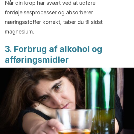
Når din krop har svært ved at udføre
fordøjelsesprocesser og absorberer
næringsstoffer korrekt, taber du til sidst
magnesium.
3. Forbrug af alkohol og
afføringsmidler