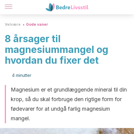
Velvære
Gode vaner
8 årsager til
magnesiummangel og
hvordan du fixer det
4 minutter
Magnesium er et grundlæggende mineral til din
krop, så du skal forbruge den rigtige form for
fødevarer for at undgå farlig magnesium
mangel.