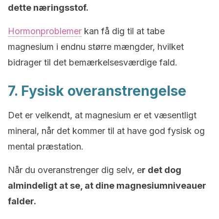
dette næringsstof.
Hormonproblemer
kan få dig til at tabe
magnesium i endnu større mængder, hvilket
bidrager til det bemærkelsesværdige fald.
7. Fysisk overanstrengelse
Det er velkendt, at magnesium er et væsentligt
mineral, når det kommer til at have god fysisk og
mental præstation.
Når du overanstrenger dig selv, e
r det dog
almindeligt at se, at dine magnesiumniveauer
falder.