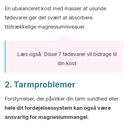
En ubalanceret kost med masser af usunde
fødevarer gør det svært at absorbere
tilstrækkelige magnesiumniveauer.
Læs også: Disse 7 fødevarer vil bidrage til
din kost
2. Tarmproblemer
Forstyrrelser, der påvirker din tarm sundhed eller
hele dit fordøjelsessystem kan også være
ansvarlig for magnesiummangel.