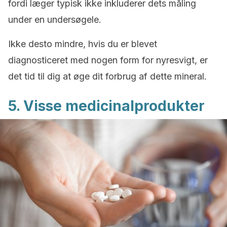
fordi læger typisk ikke inkluderer dets måling
under en undersøgele.
Ikke desto mindre, hvis du er blevet
diagnosticeret med nogen form for nyresvigt, er
det tid til dig at øge dit forbrug af dette mineral.
5. Visse medicinalprodukter