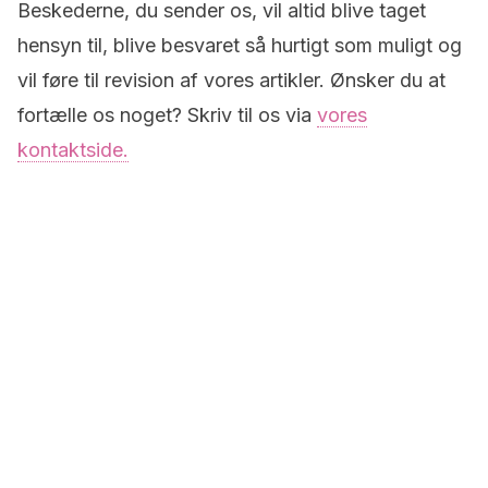
Beskederne, du sender os, vil altid blive taget
hensyn til, blive besvaret så hurtigt som muligt og
vil føre til revision af vores artikler. Ønsker du at
fortælle os noget? Skriv til os via
vores
kontaktside.