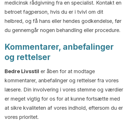
medicinsk rådgivning fra en specialist. Kontakt en
betroet fagperson, hvis du er i tvivl om dit
helbred, og få hans eller hendes godkendelse, før
du gennemgår nogen behandling eller procedure.
Kommentarer, anbefalinger
og rettelser
Bedre Livsstil
er åben for at modtage
kommentarer, anbefalinger og rettelser fra vores
læsere. Din involvering i vores stemme og værdier
er meget vigtig for os for at kunne fortsætte med
at sikre kvaliteten af vores indhold, eftersom du er
vores prioritet.