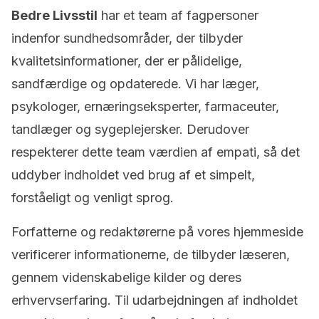
Bedre Livsstil
har et team af fagpersoner
indenfor sundhedsområder, der tilbyder
kvalitetsinformationer, der er pålidelige,
sandfærdige og opdaterede. Vi har læger,
psykologer, ernæringseksperter, farmaceuter,
tandlæger og sygeplejersker. Derudover
respekterer dette team værdien af empati, så det
uddyber indholdet ved brug af et simpelt,
forståeligt og venligt sprog.
Forfatterne og redaktørerne på vores hjemmeside
verificerer informationerne, de tilbyder læseren,
gennem videnskabelige kilder og deres
erhvervserfaring. Til udarbejdningen af indholdet