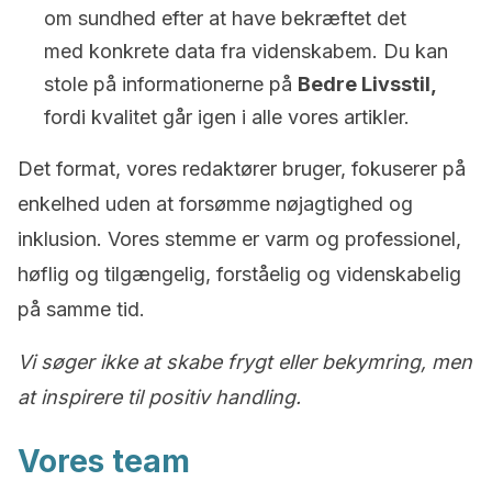
om sundhed efter at have bekræftet det
med konkrete data fra videnskabem. Du kan
stole på informationerne på
Bedre Livsstil,
fordi kvalitet går igen i alle vores artikler.
Det format, vores redaktører bruger, fokuserer på
enkelhed uden at forsømme nøjagtighed og
inklusion. Vores stemme er varm og professionel,
høflig og tilgængelig, forståelig og videnskabelig
på samme tid.
Vi søger ikke at skabe frygt eller bekymring, men
at inspirere til positiv handling.
Vores team