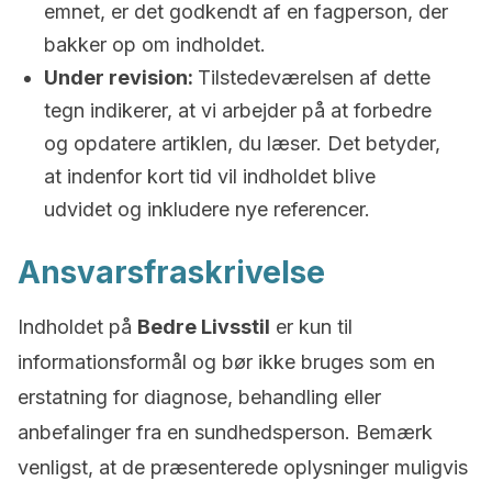
emnet, er det godkendt af en fagperson, der
bakker op om indholdet.
Under revision:
Tilstedeværelsen af dette
tegn indikerer, at vi arbejder på at forbedre
og opdatere artiklen, du læser. Det betyder,
at indenfor kort tid vil indholdet blive
udvidet og inkludere nye referencer.
Ansvarsfraskrivelse
Indholdet på
Bedre Livsstil
er kun til
informationsformål og bør ikke bruges som en
erstatning for diagnose, behandling eller
anbefalinger fra en sundhedsperson. Bemærk
venligst, at de præsenterede oplysninger muligvis