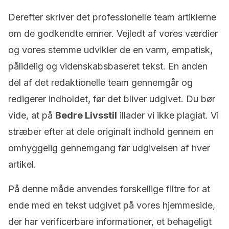
Derefter skriver det professionelle team artiklerne
om de godkendte emner. Vejledt af vores værdier
og vores stemme udvikler de en varm, empatisk,
pålidelig og videnskabsbaseret tekst. En anden
del af det redaktionelle team gennemgår og
redigerer indholdet, før det bliver udgivet. Du bør
vide, at på
Bedre Livsstil
illader vi ikke plagiat. Vi
stræber efter at dele originalt indhold gennem en
omhyggelig gennemgang før udgivelsen af hver
artikel.
På denne måde anvendes forskellige filtre for at
ende med en tekst udgivet på vores hjemmeside,
der har verificerbare informationer, et behageligt