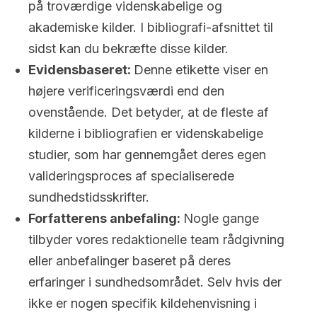
på troværdige videnskabelige og
akademiske kilder. I bibliografi-afsnittet til
sidst kan du bekræfte disse kilder.
Evidensbaseret:
Denne etikette viser en
højere verificeringsværdi end den
ovenstående. Det betyder, at de fleste af
kilderne i bibliografien er videnskabelige
studier, som har gennemgået deres egen
valideringsproces af specialiserede
sundhedstidsskrifter.
Forfatterens anbefaling:
Nogle gange
tilbyder vores redaktionelle team rådgivning
eller anbefalinger baseret på deres
erfaringer i sundhedsområdet. Selv hvis der
ikke er nogen specifik kildehenvisning i