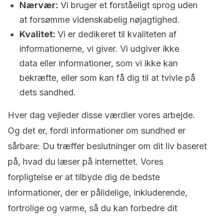
Nærvær:
Vi bruger et forståeligt sprog uden
at forsømme videnskabelig nøjagtighed.
Kvalitet:
Vi er dedikeret til kvaliteten af
informationerne, vi giver. Vi udgiver ikke
data eller informationer, som vi ikke kan
bekræfte, eller som kan få dig til at tvivle på
dets sandhed.
Hver dag vejleder disse værdier vores arbejde.
Og det er, fordi informationer om sundhed er
sårbare: Du træffer beslutninger om dit liv baseret
på, hvad du læser på internettet. Vores
forpligtelse er at tilbyde dig de bedste
informationer, der er pålidelige, inkluderende,
fortrolige og varme, så du kan forbedre dit