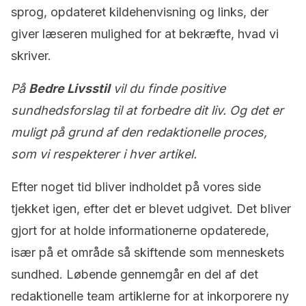
sprog, opdateret kildehenvisning og links, der
giver læseren mulighed for at bekræfte, hvad vi
skriver.
På
Bedre Livsstil
vil du finde positive
sundhedsforslag til at forbedre dit liv. Og det er
muligt på grund af den redaktionelle proces,
som vi respekterer i hver artikel.
Efter noget tid bliver indholdet på vores side
tjekket igen, efter det er blevet udgivet. Det bliver
gjort for at holde informationerne opdaterede,
især på et område så skiftende som menneskets
sundhed. Løbende gennemgår en del af det
redaktionelle team artiklerne for at inkorporere ny