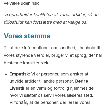
velvære uden risici.
Vi opretholder kvaliteten af vores artikler, så du
tillidsfuldt kan fortsætte med at vælge os.
Vores stemme
Til at dele informationer om sundhed, i henhold til
vores styrende værdier, bruger vi et sprog, der har
bestemte karaktertræk:
Empatisk:
Vi er personer, som ønsker at
udvikle artikler til andre personer.
Bedre
Livsstil
er en varm og fortrolig hjemmeside,
hvor vi sætter os selv i vores læseres sted.
Vi forstår, at de personer, der læser vores