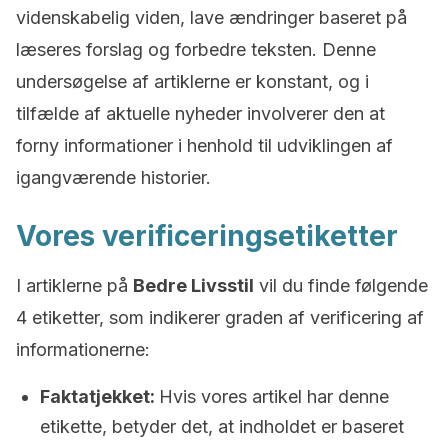
videnskabelig viden, lave ændringer baseret på
læseres forslag og forbedre teksten. Denne
undersøgelse af artiklerne er konstant, og i
tilfælde af aktuelle nyheder involverer den at
forny informationer i henhold til udviklingen af
igangværende historier.
Vores verificeringsetiketter
I artiklerne på
Bedre Livsstil
vil du finde følgende
4 etiketter, som indikerer graden af verificering af
informationerne:
Faktatjekket:
Hvis vores artikel har denne
etikette, betyder det, at indholdet er baseret