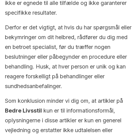
ikke er egnede til alle tilfælde og ikke garanterer
specifikke resultater.
Derfor er det vigtigt, at hvis du har spørgsmål eller
bekymringer om dit helbred, rådfører du dig med
en betroet specialist, før du træffer nogen
beslutninger eller påbegynder en procedure eller
behandling. Husk, at hver person er unik og kan
reagere forskelligt på behandlinger eller
sundhedsanbefalinger.
Som konklusion minder vi dig om, at artikler på
Bedre Livsstil
kun er til informationsformål,
oplysningerne i disse artikler er kun en generel
vejledning og erstatter ikke udtalelsen eller