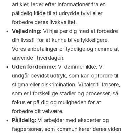
artikler, leder efter informationer fra en
pålidelig kilde til at udrydde tvivl eller
forbedre deres livskvalitet.
Vejledning:
Vi hjælper dig med at forbedre
din livsstil for at kunne blive lykkeligere.
Vores anbefalinger er tydelige og nemme at
anvende i hverdagen.
Uden fordomme:
Vi dømmer ikke. Vi
undgår bevidst udtryk, som kan opfordre til
stigma eller diskrimination. Vi taler til læsere,
som er i forskellige stadier og processer, så
fokus er på dig og muligheden for at
forbedre dit velvære.
Pålidelig:
Vi arbejder med eksperter og
fagpersoner, som kommunikerer deres viden