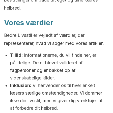
helbred.
Vores værdier
Bedre Livsstil er vejledt af værdier, der
repræsenterer, hvad vi søger med vores artikler:
Tillid:
Informationerne, du vil finde her, er
pålidelige. De er blevet valideret af
fagpersoner og er bakket op af
videnskabelige kilder.
Inklusion:
Vi henvender os til hver enkelt
læsers særlige omstændigheder. Vi dømmer
ikke din livsstil, men vi giver dig værktøjer til
at forbedre dit helbred.