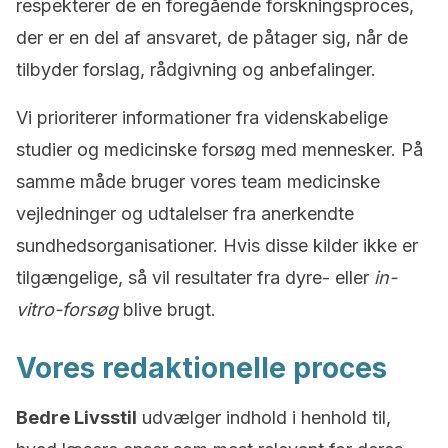
respekterer de en foregående forskningsproces,
der er en del af ansvaret, de påtager sig, når de
tilbyder forslag, rådgivning og anbefalinger.
Vi prioriterer informationer fra videnskabelige
studier og medicinske forsøg med mennesker. På
samme måde bruger vores team medicinske
vejledninger og udtalelser fra anerkendte
sundhedsorganisationer. Hvis disse kilder ikke er
tilgængelige, så vil resultater fra dyre- eller
in-
vitro-forsøg
blive brugt.
Vores redaktionelle proces
Bedre Livsstil
udvælger indhold i henhold til,