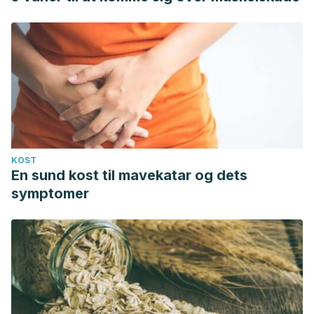
KOST
En sund kost til mavekatar og dets
symptomer