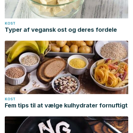
KOST
Typer af vegansk ost og deres fordele
KOST
Fem tips til at vælge kulhydrater fornuftigt