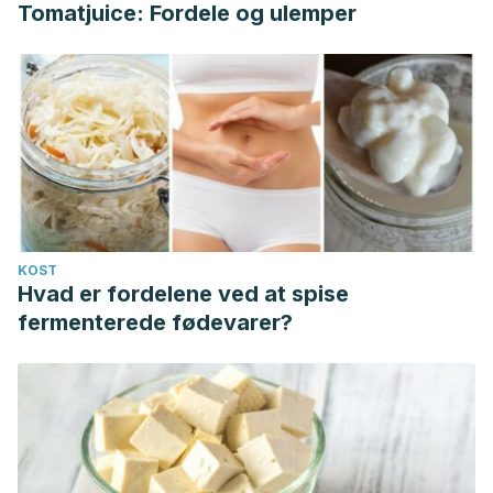
Tomatjuice: Fordele og ulemper
KOST
Hvad er fordelene ved at spise
fermenterede fødevarer?