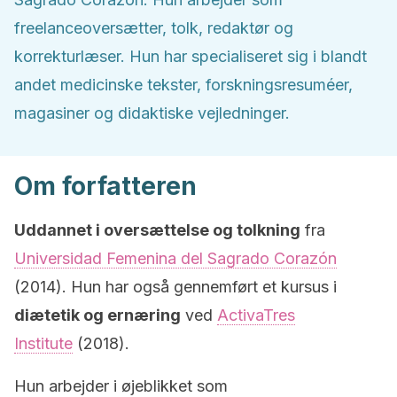
freelanceoversætter, tolk, redaktør og
korrekturlæser. Hun har specialiseret sig i blandt
andet medicinske tekster, forskningsresuméer,
magasiner og didaktiske vejledninger.
Om forfatteren
Uddannet i oversættelse og tolkning
fra
Universidad Femenina del Sagrado Corazón
(2014). Hun har også gennemført et kursus i
diætetik og ernæring
ved
ActivaTres
Institute
(2018).
Hun arbejder i øjeblikket som