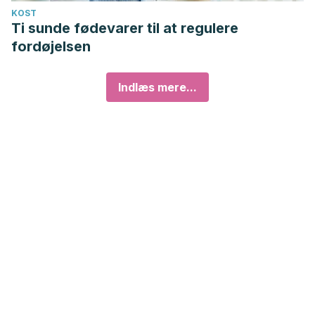
KOST
Ti sunde fødevarer til at regulere
fordøjelsen
Indlæs mere...