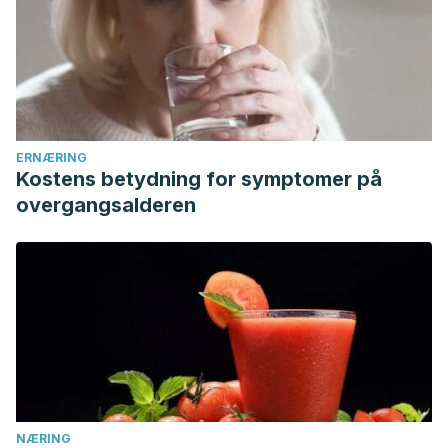
ERNÆRING
Kostens betydning for symptomer på
overgangsalderen
NÆRING