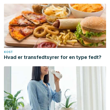
KOST
Hvad er transfedtsyrer for en type fedt?