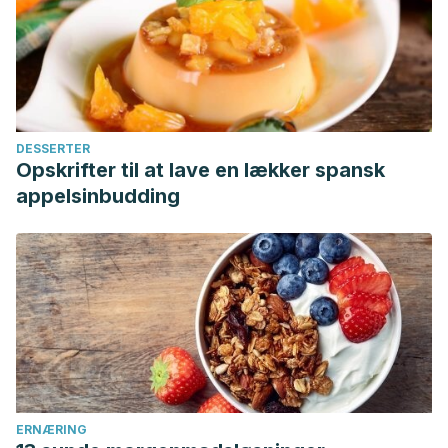
DESSERTER
Opskrifter til at lave en lækker spansk
appelsinbudding
ERNÆRING