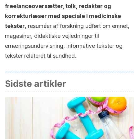
freelanceoversætter, tolk, redaktør og
korrekturlæser med speciale i medicinske
tekster
, resuméer af forskning udført om emnet,
magasiner, didaktiske vejledninger til
ernæringsundervisning, informative tekster og
tekster relateret til sundhed.
Sidste artikler