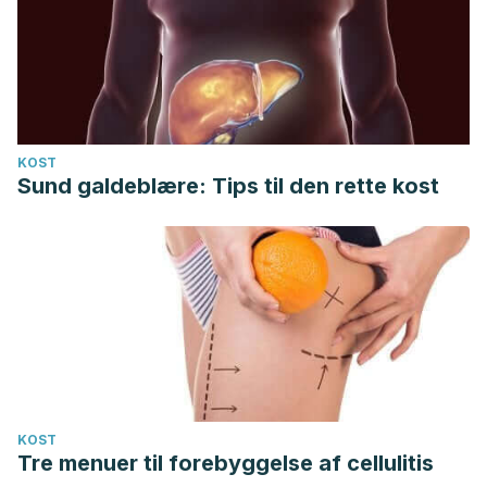
KOST
Sund galdeblære: Tips til den rette kost
KOST
Tre menuer til forebyggelse af cellulitis