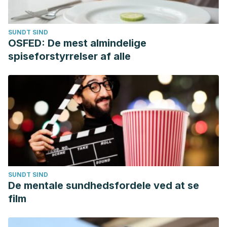
SUNDT SIND
OSFED: De mest almindelige
spiseforstyrrelser af alle
SUNDT SIND
De mentale sundhedsfordele ved at se
film