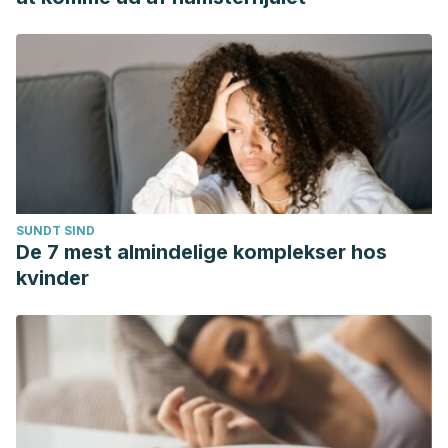
SUNDT SIND
De 7 mest almindelige komplekser hos
kvinder