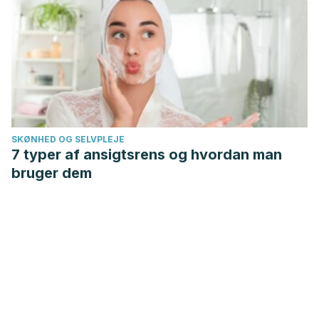
SKØNHED OG SELVPLEJE
7 typer af ansigtsrens og hvordan man
bruger dem