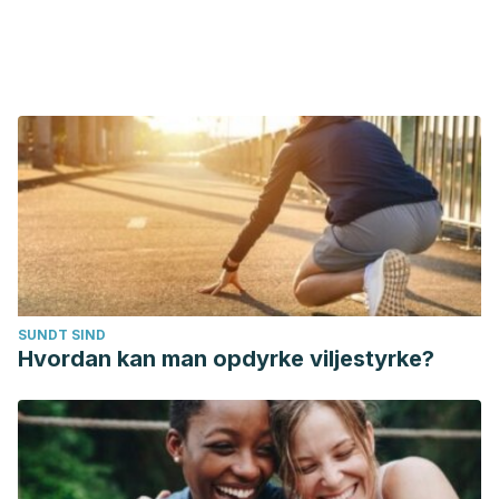
SUNDT SIND
Hvordan kan man opdyrke viljestyrke?