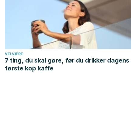
VELVÆRE
7 ting, du skal gøre, før du drikker dagens
første kop kaffe