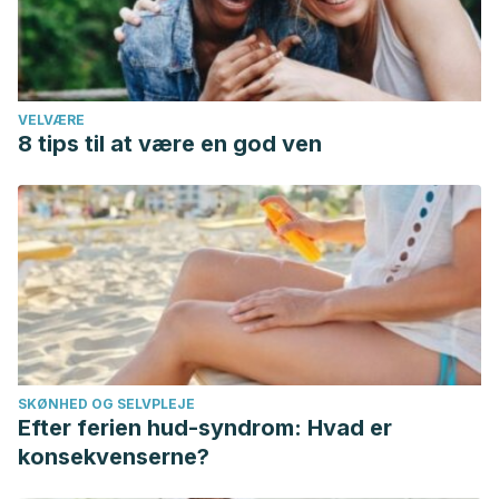
VELVÆRE
8 tips til at være en god ven
SKØNHED OG SELVPLEJE
Efter ferien hud-syndrom: Hvad er
konsekvenserne?