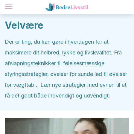
Velvære
Der er ting, du kan gøre i hverdagen for at
maksimere dit helbred, lykke og livskvalitet. Fra
afslapningsteknikker til følelsesmæssige
styringsstrategier, øvelser for sunde led til øvelser
for vægttab... Lær nye strategier med evnen til at
få det godt både indvendigt og udvendigt.