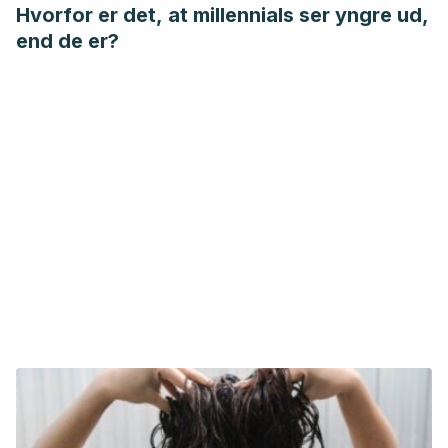
Hvorfor er det, at millennials ser yngre ud,
end de er?