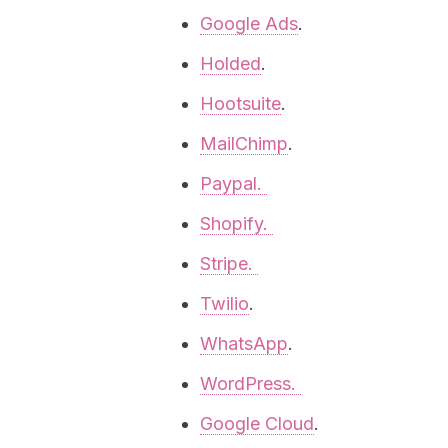
Google Ads
.
Holded
.
Hootsuite
.
MailChimp
.
Paypal.
Shopify.
Stripe.
Twilio
.
WhatsApp
.
WordPress.
Google Cloud
.