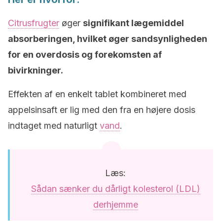
Citrusfrugter
øger
signifikant lægemiddel
absorberingen, hvilket øger sandsynligheden
for en overdosis og forekomsten af ​​
bivirkninger.
Effekten af ​​en enkelt tablet kombineret med
appelsinsaft er lig med den fra ​​en højere dosis
indtaget med naturligt
vand
.
Læs:
Sådan sænker du dårligt kolesterol (LDL)
derhjemme