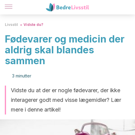
Livsstil
Vidste du?
Fødevarer og medicin der
aldrig skal blandes
sammen
3 minutter
Vidste du at der er nogle fødevarer, der ikke
interagerer godt med visse lægemidler? Lær
mere i denne artikel!