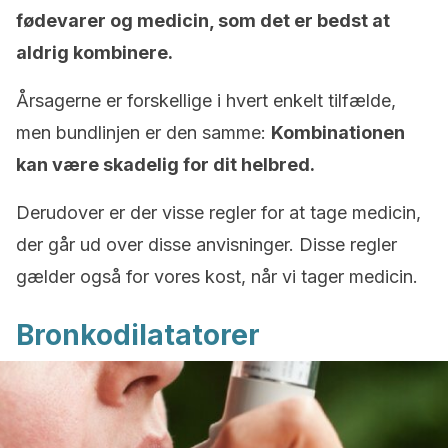
fødevarer og medicin, som det er bedst at
aldrig kombinere.
Årsagerne er forskellige i hvert enkelt tilfælde,
men bundlinjen er den samme:
Kombinationen
kan være skadelig for dit helbred.
Derudover er der visse regler for at tage medicin,
der går ud over disse anvisninger. Disse regler
gælder også for vores kost, når vi tager medicin.
Bronkodilatatorer