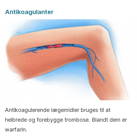
Antikoagulanter
Antikoagulerende lægemidler bruges til at
helbrede og forebygge trombose. Blandt dem er
warfarin.