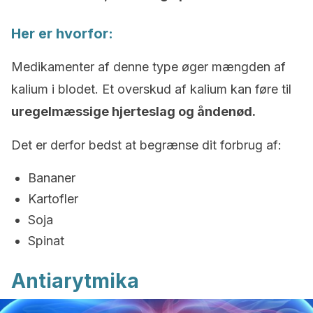
Her er hvorfor:
Medikamenter af denne type øger mængden af ​​
kalium i blodet. Et overskud af kalium kan føre til
uregelmæssige hjerteslag og åndenød.
Det er derfor bedst at begrænse dit forbrug af:
Bananer
Kartofler
Soja
Spinat
Antiarytmika