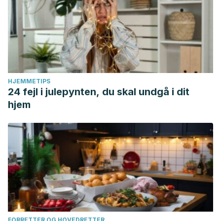
HJEMMETIPS
24 fejl i julepynten, du skal undgå i dit
hjem
FORRETTER OG HOVEDRETTER