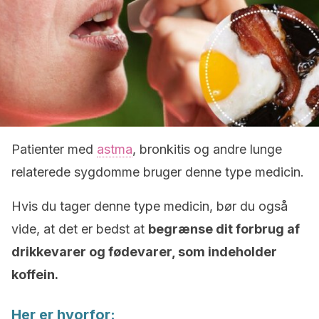
Patienter med
astma
, bronkitis og andre lunge
relaterede sygdomme bruger denne type medicin.
Hvis du tager denne type medicin, bør du også
vide, at det er bedst at
begrænse dit forbrug af
drikkevarer og fødevarer, som indeholder
koffein.
Her er hvorfor: