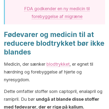
FDA godkender en ny medicin til
forebyggelse af migræne
Fødevarer og medicin til at
reducere blodtrykket bør ikke
blandes
Medicin, der sænker
blodtrykket
, er egnet til
hærdning og forebyggelse af hjerte og
nyresygdom.
Dette omfatter stoffer som captopril, enalapril og
ramipril. Du bør
undgå at blande disse stoffer
med fødevarer, der er rige på kalium.