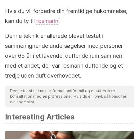
Hvis du vil forbedre din fremtidige hukommelse,
kan du ty til
rosmarin
!
Denne teknik er allerede blevet testet i
sammenlignende undersøgelser med personer
over 65 år i et lavendel duftende rum sammen
med et andet, der var rosmarin duftende og et
tredje uden duft overhovedet.
Denne tekst er kun til informationsformål og erstatter ikke
konsultation med en professionel. Hvis du er i tvivl, så konsulter
din specialist.
Interesting Articles