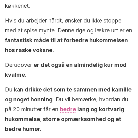
køkkenet.
Hvis du arbejder hårdt, ønsker du ikke stoppe
med at spise mynte. Denne rige og lækre urt er en
fantastisk måde til at forbedre hukommelsen
hos raske voksne.
Derudover
er det også en almindelig kur mod
kvalme.
Du kan
drikke det som te sammen med kamille
og noget honning
. Du vil bemærke, hvordan du
på 20 minutter får en
bedre
lang og kortvarig
hukommelse, større opmærksomhed og et
bedre humør.