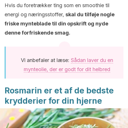
Hvis du foretrækker ting som en smoothie til
energi og næringsstoffer,
skal du tilføje nogle
friske mynteblade til din opskrift og nyde
denne forfriskende smag.
Vi anbefaler at læse:
Sådan laver du en
mynteolie, der er godt for dit helbred
Rosmarin er et af de bedste
krydderier for din hjerne