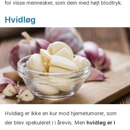
for visse mennesker, som dem med højt blodtryk.
Hvidløg
Hvidløg er ikke en kur mod hjernetumorer, som
der blev spekuleret i i årevis. Men
hvidløg er i