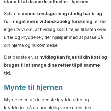
stand til at dræbe kræftceller i hjernen.
Selv om
denne kendsgerning stadig har brug
for meget mere videnskabelig forskning
, er der
ingen tvivl om, at hvidløg skal tilføjes til listen over
urter og krydderier, der hjælper med at passe på
din hjerne og hukommelse.
Det bedste er, at
hvidløg kan føjes til din kost og
bruges til at smage dine retter til på samme
tid.
Mynte til hjernen
Mynte er en af ​​de bedste krydderurter og
krydderier, så du bør aldrig være uden den i