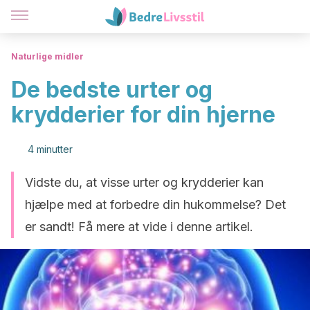
Naturlige midler
De bedste urter og
krydderier for din hjerne
4 minutter
Vidste du, at visse urter og krydderier kan
hjælpe med at forbedre din hukommelse? Det
er sandt! Få mere at vide i denne artikel.