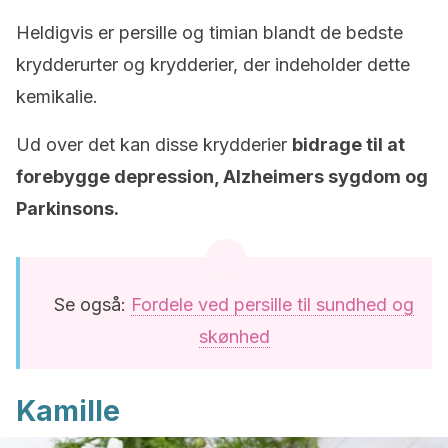
Heldigvis er persille og timian blandt de bedste
krydderurter og krydderier, der indeholder dette
kemikalie.
Ud over det kan disse krydderier
bidrage til at
forebygge depression, Alzheimers sygdom og
Parkinsons.
Se også:
Fordele ved persille til sundhed og
skønhed
Kamille