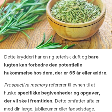
Dette krydderi har en rig æterisk duft og
bare
lugten kan forbedre den potentielle
hukommelse hos dem, der er 65 år eller ældre.
Prospective memory
refererer til evnen til at
huske
specifikke begivenheder og opgaver,
der vil ske i fremtiden.
Dette omfatter aftaler
med din læge, jubilæumer eller fødselsdage.