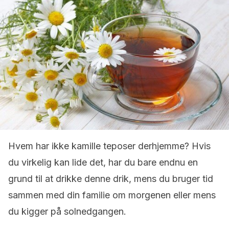
Hvem har ikke kamille teposer derhjemme? Hvis
du virkelig kan lide det, har du bare endnu en
grund til at drikke denne drik, mens du bruger tid
sammen med din familie om morgenen eller mens
du kigger på solnedgangen.