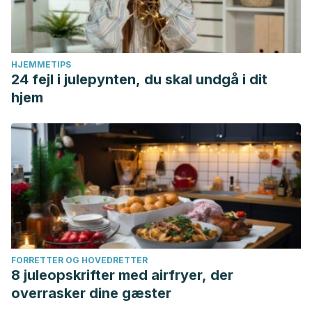
HJEMMETIPS
24 fejl i julepynten, du skal undgå i dit
hjem
FORRETTER OG HOVEDRETTER
8 juleopskrifter med airfryer, der
overrasker dine gæster