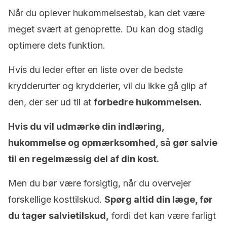
Når du oplever hukommelsestab, kan det være
meget svært at genoprette. Du kan dog stadig
optimere dets funktion.
Hvis du leder efter en liste over de bedste
krydderurter og krydderier, vil du ikke gå glip af
den, der ser ud til at
forbedre hukommelsen.
Hvis du vil udmærke din indlæring,
hukommelse og opmærksomhed, så gør salvie
til en regelmæssig del af din kost.
Men du bør være forsigtig, når du overvejer
forskellige kosttilskud.
Spørg altid din læge, før
du tager salvietilskud,
fordi det kan være farligt