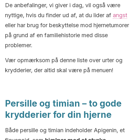
De anbefalinger, vi giver i dag, vil også være
nyttige, hvis du finder ud af, at du lider af
angst
eller har brug for beskyttelse mod hjernetumorer
på grund af en familiehistorie med disse
problemer.
Vær opmærksom på denne liste over urter og
krydderier, der altid skal være på menuen!
Persille og timian – to gode
krydderier for din hjerne
Både persille og timian indeholder Apigenin, et