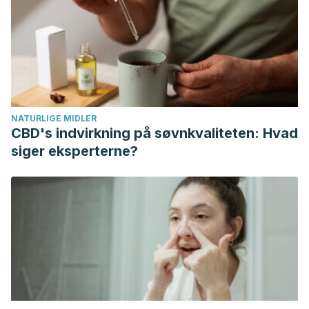
NATURLIGE MIDLER
CBD's indvirkning på søvnkvaliteten: Hvad
siger eksperterne?