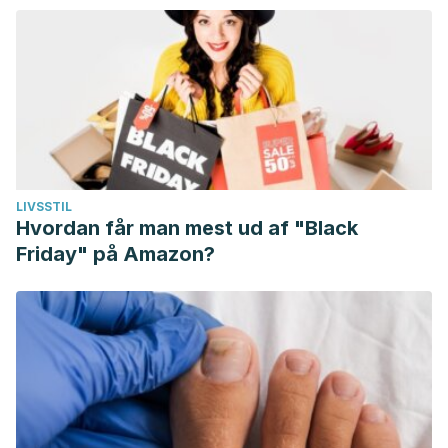
LIVSSTIL
Hvordan får man mest ud af "Black
Friday" på Amazon?