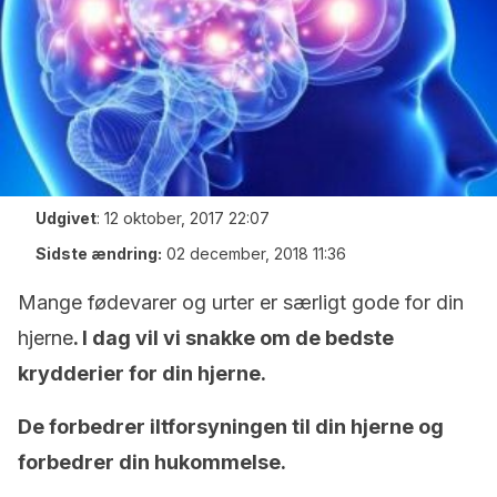
Udgivet
:
12 oktober, 2017 22:07
Sidste ændring:
02 december, 2018 11:36
Mange fødevarer og urter er særligt gode for din
hjerne
. I dag vil vi snakke om de bedste
krydderier for din hjerne.
De forbedrer iltforsyningen til din hjerne og
forbedrer din hukommelse.