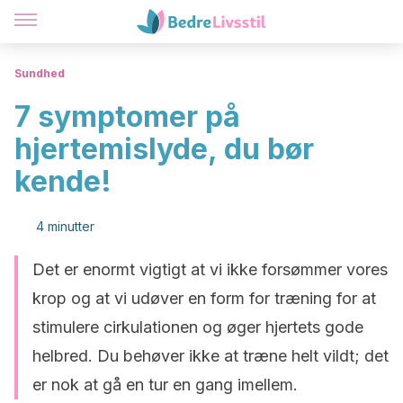
Sundhed
7 symptomer på
hjertemislyde, du bør
kende!
4 minutter
Det er enormt vigtigt at vi ikke forsømmer vores
krop og at vi udøver en form for træning for at
stimulere cirkulationen og øger hjertets gode
helbred. Du behøver ikke at træne helt vildt; det
er nok at gå en tur en gang imellem.