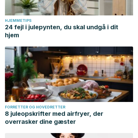
HJEMMETIPS
24 fejl i julepynten, du skal undgå i dit
hjem
FORRETTER OG HOVEDRETTER
8 juleopskrifter med airfryer, der
overrasker dine gæster