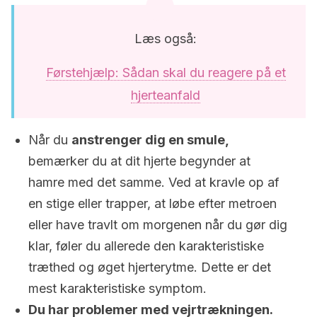
Læs også:
Førstehjælp: Sådan skal du reagere på et
hjerteanfald
Når du
anstrenger dig en smule,
bemærker du at dit hjerte begynder at
hamre med det samme. Ved at kravle op af
en stige eller trapper, at løbe efter metroen
eller have travlt om morgenen når du gør dig
klar, føler du allerede den karakteristiske
træthed og øget hjerterytme. Dette er det
mest karakteristiske symptom.
Du har problemer med vejrtrækningen.