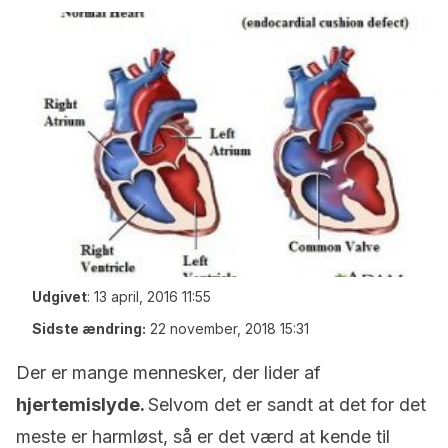
Udgivet
:
13 april, 2016 11:55
Sidste ændring:
22 november, 2018 15:31
Der er mange mennesker, der lider af
hjertemislyde.
Selvom det er sandt at det for det
meste er harmløst, så er det værd at kende til