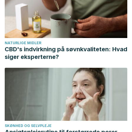
NATURLIGE MIDLER
CBD's indvirkning på søvnkvaliteten: Hvad
siger eksperterne?
SKØNHED OG SELVPLEJE