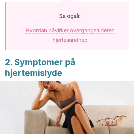
Se også:
Hvordan påvirker overgangsalderen
hjertesundhed
2. Symptomer på
hjertemislyde