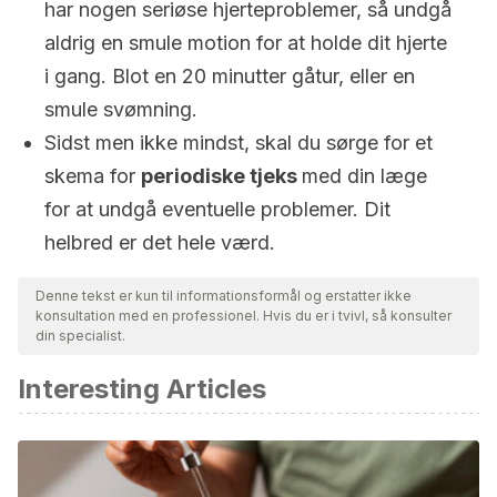
har nogen seriøse hjerteproblemer, så undgå
aldrig en smule motion for at holde dit hjerte
i gang. Blot en 20 minutter gåtur, eller en
smule svømning.
Sidst men ikke mindst, skal du sørge for et
skema for
periodiske tjeks
med din læge
for at undgå eventuelle problemer. Dit
helbred er det hele værd.
Denne tekst er kun til informationsformål og erstatter ikke
konsultation med en professionel. Hvis du er i tvivl, så konsulter
din specialist.
Interesting Articles