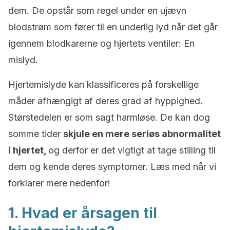
dem. De opstår som regel under en ujævn
blodstrøm som fører til en underlig lyd når det går
igennem blodkarerne og hjertets ventiler: En
mislyd.
Hjertemislyde kan klassificeres på forskellige
måder afhængigt af deres grad af hyppighed.
Størstedelen er som sagt harmløse. De kan dog
somme tider
skjule en mere seriøs abnormalitet
i hjertet,
og derfor er det vigtigt at tage stilling til
dem og kende deres symptomer. Læs med når vi
forklarer mere nedenfor!
1. Hvad er årsagen til