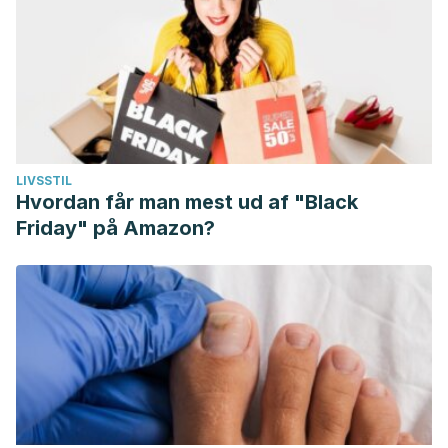
LIVSSTIL
Hvordan får man mest ud af "Black
Friday" på Amazon?