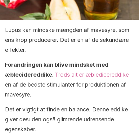
Lupus kan mindske mængden af mavesyre, som
ens krop producerer. Det er en af de sekundære
effekter.
Forandringen kan blive mindsket med
æblecidereddike.
Trods alt er æbledicereddike
en af de bedste stimulanter for produktionen af
mavesyre.
Det er vigtigt at finde en balance. Denne eddike
giver desuden også glimrende udrensende
egenskaber.