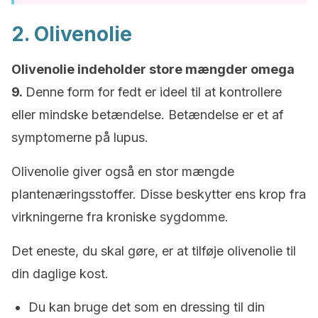
2. Olivenolie
Olivenolie indeholder store mængder omega
9.
Denne form for fedt er ideel til at kontrollere
eller mindske betændelse. Betændelse er et af
symptomerne på lupus.
Olivenolie giver også en stor mængde
plantenæringsstoffer. Disse beskytter ens krop fra
virkningerne fra kroniske sygdomme.
Det eneste, du skal gøre, er at tilføje olivenolie til
din daglige kost.
Du kan bruge det som en dressing til din