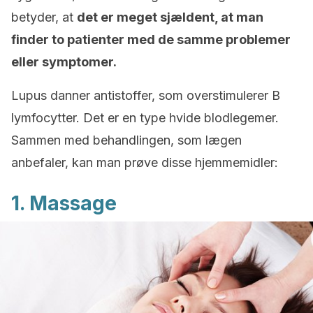
betyder, at
det er meget sjældent, at man
finder to patienter med de samme problemer
eller symptomer.
Lupus danner antistoffer, som overstimulerer B
lymfocytter. Det er en type hvide blodlegemer.
Sammen med behandlingen, som lægen
anbefaler, kan man prøve disse hjemmemidler:
1. Massage