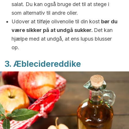
salat. Du kan også bruge det til at stege i
som alternativ til andre olier.
Udover at tilføje olivenolie til din kost
bør du
være sikker på at undgå sukker.
Det kan
hjælpe med at undgå, at ens lupus blusser
op.
3. Æblecidereddike