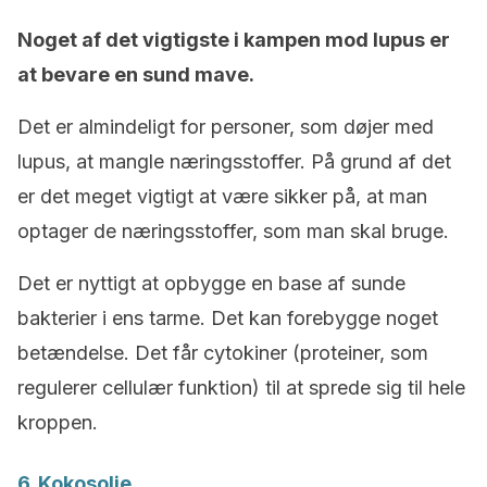
Noget af det vigtigste i kampen mod lupus er
at bevare en sund mave.
Det er almindeligt for personer, som døjer med
lupus, at mangle næringsstoffer. På grund af det
er det meget vigtigt at være sikker på, at man
optager de næringsstoffer, som man skal bruge.
Det er nyttigt at opbygge en base af sunde
bakterier i ens tarme. Det kan forebygge noget
betændelse. Det får cytokiner (proteiner, som
regulerer cellulær funktion) til at sprede sig til hele
kroppen.
6. Kokosolie