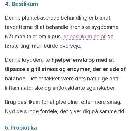
4. Basilikum
Denne plantebaserede behandling er blandt
favoritterne til at behandle kroniske sygdomme.
Når man taler om lupus,
er basilikum en af
de
første ting, man burde overveje.
Denne krydderurte
hjælper ens krop med at
tilpasse sig til stress og enzymer, der er ude af
balance.
Det er takket være dets naturlige anti-
inflammatoriske og antioksidante egenskaber.
Brug basilikum for at give dine retter mere smag.
Nyd de sunde fordele, det giver dig på samme tid!
5. Probiotika