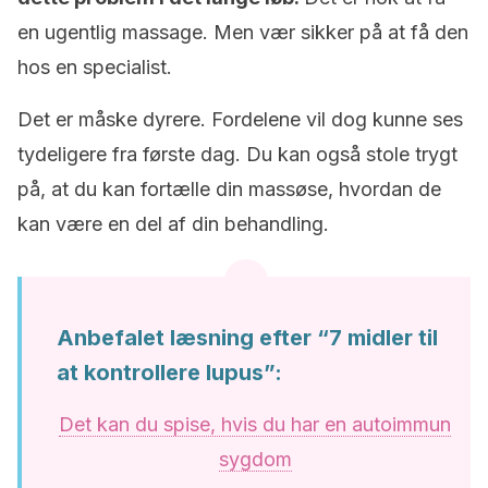
en ugentlig massage. Men vær sikker på at få den
hos en specialist.
Det er måske dyrere. Fordelene vil dog kunne ses
tydeligere fra første dag. Du kan også stole trygt
på, at du kan fortælle din massøse, hvordan de
kan være en del af din behandling.
Anbefalet læsning efter “7 midler til
at kontrollere lupus”:
Det kan du spise, hvis du har en autoimmun
sygdom