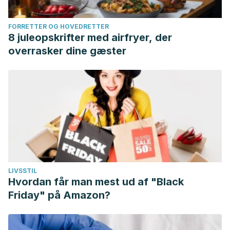
FORRETTER OG HOVEDRETTER
8 juleopskrifter med airfryer, der
overrasker dine gæster
LIVSSTIL
Hvordan får man mest ud af "Black
Friday" på Amazon?