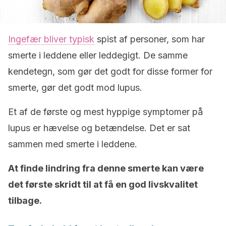
Ingefær bliver typisk
spist af personer, som har
smerte i leddene eller leddegigt. De samme
kendetegn, som gør det godt for disse former for
smerte, gør det godt mod lupus.
Et af de første og mest hyppige symptomer på
lupus er hævelse og betændelse. Det er sat
sammen med smerte i leddene.
At finde lindring fra denne smerte kan være
det første skridt til at få en god livskvalitet
tilbage.