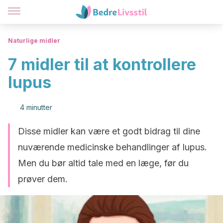
Naturlige midler
7 midler til at kontrollere
lupus
4 minutter
Disse midler kan være et godt bidrag til dine
nuværende medicinske behandlinger af lupus.
Men du bør altid tale med en læge, før du
prøver dem.