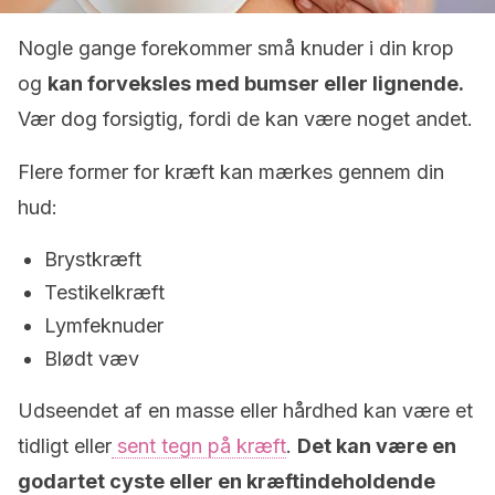
Nogle gange forekommer små knuder i din krop
og
kan forveksles med bumser eller lignende.
Vær dog forsigtig, fordi de kan være noget andet.
Flere former for kræft kan mærkes gennem din
hud:
Brystkræft
Testikelkræft
Lymfeknuder
Blødt væv
Udseendet af en masse eller hårdhed kan være et
tidligt eller
sent tegn på kræft
.
Det kan være en
godartet cyste eller en kræftindeholdende