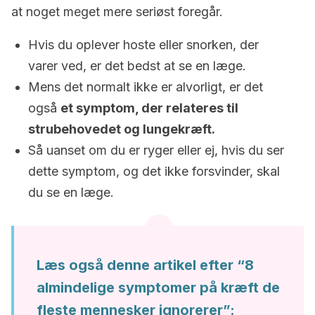
at noget meget mere seriøst foregår.
Hvis du oplever hoste eller snorken, der
varer ved, er det bedst at se en læge.
Mens det normalt ikke er alvorligt, er det
også
et symptom, der relateres til
strubehovedet og lungekræft.
Så uanset om du er ryger eller ej, hvis du ser
dette symptom, og det ikke forsvinder, skal
du se en læge.
Læs også denne artikel efter “8
almindelige symptomer på kræft de
fleste mennesker ignorerer”: