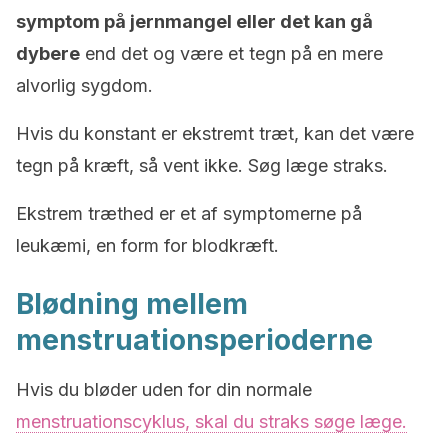
symptom på jernmangel eller det kan gå
dybere
end det og være et tegn på en mere
alvorlig sygdom.
Hvis du konstant er ekstremt træt, kan det være
tegn på kræft, så vent ikke. Søg læge straks.
Ekstrem træthed er et af symptomerne på
leukæmi, en form for blodkræft.
Blødning mellem
menstruationsperioderne
Hvis du bløder uden for din normale
menstruationscyklus, skal du straks søge læge.