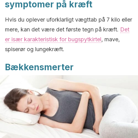
symptomer på kræft
Hvis du oplever uforklarligt vægttab på 7 kilo eller
mere, kan det være det første tegn på kræft.
Det
er især karakteristisk for bugspytkirtel
, mave,
spiserør og lungekræft.
Bækkensmerter