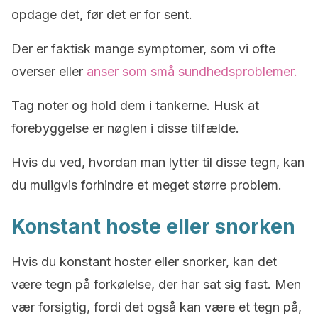
opdage det, før det er for sent.
Der er faktisk mange symptomer, som vi ofte
overser eller
anser som små sundhedsproblemer.
Tag noter og hold dem i tankerne. Husk at
forebyggelse er nøglen i disse tilfælde.
Hvis du ved, hvordan man lytter til disse tegn, kan
du muligvis forhindre et meget større problem.
Konstant hoste eller snorken
Hvis du konstant hoster eller snorker, kan det
være tegn på forkølelse, der har sat sig fast. Men
vær forsigtig, fordi det også kan være et tegn på,