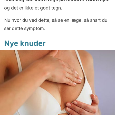
og det er ikke et godt tegn.
Nu hvor du ved dette, så se en læge, så snart du
ser dette symptom.
Nye knuder