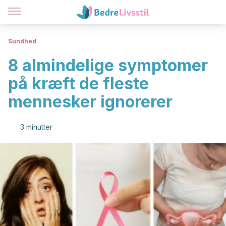
Sundhed
8 almindelige symptomer
på kræft de fleste
mennesker ignorerer
3 minutter