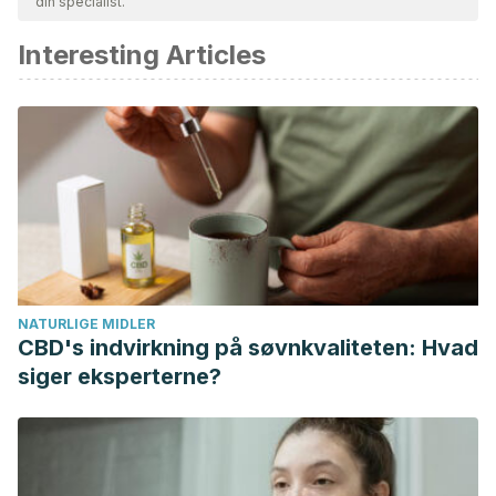
din specialist.
Interesting Articles
NATURLIGE MIDLER
CBD's indvirkning på søvnkvaliteten: Hvad
siger eksperterne?