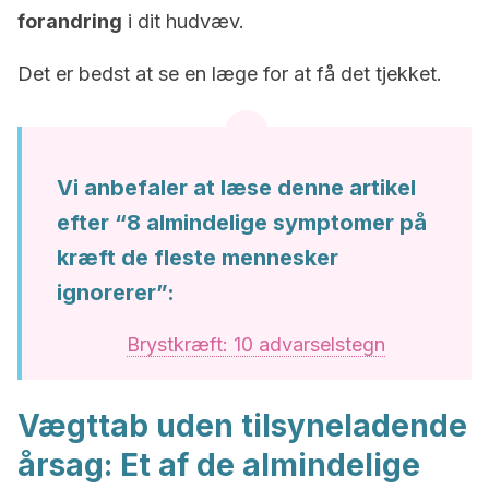
forandring
i dit hudvæv.
Det er bedst at se en læge for at få det tjekket.
Vi anbefaler at læse denne artikel
efter “8 almindelige symptomer på
kræft de fleste mennesker
ignorerer”:
Brystkræft: 10 advarselstegn
Vægttab uden tilsyneladende
årsag: Et af de almindelige