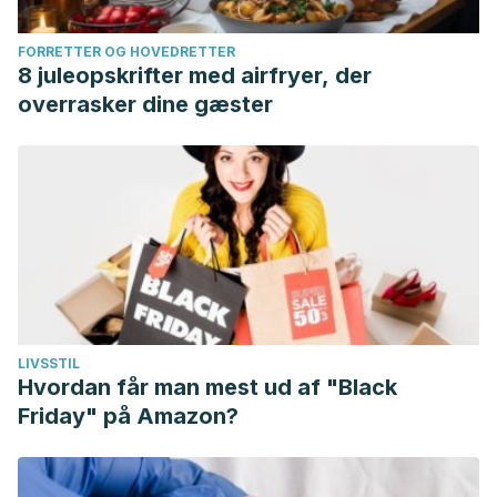
FORRETTER OG HOVEDRETTER
8 juleopskrifter med airfryer, der
overrasker dine gæster
LIVSSTIL
Hvordan får man mest ud af "Black
Friday" på Amazon?