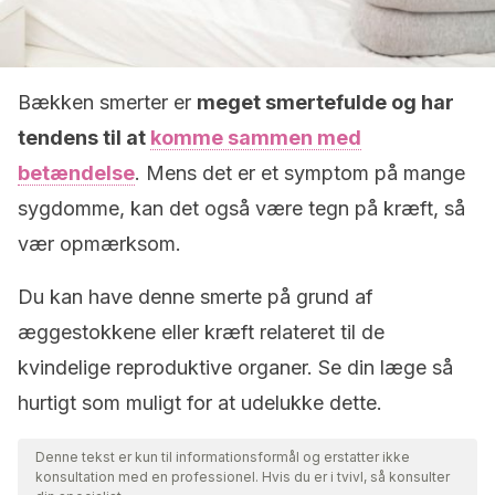
Bækken smerter er
meget smertefulde og har
tendens til at
komme sammen med
betændelse
. Mens det er et symptom på mange
sygdomme, kan det også være tegn på kræft, så
vær opmærksom.
Du kan have denne smerte på grund af
æggestokkene eller kræft relateret til de
kvindelige reproduktive organer. Se din læge så
hurtigt som muligt for at udelukke dette.
Denne tekst er kun til informationsformål og erstatter ikke
konsultation med en professionel. Hvis du er i tvivl, så konsulter