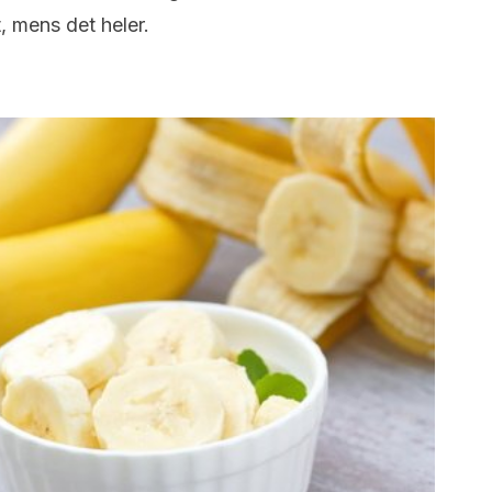
, mens det heler.