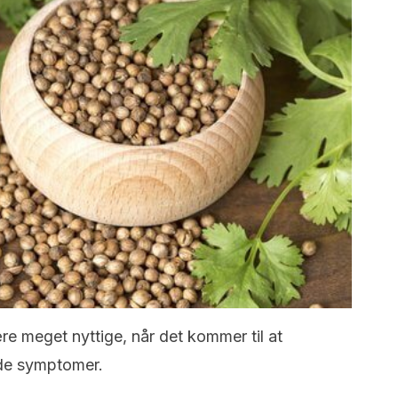
re meget nyttige, når det kommer til at
de symptomer.