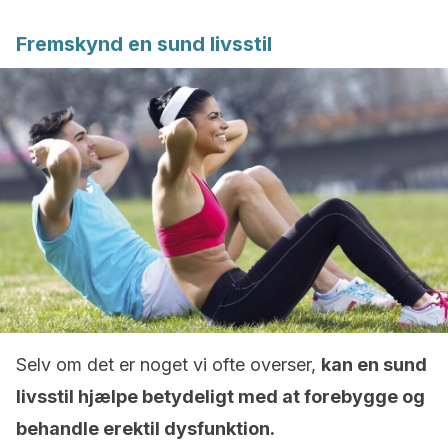
Fremskynd en sund livsstil
Selv om det er noget vi ofte overser,
kan en sund
livsstil hjælpe betydeligt med at forebygge og
behandle erektil dysfunktion.