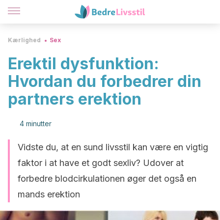
Kærlighed
Sex
Erektil dysfunktion:
Hvordan du forbedrer din
partners erektion
4 minutter
Vidste du, at en sund livsstil kan være en vigtig
faktor i at have et godt sexliv? Udover at
forbedre blodcirkulationen øger det også en
mands erektion