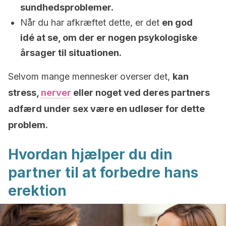
sundhedsproblemer.
Når du har afkræftet dette, er det
en god
idé at se, om der er nogen psykologiske
årsager til situationen.
Selvom mange mennesker overser det,
kan
stress,
nerver
eller noget ved deres partners
adfærd under sex være en udløser for dette
problem.
Hvordan hjælper du din
partner til at forbedre hans
erektion