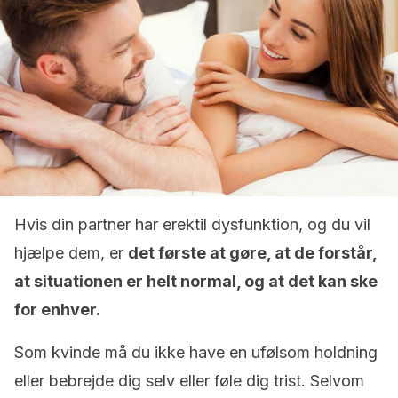
Hvis din partner har erektil dysfunktion, og du vil
hjælpe dem, er
det første at gøre, at de forstår,
at situationen er helt normal, og at det kan ske
for enhver.
Som kvinde må du ikke have en ufølsom holdning
eller bebrejde dig selv eller føle dig trist. Selvom