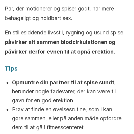
Par, der motionerer og spiser godt, har mere
behageligt og holdbart sex.
En stillesiddende livsstil, rygning og usund spise
påvirker alt sammen blodcirkulationen og
påvirker derfor evnen til at opnå erektion.
Tips
Opmuntre din partner til at spise sundt
,
herunder nogle fødevarer, der kan være til
gavn for en god erektion.
Prøv at finde en øvelsesrutine, som i kan
gøre sammen, eller på anden måde opfordre
dem til at gå i fitnesscenteret.