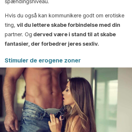
spændingsniveau.
Hvis du også kan kommunikere godt om erotiske
ting,
vil du lettere skabe forbindelse med din
partner. Og
derved være i stand til at skabe
fantasier, der forbedrer jeres sexliv.
Stimuler de erogene zoner