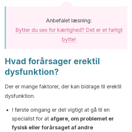
Anbefalet læsning:
Bytter du sex for kærlighed? Det er et farligt
bytte!
Hvad forårsager erektil
dysfunktion?
Der er mange faktorer, der kan bidrage til erektil
dysfunktion.
I første omgang er det vigtigt at gå til en
specialist for at
afgøre, om problemet er
fysisk eller forårsaget af andre