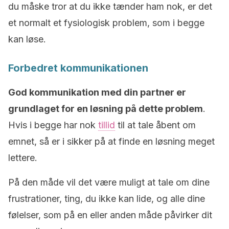
du måske tror at du ikke tænder ham nok, er det
et normalt et fysiologisk problem, som i begge
kan løse.
Forbedret kommunikationen
God kommunikation med din partner er
grundlaget for en løsning på dette problem
.
Hvis i begge har nok
tillid
til at tale åbent om
emnet, så er i sikker på at finde en løsning meget
lettere.
På den måde vil det være muligt at tale om dine
frustrationer, ting, du ikke kan lide, og alle dine
følelser, som på en eller anden måde påvirker dit