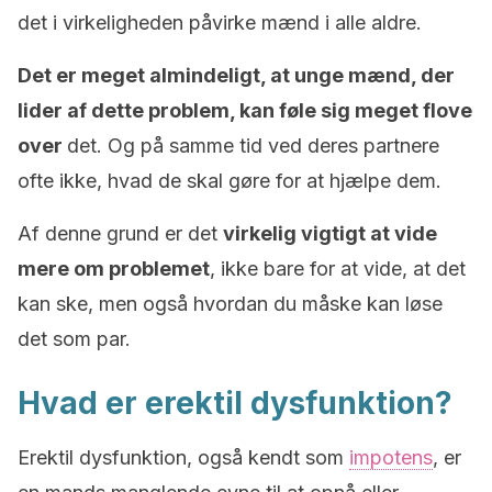
det i virkeligheden påvirke mænd i alle aldre.
Det er meget almindeligt, at unge mænd, der
lider af dette problem, kan føle sig meget flove
over
det. Og på samme tid ved deres partnere
ofte ikke, hvad de skal gøre for at hjælpe dem.
Af denne grund er det
virkelig vigtigt at vide
mere om problemet
, ikke bare for at vide, at det
kan ske, men også hvordan du måske kan løse
det som par.
Hvad er erektil dysfunktion?
Erektil dysfunktion, også kendt som
impotens
, er