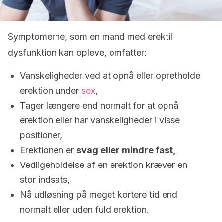
Symptomerne, som en mand med erektil
dysfunktion kan opleve, omfatter:
Vanskeligheder ved at opnå eller opretholde
erektion under
sex
,
Tager længere end normalt for at opnå
erektion eller har vanskeligheder i visse
positioner,
Erektionen er
svag eller mindre fast,
Vedligeholdelse af en erektion kræver en
stor indsats,
Nå udløsning på meget kortere tid end
normalt eller uden fuld erektion.