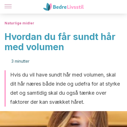
Naturlige midler
Hvordan du får sundt hår
med volumen
3 minutter
Hvis du vil have sundt hår med volumen, skal
dit hår næres både inde og udefra for at styrke
det og samtidig skal du også tænke over
faktorer der kan svækket håret.