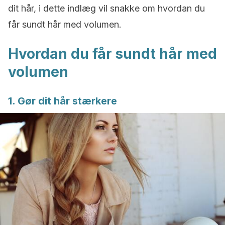
dit hår, i dette indlæg vil snakke om hvordan du
får sundt hår med volumen.
Hvordan du får sundt hår med
volumen
1. Gør dit hår stærkere