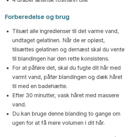
Forberedelse og brug
Tilsæt alle ingredienser til det varme vand,
undtaget gelatinen. Når de er opløst,
tilsættes gelatinen og dernæst skal du vente
til blandingen har den rette konsistens.
For at påføre det, skal du fugte dit hår med
varmt vand, påfør blandingen og dæk håret
til med en badehætte.
Efter 30 minutter, vask håret med massere
vand.
Du kan bruge denne blanding to gange om
ugen for at få mere volumen i dit hår.