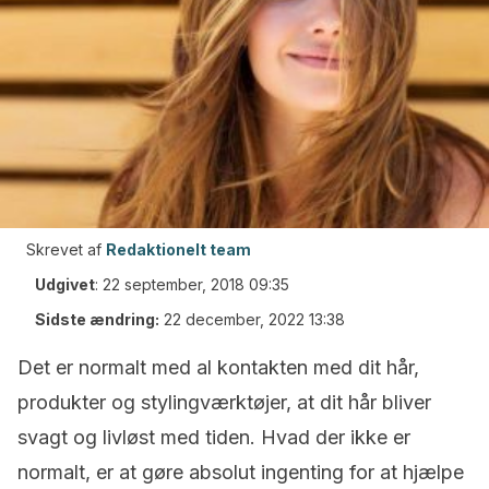
Skrevet af
Redaktionelt team
Udgivet
:
22 september, 2018 09:35
Sidste ændring:
22 december, 2022 13:38
Det er normalt med al kontakten med dit hår,
produkter og stylingværktøjer, at dit hår bliver
svagt og livløst med tiden. Hvad der ikke er
normalt, er at gøre absolut ingenting for at hjælpe