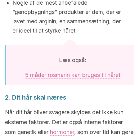
Nogle af de mest anbefalede
“genopbygnings” produkter er dem, der er
lavet med arginin, en sammensætning, der
er ideel til at styrke håret.
Læs også:
5 måder rosmarin kan bruges til håret
2. Dit hår skal næres
Når dit hår bliver svagere skyldes det ikke kun
eksterne faktorer. Det er også interne faktorer
som genetik eller
hormoner
, som over tid kan gøre