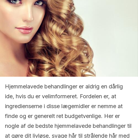
Hjemmelavede behandlinger er aldrig en dårlig
ide, hvis du er velimformeret. Fordelen er, at
ingredienserne i disse lægemidler er nemme at
finde og er generelt ret budgetvenlige. Her er
nogle af de bedste hjemmelavede behandlinger til
at gøre dit livløse, svage hår til strålende hår med