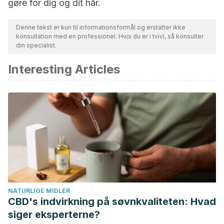
gøre for dig og dit hår.
Denne tekst er kun til informationsformål og erstatter ikke
konsultation med en professionel. Hvis du er i tvivl, så konsulter
din specialist.
Interesting Articles
NATURLIGE MIDLER
CBD's indvirkning på søvnkvaliteten: Hvad
siger eksperterne?