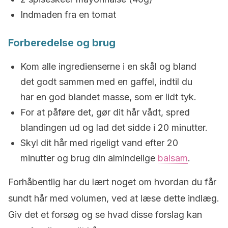
Indmaden fra en tomat
Forberedelse og brug
Kom alle ingredienserne i en skål og bland
det godt sammen med en gaffel, indtil du
har en god blandet masse, som er lidt tyk.
For at påføre det, gør dit hår vådt, spred
blandingen ud og lad det sidde i 20 minutter.
Skyl dit hår med rigeligt vand efter 20
minutter og brug din almindelige
balsam
.
Forhåbentlig har du lært noget om hvordan du får
sundt hår med volumen, ved at læse dette indlæg.
Giv det et forsøg og se hvad disse forslag kan