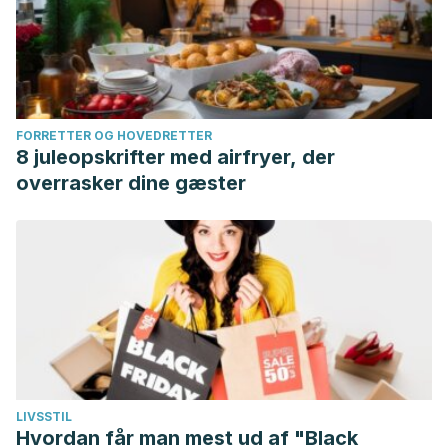
FORRETTER OG HOVEDRETTER
8 juleopskrifter med airfryer, der
overrasker dine gæster
LIVSSTIL
Hvordan får man mest ud af "Black