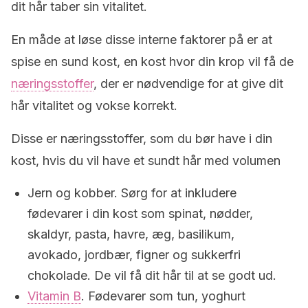
dit hår taber sin vitalitet.
En måde at løse disse interne faktorer på er at
spise en sund kost, en kost hvor din krop vil få de
næringsstoffer
, der er nødvendige for at give dit
hår vitalitet og vokse korrekt.
Disse er næringsstoffer, som du bør have i din
kost, hvis du vil have et sundt hår med volumen
Jern og kobber. Sørg for at inkludere
fødevarer i din kost som spinat, nødder,
skaldyr, pasta, havre, æg, basilikum,
avokado, jordbær, figner og sukkerfri
chokolade. De vil få dit hår til at se godt ud.
Vitamin B
. Fødevarer som tun, yoghurt