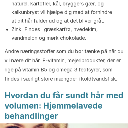
naturel, kartofler, kål, bryggers gær, og
kalkunbryst vil hjælpe dig med at forhindre
at dit hår falder ud og at det bliver gråt.
Zink. Findes i græskarfrø, hvedekim,
vandmelon og mørk chokolade.
Andre næringsstoffer som du bør tænke på når du
vil nære dit hår. E-vitamin, mejeriprodukter, der er
rige på vitamin B5 og omega 3 fedtsyrer, som
findes i særligt store mængder i koldtvandsfisk.
Hvordan du får sundt hår med
volumen: Hjemmelavede
behandlinger