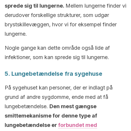
sprede sig til lungerne.
Mellem lungerne finder vi
derudover forskellige strukturer, som udgør
brystskillevæggen, hvor vi for eksempel finder
lungerne.
Nogle gange kan dette område også lide af
infektioner, som kan sprede sig til lungerne.
5. Lungebetændelse fra sygehuse
På sygehuset kan personer, der er indlagt på
grund af andre sygdomme, ende med at få
lungebetændelse.
Den mest gængse
smittemekanisme for denne type af
lungebetændelse er
forbundet med