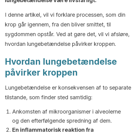
lungebetændelse være livsfarligt.
I denne artikel, vil vi forklare processen, som din
krop går igennem, fra den bliver smittet, til
sygdommen opstår. Ved at gøre det, vil vi afsløre,
hvordan lungebetændelse påvirker kroppen.
Hvordan lungebetændelse
påvirker kroppen
Lungebetændelse er konsekvensen af to separate
tilstande, som finder sted samtidig:
Ankomsten af mikroorganismer i alveolerne
og den efterfølgende spredning af dem.
En inflammatorisk reaktion fra