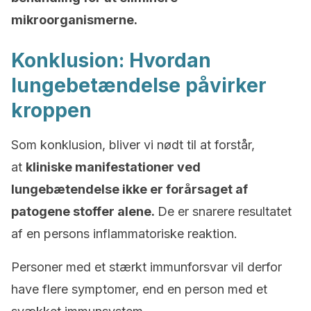
mikroorganismerne.
Konklusion: Hvordan
lungebetændelse påvirker
kroppen
Som konklusion, bliver vi nødt til at forstår,
at
kliniske manifestationer ved
lungebætendelse ikke er forårsaget af
patogene stoffer alene.
De er snarere resultatet
af en persons inflammatoriske reaktion.
Personer med et stærkt immunforsvar vil derfor
have flere symptomer, end en person med et