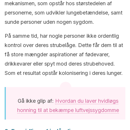
mekanismen, som opstår hos størstedelen af
personerne, som udvikler lungebetændelse, samt
sunde personer uden nogen sygdom.
På samme tid, har nogle personer ikke ordentlig
kontrol over deres strubelåge. Dette får dem til at
få store mængder aspirationer af fødevarer,
drikkevarer eller spyt mod deres strubehoved.
Som et resultat opstår kolonisering i deres lunger.
Gå ikke glip af:
Hvordan du laver hvidløgs
honning til at bekæmpe luftvejssygdomme