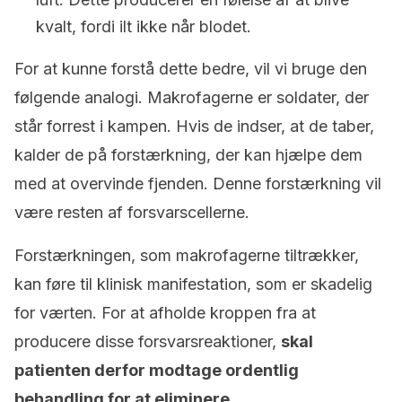
kvalt, fordi ilt ikke når blodet.
For at kunne forstå dette bedre, vil vi bruge den
følgende analogi. Makrofagerne er soldater, der
står forrest i kampen. Hvis de indser, at de taber,
kalder de på forstærkning, der kan hjælpe dem
med at overvinde fjenden. Denne forstærkning vil
være resten af forsvarscellerne.
Forstærkningen, som makrofagerne tiltrækker,
kan føre til klinisk manifestation, som er skadelig
for værten. For at afholde kroppen fra at
producere disse forsvarsreaktioner,
skal
patienten derfor modtage ordentlig
behandling for at eliminere