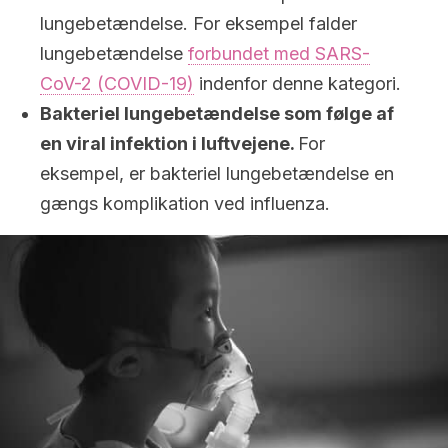
lungebetændelse. For eksempel falder
lungebetændelse
forbundet med SARS-
CoV-2 (COVID-19)
indenfor denne kategori.
Bakteriel lungebetændelse som følge af
en viral infektion i luftvejene.
For
eksempel, er bakteriel lungebetændelse en
gængs komplikation ved influenza.