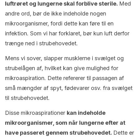
luftrøret og lungerne skal forblive sterile.
Med
andre ord, bør de ikke indeholde nogen
mikroorganismer, fordi dette kan føre til en
infektion. Som vi har forklaret, bør kun luft derfor
trænge ned i strubehovedet.
Mens vi sover, slapper musklerne i svælget og
strubelågen af, hvilket kan give mulighed for
mikroaspiration. Dette refererer til passagen af
små mængder af spyt, fødevarer osv. fra svælget
til strubehovedet.
Disse mikroaspirationer
kan indeholde
mikroorganismer, som når lungerne efter at
have passeret gennem strubehovedet.
Dette er