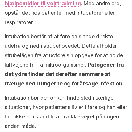
hjælpemidler til vejrtrækning
.
Med andre ord,
opstår det hos patienter med intubatorer eller
respiratorer.
Intubation består af at føre en slange direkte
udefra og ned i strubehovedet. Dette afholder
strubelågen fra at udføre sin opgave for at holde
luftvejene fri fra mikroorganismer.
Patogener fra
det ydre finder det derefter nemmere at
trænge ned i lungerne og forårsage infektion.
Intubation bør derfor kun finde sted i særlige
situationer, hvor patientens liv er i fare og han eller
hun ikke er i stand til at trække vejret på nogen
anden måde.