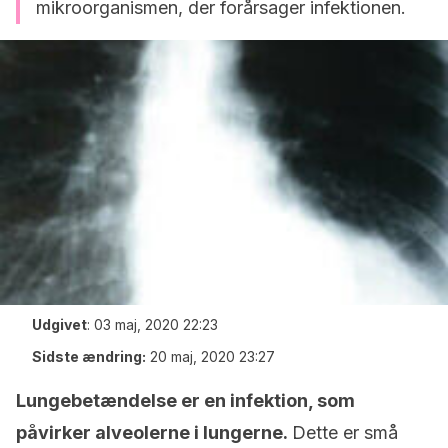
mikroorganismen, der forårsager infektionen.
Udgivet
:
03 maj, 2020 22:23
Sidste ændring:
20 maj, 2020 23:27
Lungebetændelse er en infektion, som
påvirker alveolerne i lungerne.
Dette er små