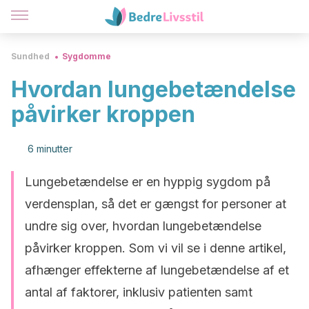
Sundhed
Sygdomme
Hvordan lungebetændelse
påvirker kroppen
6 minutter
Lungebetændelse er en hyppig sygdom på
verdensplan, så det er gængst for personer at
undre sig over, hvordan lungebetændelse
påvirker kroppen. Som vi vil se i denne artikel,
afhænger effekterne af lungebetændelse af et
antal af faktorer, inklusiv patienten samt