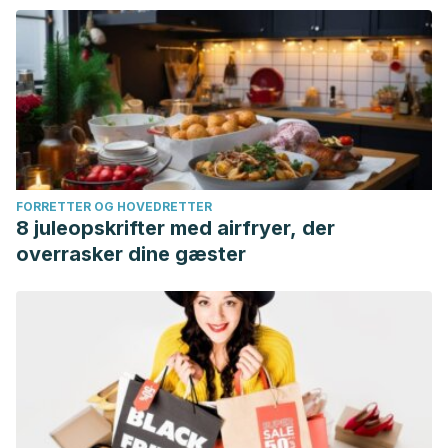
FORRETTER OG HOVEDRETTER
8 juleopskrifter med airfryer, der
overrasker dine gæster