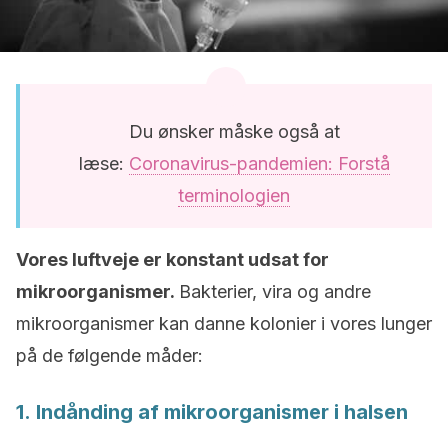
Du ønsker måske også at
læse:
Coronavirus-pandemien: Forstå
terminologien
Vores luftveje er konstant udsat for
mikroorganismer.
Bakterier, vira og andre
mikroorganismer kan danne kolonier i vores lunger
på de følgende måder:
1.
Indånding af mikroorganismer i halsen