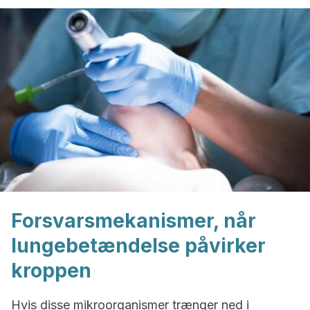
Forsvarsmekanismer, når
lungebetændelse påvirker
kroppen
Hvis disse mikroorganismer trænger ned i