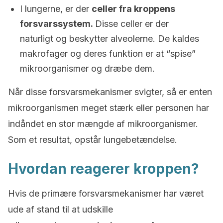
I lungerne, er der
celler fra kroppens
forsvarssystem.
Disse celler er der
naturligt og beskytter alveolerne. De kaldes
makrofager og deres funktion er at “spise”
mikroorganismer og dræbe dem.
Når disse forsvarsmekanismer svigter, så er enten
mikroorganismen meget stærk eller personen har
indåndet en stor mængde af mikroorganismer.
Som et resultat, opstår lungebetændelse.
Hvordan reagerer kroppen?
Hvis de primære forsvarsmekanismer har været
ude af stand til at udskille