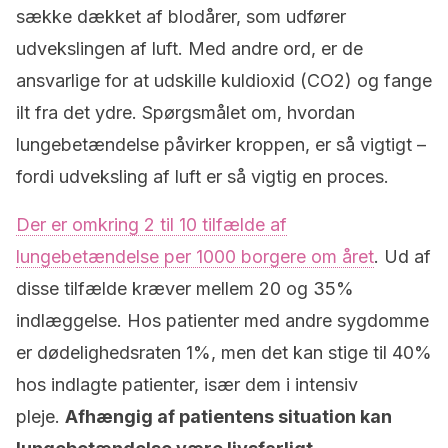
sække dækket af blodårer, som udfører
udvekslingen af luft. Med andre ord, er de
ansvarlige for at udskille kuldioxid (CO2) og fange
ilt fra det ydre. Spørgsmålet om, hvordan
lungebetændelse påvirker kroppen, er så vigtigt –
fordi udveksling af luft er så vigtig en proces.
Der er omkring 2 til 10 tilfælde af
lungebetændelse per 1000 borgere om året
. Ud af
disse tilfælde kræver mellem 20 og 35%
indlæggelse. Hos patienter med andre sygdomme
er dødelighedsraten 1%, men det kan stige til 40%
hos indlagte patienter, især dem i intensiv
pleje.
Afhængig af patientens situation kan