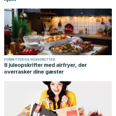
FORRETTER OG HOVEDRETTER
8 juleopskrifter med airfryer, der
overrasker dine gæster