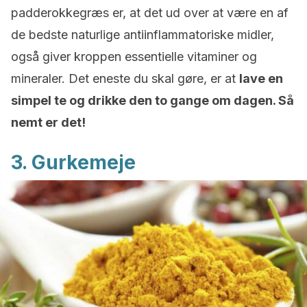
padderokkegræs er, at det ud over at være en af
de bedste naturlige antiinflammatoriske midler,
også giver kroppen essentielle vitaminer og
mineraler. Det eneste du skal gøre, er at
lave en
simpel te og drikke den to gange om dagen. Så
nemt er det!
3. Gurkemeje