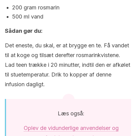
200 gram rosmarin
500 ml vand
Sådan gør du:
Det eneste, du skal, er at brygge en te. Få vandet
til at koge og tilsæt derefter rosmarinkvistene.
Lad teen trække i 20 minutter, indtil den er afkølet
til stuetemperatur. Drik to kopper af denne
infusion dagligt.
Læs også:
Oplev de vidunderlige anvendelser og