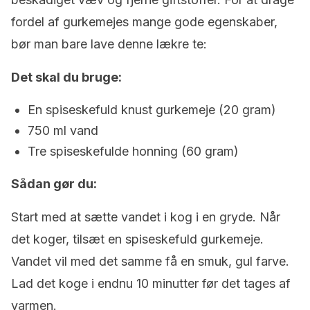
fordel af gurkemejes mange gode egenskaber,
bør man bare lave denne lækre te:
Det skal du bruge:
En spiseskefuld knust gurkemeje (20 gram)
750 ml vand
Tre spiseskefulde honning (60 gram)
Sådan gør du:
Start med at sætte vandet i kog i en gryde. Når
det koger, tilsæt en spiseskefuld gurkemeje.
Vandet vil med det samme få en smuk, gul farve.
Lad det koge i endnu 10 minutter før det tages af
varmen.