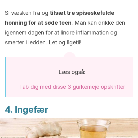
Si væsken fra og
tilsæt tre spiseskefulde
honning for at søde teen
. Man kan drikke den
igennem dagen for at lindre inflammation og
smerter i ledden. Let og ligetil!
Læs også:
Tab dig med disse 3 gurkemeje opskrifter
4. Ingefær