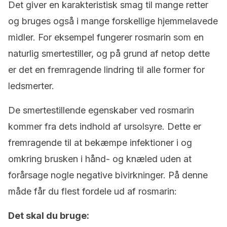
Det giver en karakteristisk smag til mange retter
og bruges også i mange forskellige hjemmelavede
midler. For eksempel fungerer rosmarin som en
naturlig smertestiller, og på grund af netop dette
er det en fremragende lindring til alle former for
ledsmerter.
De smertestillende egenskaber ved rosmarin
kommer fra dets indhold af ursolsyre. Dette er
fremragende til at bekæmpe infektioner i og
omkring brusken i hånd- og knæled uden at
forårsage nogle negative bivirkninger. På denne
måde får du flest fordele ud af rosmarin:
Det skal du bruge: