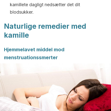
kamillete dagligt nedsætter det dit
blodsukker.
Naturlige remedier med
kamille
Hjemmelavet middel mod
menstruationssmerter