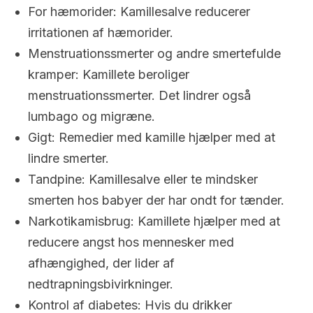
For hæmorider: Kamillesalve reducerer
irritationen af hæmorider.
Menstruationssmerter og andre smertefulde
kramper: Kamillete beroliger
menstruationssmerter. Det lindrer også
lumbago og migræne.
Gigt: Remedier med kamille hjælper med at
lindre smerter.
Tandpine: Kamillesalve eller te mindsker
smerten hos babyer der har ondt for tænder.
Narkotikamisbrug: Kamillete hjælper med at
reducere angst hos mennesker med
afhængighed, der lider af
nedtrapningsbivirkninger.
Kontrol af diabetes: Hvis du drikker