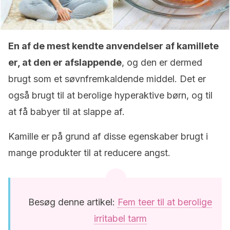
En af de mest kendte anvendelser af kamillete
er, at den er afslappende
, og den er dermed
brugt som et søvnfremkaldende middel. Det er
også brugt til at berolige hyperaktive børn, og til
at få babyer til at slappe af.
Kamille er på grund af disse egenskaber brugt i
mange produkter til at reducere angst.
Besøg denne artikel:
Fem teer til at berolige
irritabel tarm