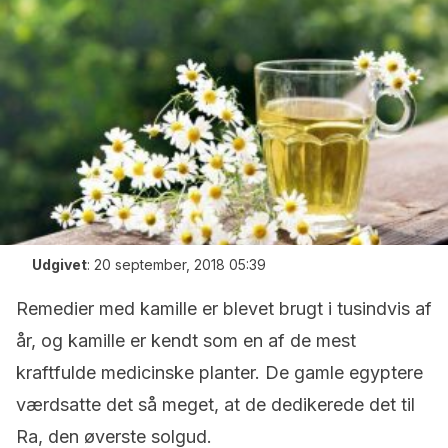
Udgivet
:
20 september, 2018 05:39
Remedier med kamille er blevet brugt i tusindvis af
år, og kamille er kendt som en af de mest
kraftfulde medicinske planter. De gamle egyptere
værdsatte det så meget, at de dedikerede det til
Ra, den øverste solgud.