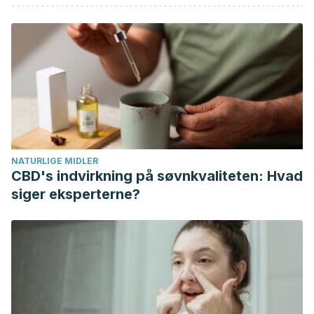
NATURLIGE MIDLER
CBD's indvirkning på søvnkvaliteten: Hvad
siger eksperterne?