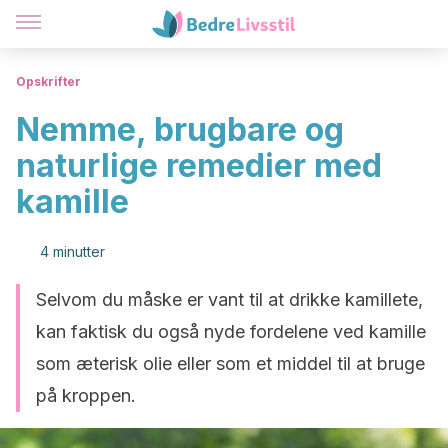
Opskrifter
Nemme, brugbare og
naturlige remedier med
kamille
4 minutter
Selvom du måske er vant til at drikke kamillete,
kan faktisk du også nyde fordelene ved kamille
som æterisk olie eller som et middel til at bruge
på kroppen.