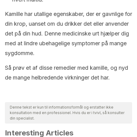
Kamille har utallige egenskaber, der er gavnlige for
din krop, uanset om du drikker det eller anvender
det på din hud. Denne medicinske urt hjælper dig
med at lindre ubehagelige symptomer på mange
sygdomme.
Så prøv et af disse remedier med kamille, og nyd
de mange helbredende virkninger det har.
Denne tekst er kun til informationsformål og erstatter ikke
konsultation med en professionel. Hvis du er i tvivl, så konsulter
din specialist.
Interesting Articles