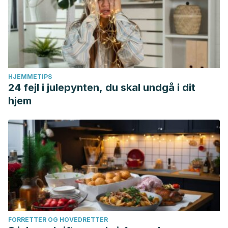
HJEMMETIPS
24 fejl i julepynten, du skal undgå i dit
hjem
FORRETTER OG HOVEDRETTER