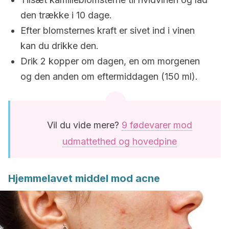
den trække i 10 dage.
Efter blomsternes kraft er sivet ind i vinen
kan du drikke den.
Drik 2 kopper om dagen, en om morgenen
og den anden om eftermiddagen (150 ml).
Vil du vide mere?
9 fødevarer mod
udmattethed og hovedpine
Hjemmelavet middel mod acne