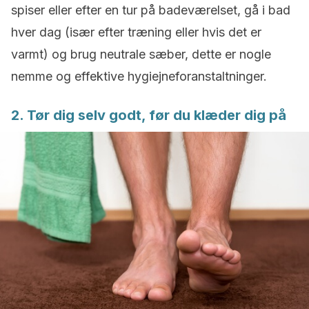
spiser eller efter en tur på badeværelset, gå i bad
hver dag (især efter træning eller hvis det er
varmt) og brug neutrale sæber, dette er nogle
nemme og effektive hygiejneforanstaltninger.
2. Tør dig selv godt, før du klæder dig på