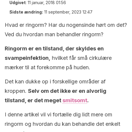
Udgivet
:
11 januar, 2018 01:56
Sidste ændring:
11 september, 2023 12:47
Hvad er ringorm? Har du nogensinde hørt om det?
Ved du hvordan man behandler ringorm?
Ringorm er en tilstand, der skyldes en
svampeinfektion,
hvilket får små cirkulære
mærker til at forekomme på huden.
Det kan dukke op i forskellige områder af
kroppen.
Selv om det ikke er en alvorlig
tilstand, er det meget
smitsomt
.
I denne artikel vil vi fortælle dig lidt mere om
ringorm og hvordan du kan behandle det enkelt