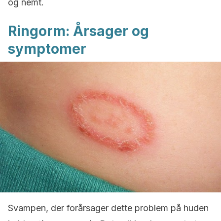
og nemt.
Ringorm: Årsager og
symptomer
Svampen, der forårsager dette problem på huden