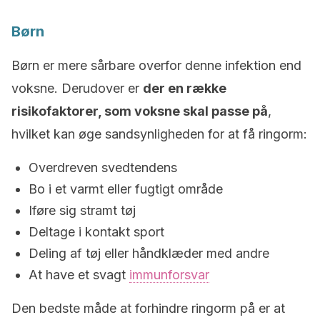
Børn
Børn er mere sårbare overfor denne infektion end
voksne. Derudover er
der en række
risikofaktorer, som voksne skal passe på
,
hvilket kan øge sandsynligheden for at få ringorm:
Overdreven svedtendens
Bo i et varmt eller fugtigt område
Iføre sig stramt tøj
Deltage i kontakt sport
Deling af tøj eller håndklæder med andre
At have et svagt
immunforsvar
Den bedste måde at forhindre ringorm på er at