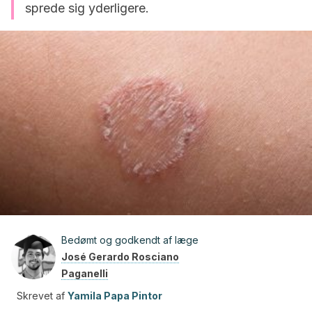
sprede sig yderligere.
Bedømt og godkendt af læge
José Gerardo Rosciano
Paganelli
Skrevet af
Yamila Papa Pintor