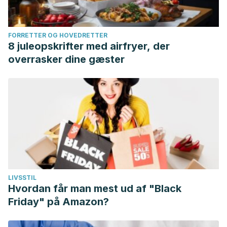
FORRETTER OG HOVEDRETTER
8 juleopskrifter med airfryer, der
overrasker dine gæster
LIVSSTIL
Hvordan får man mest ud af "Black
Friday" på Amazon?