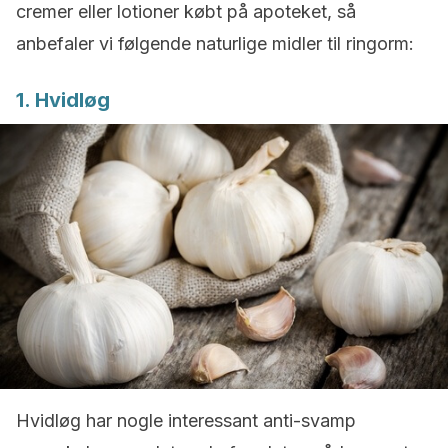
cremer eller lotioner købt på apoteket, så
anbefaler vi følgende naturlige midler til ringorm:
1. Hvidløg
Hvidløg har nogle interessant anti-svamp