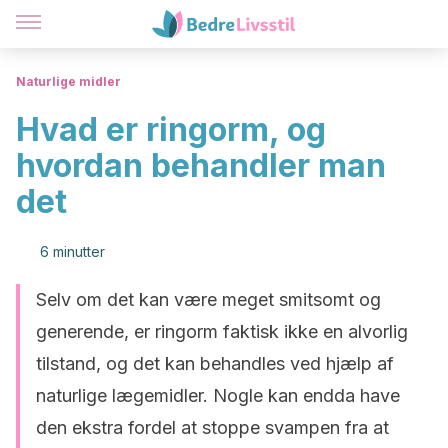
Naturlige midler
Hvad er ringorm, og
hvordan behandler man
det
6 minutter
Selv om det kan være meget smitsomt og
generende, er ringorm faktisk ikke en alvorlig
tilstand, og det kan behandles ved hjælp af
naturlige lægemidler. Nogle kan endda have
den ekstra fordel at stoppe svampen fra at