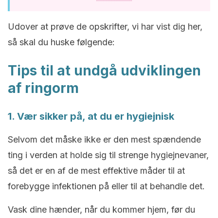
Udover at prøve de opskrifter, vi har vist dig her,
så skal du huske følgende:
Tips til at undgå udviklingen
af ringorm
1. Vær sikker på, at du er hygiejnisk
Selvom det måske ikke er den mest spændende
ting i verden at holde sig til strenge hygiejnevaner,
så det er en af ​​de mest effektive måder til at
forebygge infektionen på eller til at behandle det.
Vask dine hænder, når du kommer hjem, før du