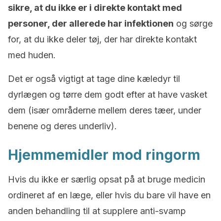
sikre, at du ikke er i direkte kontakt med
personer, der allerede har infektionen
og sørge
for, at du ikke deler tøj, der har direkte kontakt
med huden.
Det er også vigtigt at tage dine kæledyr til
dyrlægen og tørre dem godt efter at have vasket
dem (især områderne mellem deres tæer, under
benene og deres underliv).
Hjemmemidler mod ringorm
Hvis du ikke er særlig opsat på at bruge medicin
ordineret af en læge, eller hvis du bare vil have en
anden behandling til at supplere anti-svamp