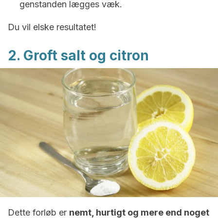
genstanden lægges væk.
Du vil elske resultatet!
2. Groft salt og citron
Dette forløb er
nemt, hurtigt og mere end noget