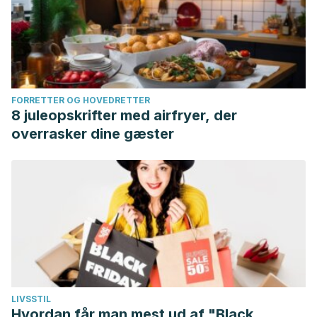
FORRETTER OG HOVEDRETTER
8 juleopskrifter med airfryer, der
overrasker dine gæster
LIVSSTIL
Hvordan får man mest ud af "Black