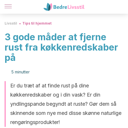
Livsstil
Tips til hjemmet
3 gode måder at fjerne
rust fra køkkenredskaber
på
5 minutter
Er du træt af at finde rust på dine
køkkenredskaber og i din vask? Er din
yndlingspande begyndt at ruste? Gør dem så
skinnende som nye med disse skønne naturlige
rengøringsprodukter!