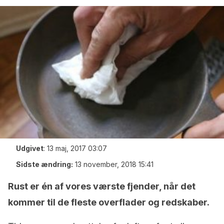
Udgivet
:
13 maj, 2017 03:07
Sidste ændring:
13 november, 2018 15:41
Rust er én af vores værste fjender, når det
kommer til de fleste overflader og redskaber.