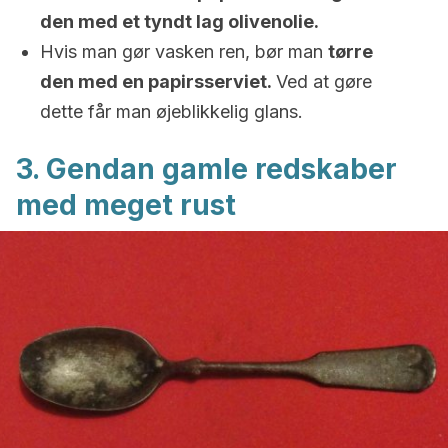
den med et tyndt lag olivenolie.
Hvis man gør vasken ren, bør man
tørre
den med en papirsserviet.
Ved at gøre
dette får man øjeblikkelig glans.
3. Gendan gamle redskaber
med meget rust