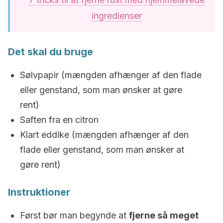
ingredienser
Det skal du bruge
Sølvpapir (mængden afhænger af den flade
eller genstand, som man ønsker at gøre
rent)
Saften fra en citron
Klart eddike (mængden afhænger af den
flade eller genstand, som man ønsker at
gøre rent)
Instruktioner
Først bør man begynde at
fjerne så meget