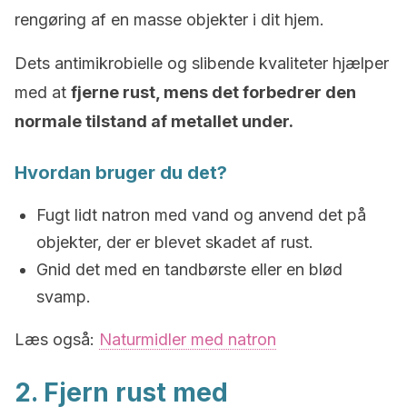
rengøring af en masse objekter i dit hjem.
Dets antimikrobielle og slibende kvaliteter hjælper
med at
fjerne rust, mens det forbedrer den
normale tilstand af metallet under.
Hvordan bruger du det?
Fugt lidt natron med vand og anvend det på
objekter, der er blevet skadet af rust.
Gnid det med en tandbørste eller en blød
svamp.
Læs også:
Naturmidler med natron
2. Fjern rust med