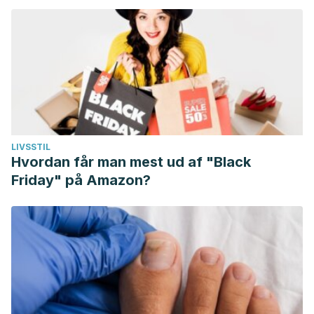
LIVSSTIL
Hvordan får man mest ud af "Black
Friday" på Amazon?