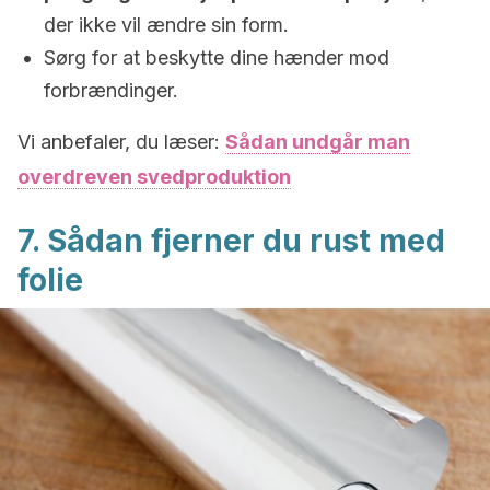
der ikke vil ændre sin form.
Sørg for at beskytte dine hænder mod
forbrændinger.
Vi anbefaler, du læser:
Sådan undgår man
overdreven svedproduktion
7. Sådan fjerner du rust med
folie