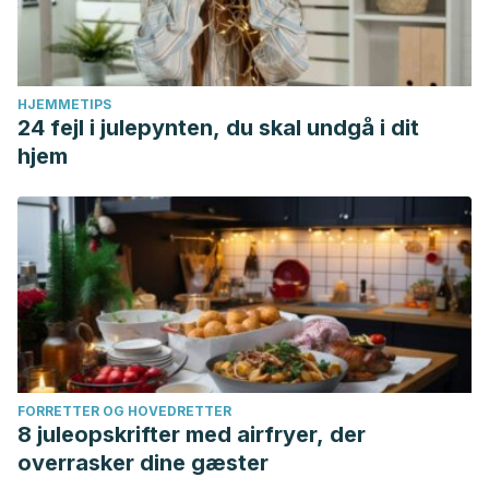
HJEMMETIPS
24 fejl i julepynten, du skal undgå i dit
hjem
FORRETTER OG HOVEDRETTER
8 juleopskrifter med airfryer, der
overrasker dine gæster