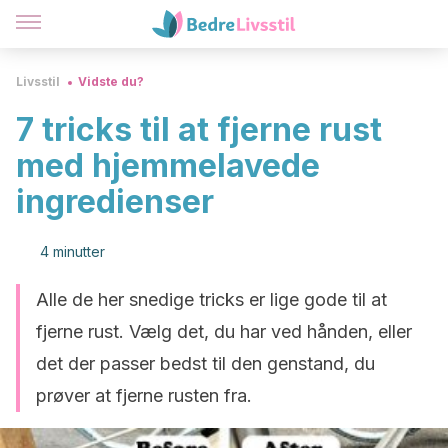
Livsstil
Vidste du?
7 tricks til at fjerne rust
med hjemmelavede
ingredienser
4 minutter
Alle de her snedige tricks er lige gode til at
fjerne rust. Vælg det, du har ved hånden, eller
det der passer bedst til den genstand, du
prøver at fjerne rusten fra.