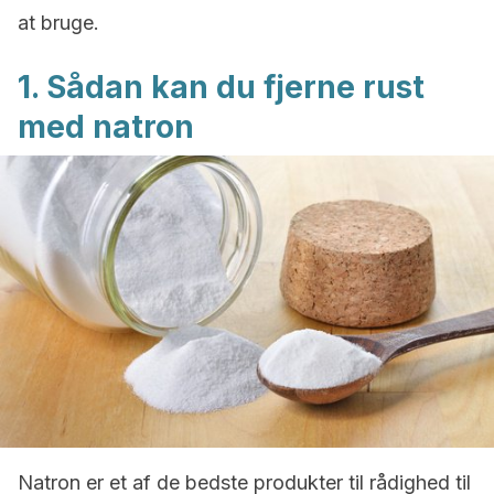
at bruge.
1. Sådan kan du fjerne rust
med natron
Natron er et af de bedste produkter til rådighed til