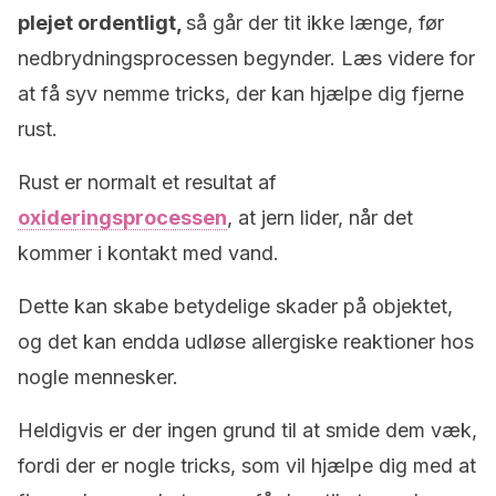
plejet ordentligt,
så går der tit ikke længe, før
nedbrydningsprocessen begynder. Læs videre for
at få syv nemme tricks, der kan hjælpe dig fjerne
rust.
Rust er normalt et resultat af
oxideringsprocessen
, at jern lider, når det
kommer i kontakt med vand.
Dette kan skabe betydelige skader på objektet,
og det kan endda udløse allergiske reaktioner hos
nogle mennesker.
Heldigvis er der ingen grund til at smide dem væk,
fordi der er nogle tricks, som vil hjælpe dig med at