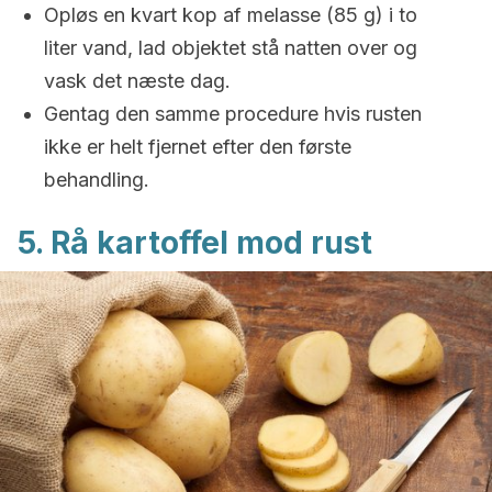
Opløs en kvart kop af melasse (85 g) i to
liter vand, lad objektet stå natten over og
vask det næste dag.
Gentag den samme procedure hvis rusten
ikke er helt fjernet efter den første
behandling.
5. Rå kartoffel mod rust