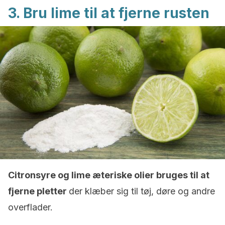
3. Bru lime til at fjerne rusten
Citronsyre og lime æteriske olier bruges til at
fjerne pletter
der klæber sig til tøj, døre og andre
overflader.