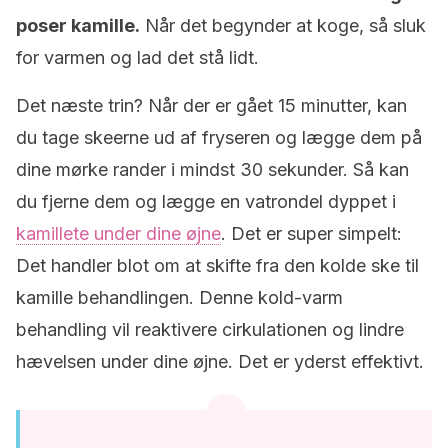
poser kamille.
Når det begynder at koge, så sluk
for varmen og lad det stå lidt.
Det næste trin? Når der er gået 15 minutter, kan
du tage skeerne ud af fryseren og lægge dem på
dine mørke rander i mindst 30 sekunder. Så kan
du fjerne dem og lægge en vatrondel dyppet i
kamillete under dine øjne
. Det er super simpelt:
Det handler blot om at skifte fra den kolde ske til
kamille behandlingen. Denne kold-varm
behandling vil reaktivere cirkulationen og lindre
hævelsen under dine øjne. Det er yderst effektivt.