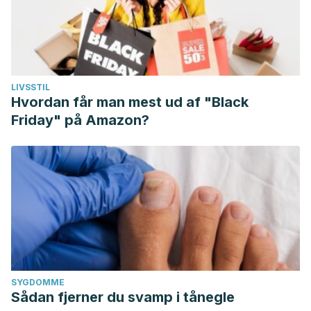
LIVSSTIL
Hvordan får man mest ud af "Black
Friday" på Amazon?
SYGDOMME
Sådan fjerner du svamp i tånegle