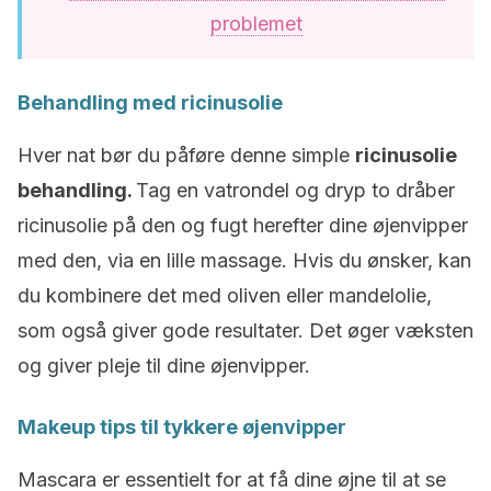
problemet
Behandling med ricinusolie
Hver nat bør du påføre denne simple
ricinusolie
behandling.
Tag en vatrondel og dryp to dråber
ricinusolie på den og fugt herefter dine øjenvipper
med den, via en lille massage. Hvis du ønsker, kan
du kombinere det med oliven eller mandelolie,
som også giver gode resultater. Det øger væksten
og giver pleje til dine øjenvipper.
Makeup tips til tykkere øjenvipper
Mascara er essentielt for at få dine øjne til at se