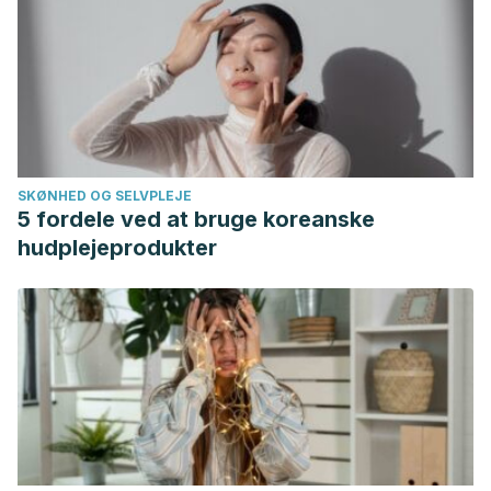
SKØNHED OG SELVPLEJE
5 fordele ved at bruge koreanske
hudplejeprodukter