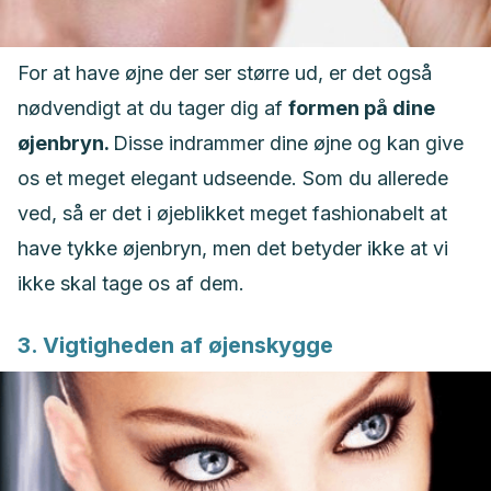
For at have øjne der ser større ud, er det også
nødvendigt at du tager dig af
formen på dine
øjenbryn.
Disse indrammer dine øjne og kan give
os et meget elegant udseende. Som du allerede
ved, så er det i øjeblikket meget fashionabelt at
have tykke øjenbryn, men det betyder ikke at vi
ikke skal tage os af dem.
3. Vigtigheden af øjenskygge