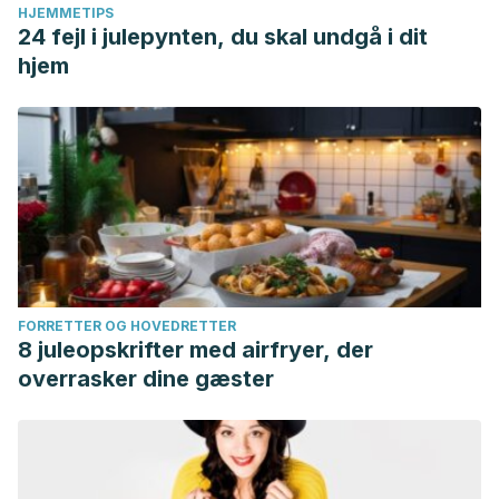
HJEMMETIPS
24 fejl i julepynten, du skal undgå i dit
hjem
FORRETTER OG HOVEDRETTER
8 juleopskrifter med airfryer, der
overrasker dine gæster