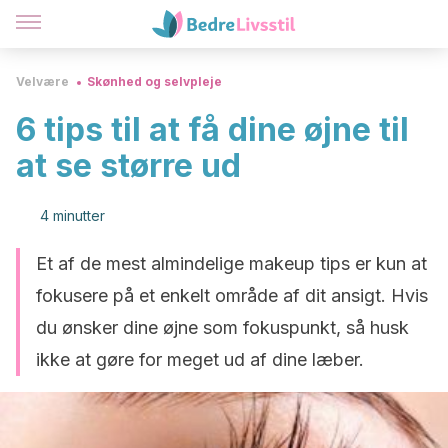
Velvære
Skønhed og selvpleje
6 tips til at få dine øjne til
at se større ud
4 minutter
Et af de mest almindelige makeup tips er kun at
fokusere på et enkelt område af dit ansigt. Hvis
du ønsker dine øjne som fokuspunkt, så husk
ikke at gøre for meget ud af dine læber.