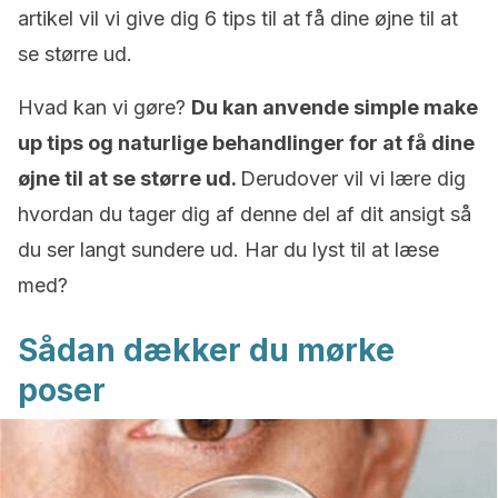
artikel vil vi give dig 6 tips til at få dine øjne til at
se større ud.
Hvad kan vi gøre?
Du kan anvende simple make
up tips og naturlige behandlinger for at få dine
øjne til at se større ud.
Derudover vil vi lære dig
hvordan du tager dig af denne del af dit ansigt så
du ser langt sundere ud. Har du lyst til at læse
med?
Sådan dækker du mørke
poser