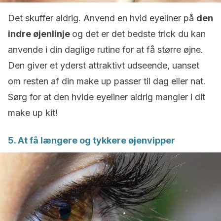
Det skuffer aldrig. Anvend en hvid eyeliner på
den
indre øjenlinje
og det er det bedste trick du kan
anvende i din daglige rutine for at få større øjne.
Den giver et yderst attraktivt udseende, uanset
om resten af din make up passer til dag eller nat.
Sørg for at den hvide eyeliner aldrig mangler i dit
make up kit!
5. At få længere og tykkere øjenvipper