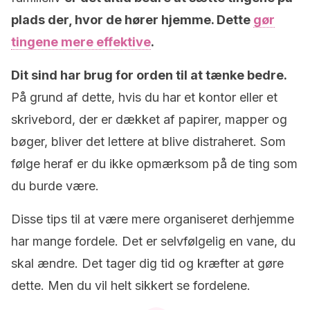
plads der, hvor de hører hjemme. Dette
gør
tingene mere effektive
.
Dit sind har brug for orden til at tænke bedre.
På grund af dette, hvis du har et kontor eller et
skrivebord, der er dækket af papirer, mapper og
bøger, bliver det lettere at blive distraheret. Som
følge heraf er du ikke opmærksom på de ting som
du burde være.
Disse tips til at være mere organiseret derhjemme
har mange fordele. Det er selvfølgelig en vane, du
skal ændre. Det tager dig tid og kræfter at gøre
dette. Men du vil helt sikkert se fordelene.