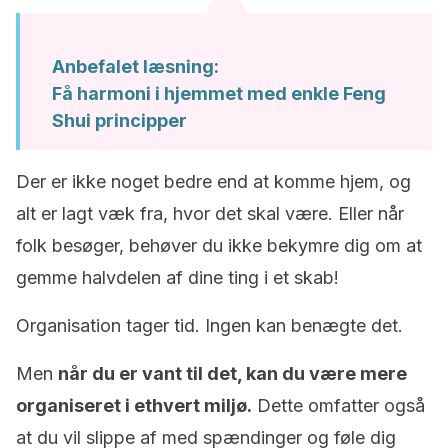
Anbefalet læsning:
Få harmoni i hjemmet med enkle Feng
Shui principper
Der er ikke noget bedre end at komme hjem, og
alt er lagt væk fra, hvor det skal være. Eller når
folk besøger, behøver du ikke bekymre dig om at
gemme halvdelen af ​​dine ting i et skab!
Organisation tager tid. Ingen kan benægte det.
Men
når du er vant til det, kan du være mere
organiseret i ethvert miljø.
Dette omfatter også
at du vil slippe af med spændinger og føle dig