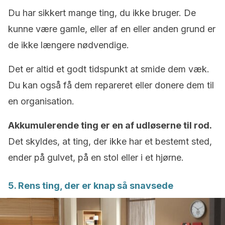
Du har sikkert mange ting, du ikke bruger. De
kunne være gamle, eller af en eller anden grund er
de ikke længere nødvendige.
Det er altid et godt tidspunkt at smide dem væk.
Du kan også få dem repareret eller donere dem til
en organisation.
Akkumulerende ting er en af udløserne til rod.
Det skyldes, at ting, der ikke har et bestemt sted,
ender på gulvet, på en stol eller i et hjørne.
5. Rens ting, der er knap så snavsede