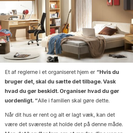
Et af reglerne i et organiseret hjem er
“Hvis du
bruger det, skal du sætte det tilbage. Vask
hvad du gør beskidt. Organiser hvad du gør
uordenligt. “
Alle i familien skal gøre dette.
Når dit hus er rent og alt er lagt væk, kan det
være det sværeste at holde det på denne måde.