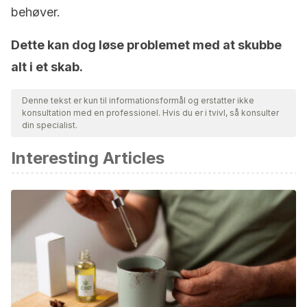
behøver.
Dette kan dog løse problemet med at skubbe
alt i et skab.
Denne tekst er kun til informationsformål og erstatter ikke
konsultation med en professionel. Hvis du er i tvivl, så konsulter
din specialist.
Interesting Articles