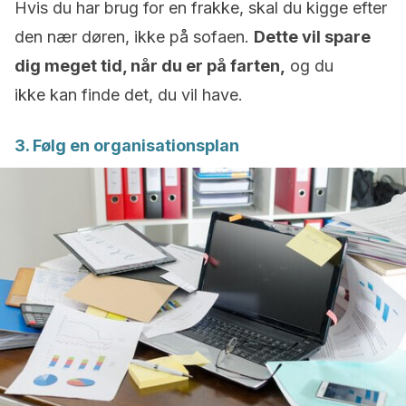
Hvis du har brug for en frakke, skal du kigge efter
den nær døren, ikke på sofaen.
Dette vil spare
dig meget tid, når du er på farten,
og du
ikke kan finde det, du vil have.
3. Følg en organisationsplan