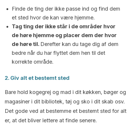
Finde de ting der ikke passe ind og find dem
et sted hvor de kan være hjemme.
Tag ting der ikke står i de områder hvor
de høre hjemme og placer dem der hvor
de høre til.
Derefter kan du tage dig af dem
bedre når du har flyttet dem hen til det
korrekte område.
2. Giv alt et bestemt sted
Bare hold kogegrej og mad i dit køkken, bøger og
magasiner i dit bibliotek, tøj og sko i dit skab osv.
Det gode ved at bestemme et bestemt sted for alt
er, at det bliver lettere at finde senere.