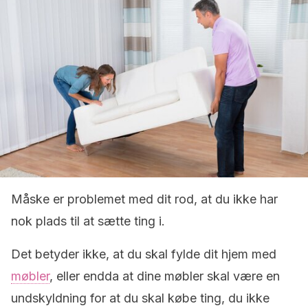
Måske er problemet med dit rod, at du ikke har
nok plads til at sætte ting i.
Det betyder ikke, at du skal fylde dit hjem med
møbler
, eller endda at dine møbler skal være en
undskyldning for at du skal købe ting, du ikke