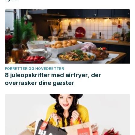
FORRETTER OG HOVEDRETTER
8 juleopskrifter med airfryer, der
overrasker dine gæster