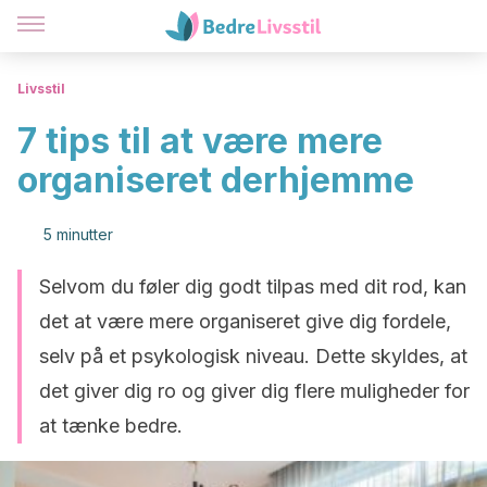
Livsstil
7 tips til at være mere
organiseret derhjemme
5 minutter
Selvom du føler dig godt tilpas med dit rod, kan
det at være mere organiseret give dig fordele,
selv på et psykologisk niveau. Dette skyldes, at
det giver dig ro og giver dig flere muligheder for
at tænke bedre.