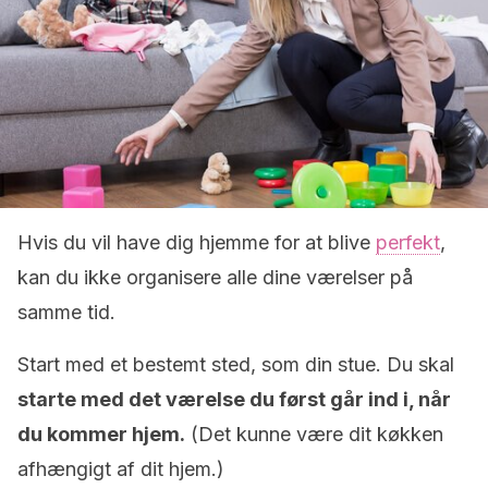
Hvis du vil have dig hjemme for at blive
perfekt
,
kan du ikke organisere alle dine værelser på
samme tid.
Start med et bestemt sted, som din stue. Du skal
starte med det værelse du først går ind i, når
du kommer hjem.
(Det kunne være dit køkken
afhængigt af dit hjem.)