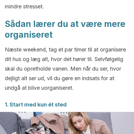
mindre stresset.
Sådan lærer du at være mere
organiseret
Næste weekend, tag et par timer til at organisere
dit hus og læg alt, hvor det hører til. Selvfølgelig
skal du opretholde vanen. Men når du ser, hvor
dejligt alt ser ud, vil du gøre en indsats for at
undgå at blive uorganiseret.
1. Start med kun ét sted