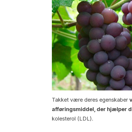
Takket være deres egenskaber
v
afføringsmiddel, der hjælper
kolesterol (LDL).