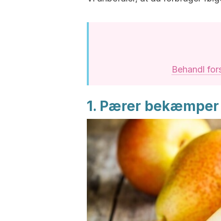
Behandl for
1. Pærer bekæmper 