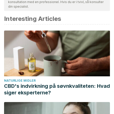
konsultation med en professionel. Hvis du er i tvivl, så konsulter
din specialist.
Interesting Articles
NATURLIGE MIDLER
CBD's indvirkning på søvnkvaliteten: Hvad
siger eksperterne?