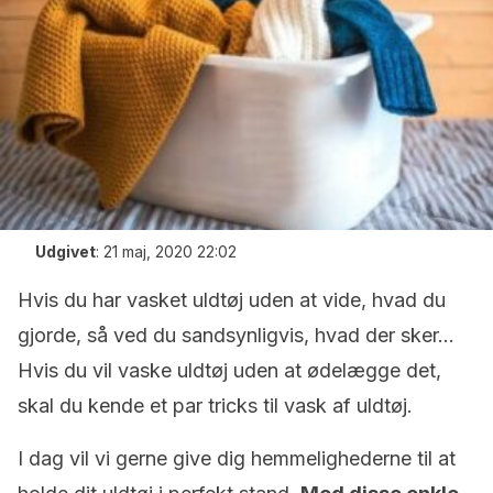
Udgivet
:
21 maj, 2020 22:02
Hvis du har vasket uldtøj uden at vide, hvad du
gjorde, så ved du sandsynligvis, hvad der sker…
Hvis du vil vaske uldtøj uden at ødelægge det,
skal du kende et par tricks til vask af uldtøj.
I dag vil vi gerne give dig hemmelighederne til at