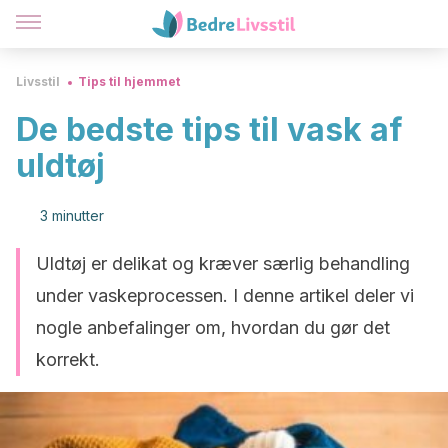
Livsstil
Tips til hjemmet
De bedste tips til vask af
uldtøj
3 minutter
Uldtøj er delikat og kræver særlig behandling
under vaskeprocessen. I denne artikel deler vi
nogle anbefalinger om, hvordan du gør det
korrekt.