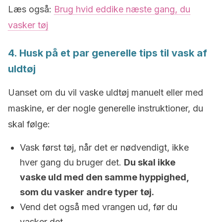
Læs også:
Brug hvid eddike næste gang, du
vasker tøj
4. Husk på et par generelle tips til vask af
uldtøj
Uanset om du vil vaske uldtøj manuelt eller med
maskine, er der nogle generelle instruktioner, du
skal følge:
Vask først tøj, når det er nødvendigt, ikke
hver gang du bruger det.
Du skal ikke
vaske uld med den samme hyppighed,
som du vasker andre typer tøj.
Vend det også med vrangen ud, før du
vasker det.