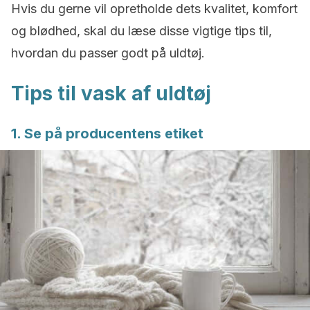
Hvis du gerne vil opretholde dets kvalitet, komfort
og blødhed, skal du læse disse vigtige tips til,
hvordan du passer godt på uldtøj.
Tips til vask af uldtøj
1. Se på producentens etiket