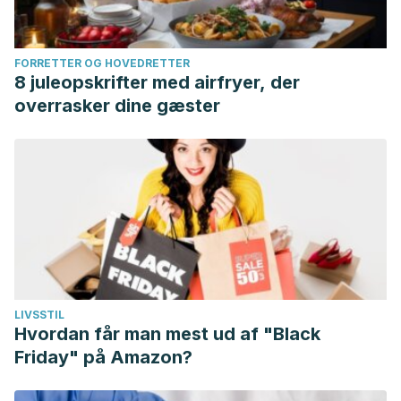
FORRETTER OG HOVEDRETTER
8 juleopskrifter med airfryer, der
overrasker dine gæster
LIVSSTIL
Hvordan får man mest ud af "Black
Friday" på Amazon?