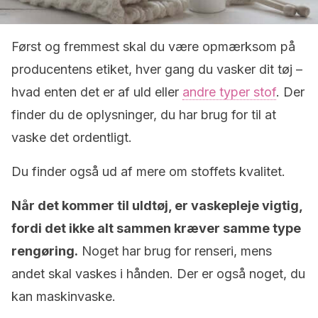
Først og fremmest skal du være opmærksom på
producentens etiket, hver gang du vasker dit tøj –
hvad enten det er af uld eller
andre typer stof
. Der
finder du de oplysninger, du har brug for til at
vaske det ordentligt.
Du finder også ud af mere om stoffets kvalitet.
Når det kommer til uldtøj, er vaskepleje vigtig,
fordi det ikke alt sammen kræver samme type
rengøring.
Noget har brug for renseri, mens
andet skal vaskes i hånden. Der er også noget, du
kan maskinvaske.