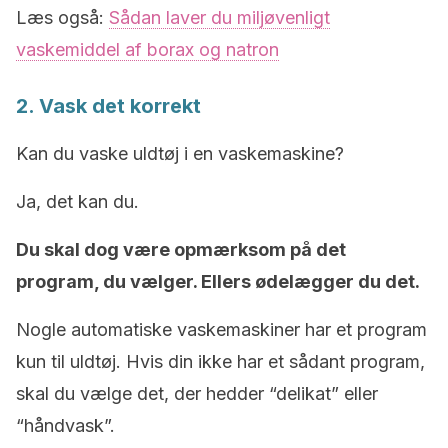
Læs også:
Sådan laver du miljøvenligt
vaskemiddel af borax og natron
2. Vask det korrekt
Kan du vaske uldtøj i en vaskemaskine?
Ja, det kan du.
Du skal dog være opmærksom på det
program, du vælger. Ellers ødelægger du det.
Nogle automatiske vaskemaskiner har et program
kun til uldtøj. Hvis din ikke har et sådant program,
skal du vælge det, der hedder “delikat” eller
“håndvask”.