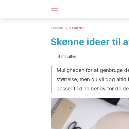
Livsstil
Genbrug
Skønne ideer til 
4 minutter
Muligheden for at genbruge de
størrelse, men du vil dog alt
passer til dine behov for de de