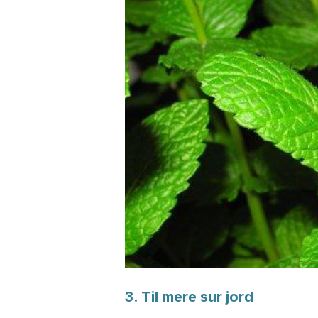
3. Til mere sur jord