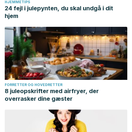
HJEMMETIPS
24 fejl i julepynten, du skal undgå i dit
hjem
FORRETTER OG HOVEDRETTER
8 juleopskrifter med airfryer, der
overrasker dine gæster