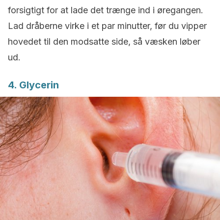
forsigtigt for at lade det trænge ind i øregangen.
Lad dråberne virke i et par minutter, før du vipper
hovedet til den modsatte side, så væsken løber
ud.
4. Glycerin