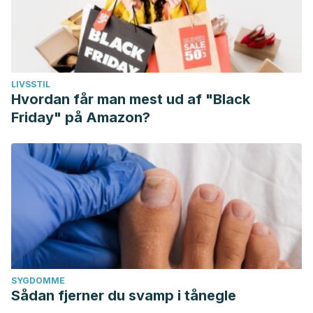
LIVSSTIL
Hvordan får man mest ud af "Black
Friday" på Amazon?
SYGDOMME
Sådan fjerner du svamp i tånegle