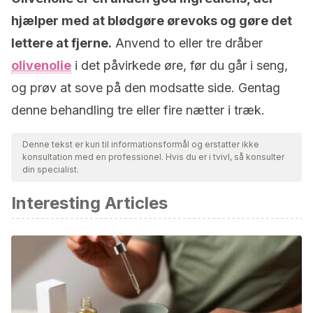
hjælper med at blødgøre ørevoks og gøre det
lettere at fjerne.
Anvend to eller tre dråber
olivenolie
i det påvirkede øre, før du går i seng,
og prøv at sove på den modsatte side. Gentag
denne behandling tre eller fire nætter i træk.
Denne tekst er kun til informationsformål og erstatter ikke
konsultation med en professionel. Hvis du er i tvivl, så konsulter
din specialist.
Interesting Articles