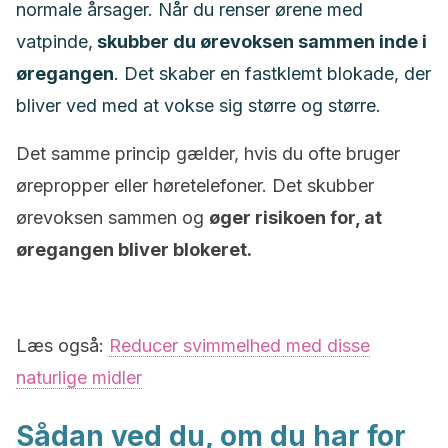
normale årsager. Når du renser ørene med
vatpinde,
skubber du ørevoksen sammen inde i
øregangen
. Det skaber en fastklemt blokade, der
bliver ved med at vokse sig større og større.
Det samme princip gælder, hvis du ofte bruger
ørepropper eller høretelefoner. Det skubber
ørevoksen sammen og
øger risikoen for, at
øregangen bliver blokeret.
Læs også:
Reducer svimmelhed med disse
naturlige midler
Sådan ved du, om du har for