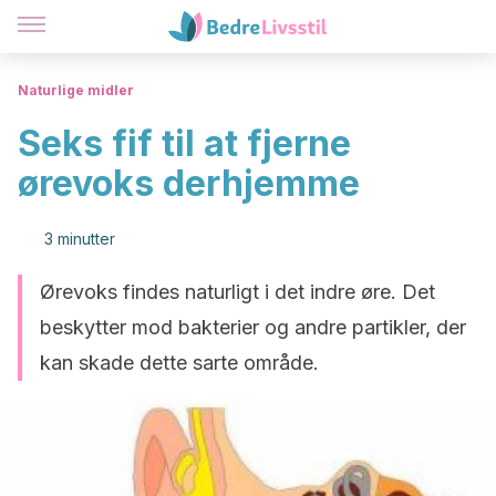
Naturlige midler
Seks fif til at fjerne
ørevoks derhjemme
3 minutter
Ørevoks findes naturligt i det indre øre. Det
beskytter mod bakterier og andre partikler, der
kan skade dette sarte område.