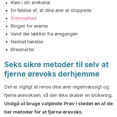
Kløe i din ørekanal
En følelse af, at dine ører er stoppede
Svimmelhed
Ringen for ørerne
Vand der lækker fra øregangen
Nedsat hørelse
Øresmerter
Seks sikre metoder til selv at
fjerne ørevoks derhjemme
Det er vigtigt at rense dine ører regelmæssigt og
fjerne ørevoksen, så den ikke skaber en blokering.
Undgå at bruge vatpinde. Prøv i stedet en af de
her metoder for at fjerne ørevoks.