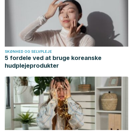
SKØNHED OG SELVPLEJE
5 fordele ved at bruge koreanske
hudplejeprodukter