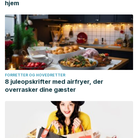
hjem
FORRETTER OG HOVEDRETTER
8 juleopskrifter med airfryer, der
overrasker dine gæster