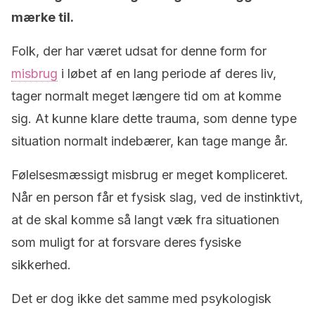
mærke til.
Folk, der har været udsat for denne form for
misbrug
i løbet af en lang periode af deres liv,
tager normalt meget længere tid om at komme
sig. At kunne klare dette trauma, som denne type
situation normalt indebærer, kan tage mange år.
Følelsesmæssigt misbrug er meget kompliceret.
Når en person får et fysisk slag, ved de instinktivt,
at de skal komme så langt væk fra situationen
som muligt for at forsvare deres fysiske
sikkerhed.
Det er dog ikke det samme med psykologisk