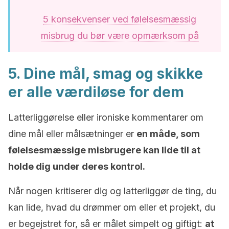
5 konsekvenser ved følelsesmæssig
misbrug du bør være opmærksom på
5. Dine mål, smag og skikke
er alle værdiløse for dem
Latterliggørelse eller ironiske kommentarer om
dine mål eller målsætninger er
en måde, som
følelsesmæssige misbrugere kan lide til at
holde dig under deres kontrol.
Når nogen kritiserer dig og latterliggør de ting, du
kan lide, hvad du drømmer om eller et projekt, du
er begejstret for, så er målet simpelt og giftigt:
at