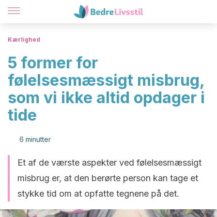
Kærlighed
5 former for
følelsesmæssigt misbrug,
som vi ikke altid opdager i
tide
6 minutter
Et af de værste aspekter ved følelsesmæssigt
misbrug er, at den berørte person kan tage et
stykke tid om at opfatte tegnene på det.