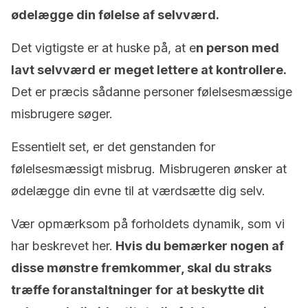
ødelægge din følelse af selvværd.
Det vigtigste er at huske på, at e
n person med
lavt selvværd er meget lettere at kontrollere.
Det er præcis sådanne personer følelsesmæssige
misbrugere søger.
Essentielt set, er det genstanden for
følelsesmæssigt misbrug. Misbrugeren ønsker at
ødelægge din evne til at værdsætte dig selv.
Vær opmærksom på forholdets dynamik, som vi
har beskrevet her.
Hvis du bemærker nogen af ​​
disse mønstre fremkommer, skal du straks
træffe foranstaltninger for at beskytte dit