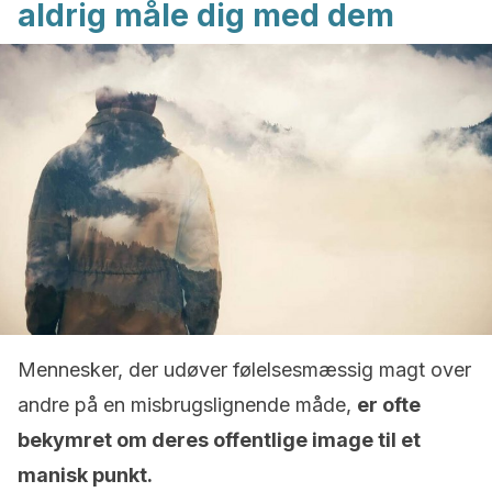
aldrig måle dig med dem
Mennesker, der udøver følelsesmæssig magt over
andre på en misbrugslignende måde,
er ofte
bekymret om deres offentlige image til et
manisk punkt.