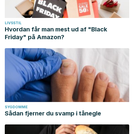
LIVSSTIL
Hvordan får man mest ud af "Black
Friday" på Amazon?
SYGDOMME
Sådan fjerner du svamp i tånegle