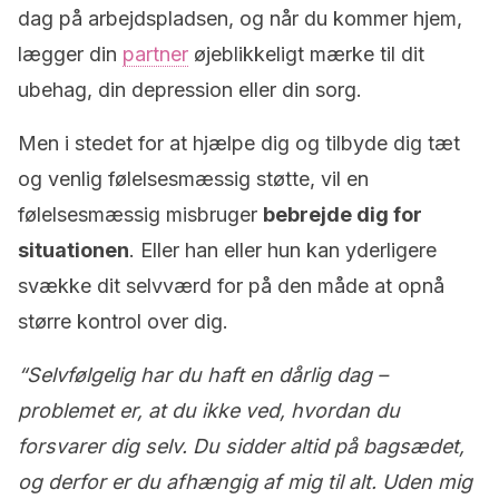
dag på arbejdspladsen, og når du kommer hjem,
lægger din
partner
øjeblikkeligt mærke til dit
ubehag, din depression eller din sorg.
Men i stedet for at hjælpe dig og tilbyde dig tæt
og venlig følelsesmæssig støtte, vil en
følelsesmæssig misbruger
bebrejde dig for
situationen
. Eller han eller hun kan yderligere
svække dit selvværd for på den måde at opnå
større kontrol over dig.
“Selvfølgelig har du haft en dårlig dag –
problemet er, at du ikke ved, hvordan du
forsvarer dig selv. Du sidder altid på bagsædet,
og derfor er du afhængig af mig til alt. Uden mig