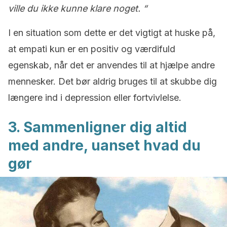
ville du ikke kunne klare noget. “
I en situation som dette er det vigtigt at huske på,
at empati
kun er en positiv og værdifuld
egenskab, når det er anvendes til at hjælpe andre
mennesker. Det bør aldrig bruges til at skubbe dig
længere ind i depression eller fortvivlelse.
3. Sammenligner dig altid
med andre, uanset hvad du
gør