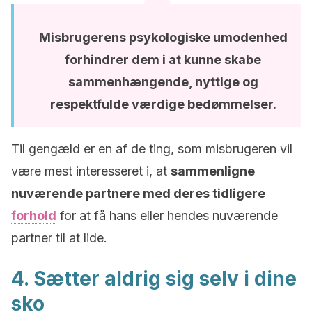
Misbrugerens psykologiske umodenhed
forhindrer dem i at kunne skabe
sammenhængende, nyttige og
respektfulde værdige bedømmelser.
Til gengæld er en af ​​de ting, som misbrugeren vil
være mest interesseret i, at
sammenligne
nuværende partnere med deres tidligere
forhold
for at få hans eller hendes nuværende
partner til at lide.
4. Sætter aldrig sig selv i dine
sko