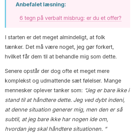
Anbefalet læsning:
6 tegn på verbalt misbrug: er du et offer?
I starten er det meget almindeligt, at folk
tænker. Det må være noget, jeg gør forkert,
hvilket får dem til at behandle mig som dette.
Senere opstår der dog ofte et meget mere
komplekst og udmattende sæt følelser. Mange
mennesker oplever tanker som:
“Jeg er bare ikke i
stand til at håndtere dette. Jeg ved dybt indeni,
at denne situation generer mig, men den er så
subtil, at jeg bare ikke har nogen ide om,
hvordan jeg skal håndtere situationen. “