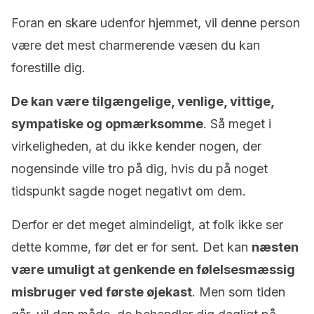
Foran en skare udenfor hjemmet, vil denne person
være det mest charmerende væsen du kan
forestille dig.
De kan være tilgængelige, venlige, vittige,
sympatiske og opmærksomme
. Så meget i
virkeligheden, at du ikke kender nogen, der
nogensinde ville tro på dig, hvis du på noget
tidspunkt sagde noget negativt om dem.
Derfor er det meget almindeligt, at folk ikke ser
dette komme, før det er for sent. Det kan
næsten
være umuligt at genkende en følelsesmæssig
misbruger ved første øjekast
. Men som tiden