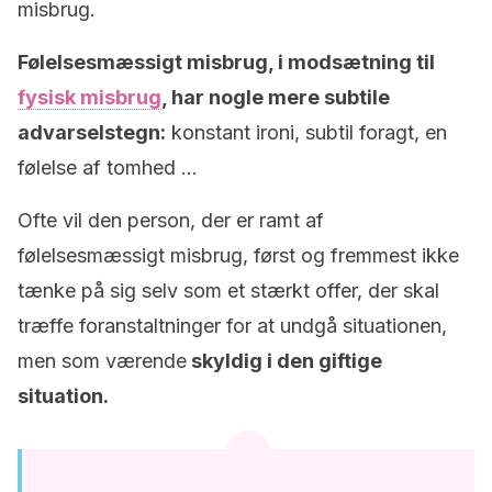
misbrug.
Følelsesmæssigt misbrug, i modsætning til
fysisk misbrug
, har nogle mere subtile
advarselstegn:
konstant ironi, subtil foragt, en
følelse af tomhed …
Ofte vil den person, der er ramt af
følelsesmæssigt misbrug, først og fremmest ikke
tænke på sig selv som et stærkt offer, der skal
træffe foranstaltninger for at undgå situationen,
men som værende
skyldig i den giftige
situation.