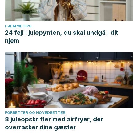
HJEMMETIPS
24 fejl i julepynten, du skal undgå i dit
hjem
FORRETTER OG HOVEDRETTER
8 juleopskrifter med airfryer, der
overrasker dine gæster