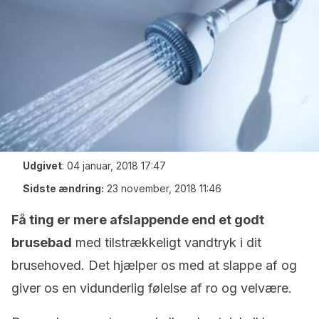
Udgivet
:
04 januar, 2018 17:47
Sidste ændring:
23 november, 2018 11:46
Få ting er mere afslappende end et godt
brusebad
med tilstrækkeligt vandtryk i dit
brusehoved. Det hjælper os med at slappe af og
giver os en vidunderlig følelse af ro og velvære.