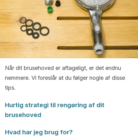
Når dit brusehoved er aftageligt, er det endnu
nemmere. Vi foreslår at du følger nogle af disse
tips.
Hurtig strategi til rengøring af dit
brusehoved
Hvad har jeg brug for?