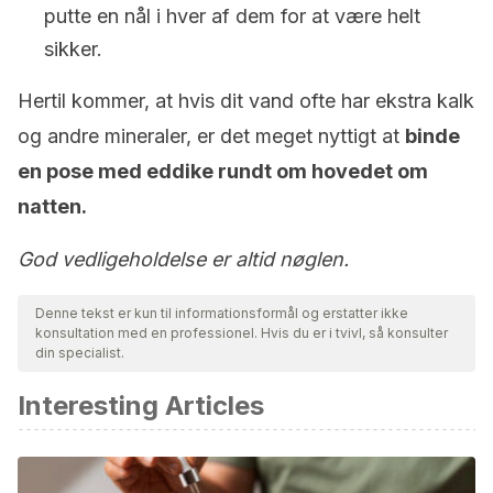
putte en nål i hver af dem for at være helt
sikker.
Hertil kommer, at hvis dit vand ofte har ekstra kalk
og andre mineraler, er det meget nyttigt at
binde
en pose med eddike rundt om hovedet om
natten.
God vedligeholdelse er altid nøglen.
Denne tekst er kun til informationsformål og erstatter ikke
konsultation med en professionel. Hvis du er i tvivl, så konsulter
din specialist.
Interesting Articles