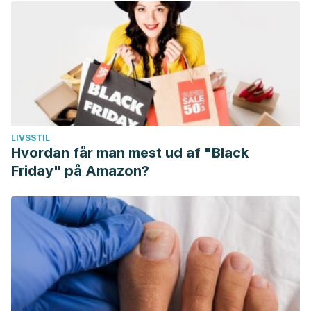
LIVSSTIL
Hvordan får man mest ud af "Black
Friday" på Amazon?