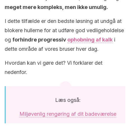
meget mere kompleks, men ikke umulig.
I dette tilfælde er den bedste løsning at undgå at
blokere hullerne for at udføre god vedligeholdelse
og
forhindre progressiv
ophobning af kalk
i
dette område af vores bruser hver dag.
Hvordan kan vi gøre det? Vi forklarer det
nedenfor.
Læs også:
Miljøvenlig rengøring af dit badeværelse