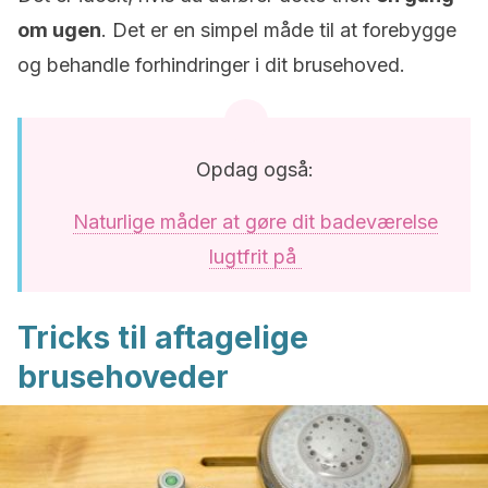
om ugen
. Det er en simpel måde til at forebygge
og behandle forhindringer i dit brusehoved.
Opdag også:
Naturlige måder at gøre dit badeværelse
lugtfrit på
Tricks til aftagelige
brusehoveder