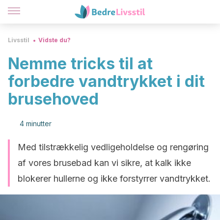
Livsstil
Vidste du?
Nemme tricks til at
forbedre vandtrykket i dit
brusehoved
4 minutter
Med tilstrækkelig vedligeholdelse og rengøring
af vores brusebad kan vi sikre, at kalk ikke
blokerer hullerne og ikke forstyrrer vandtrykket.