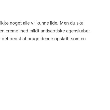
ikke noget alle vil kunne lide. Men du skal
 en creme med mildt antiseptiske egenskaber.
er det bedst at bruge denne opskrift som en