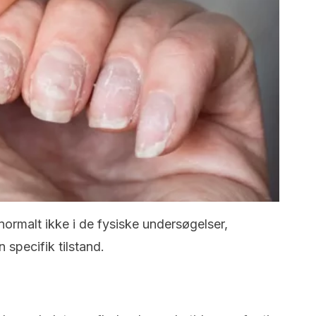
ormalt ikke i de fysiske undersøgelser,
specifik tilstand.