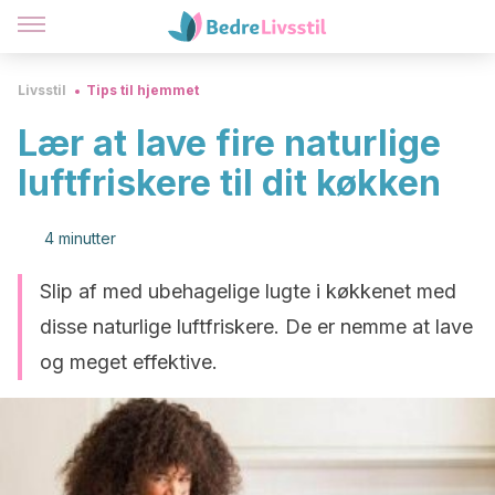
Livsstil
Tips til hjemmet
Lær at lave fire naturlige
luftfriskere til dit køkken
4 minutter
Slip af med ubehagelige lugte i køkkenet med
disse naturlige luftfriskere. De er nemme at lave
og meget effektive.