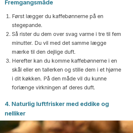
Fremgangsmåde
Først lægger du kaffebønnerne på en
stegepande.
Så rister du dem over svag varme i tre til fem
minutter. Du vil med det samme lægge
mærke til den dejlige duft.
Herefter kan du komme kaffebønnerne i en
skål eller en tallerken og stille dem i et hjørne
i dit køkken. På den måde vil du kunne
forlænge virkningen af deres duft.
4. Naturlig luftfrisker med eddike og
nelliker