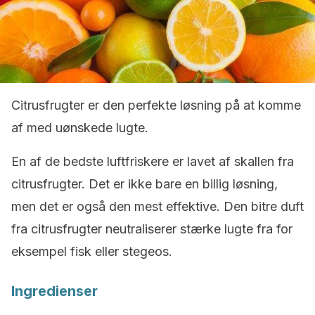
Citrusfrugter er den perfekte løsning på at komme
af med uønskede lugte.
En af de bedste luftfriskere er lavet af skallen fra
citrusfrugter. Det er ikke bare en billig løsning,
men det er også den mest effektive. Den bitre duft
fra citrusfrugter neutraliserer stærke lugte fra for
eksempel fisk eller stegeos.
Ingredienser