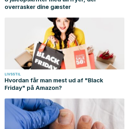
overrasker dine gæster
LIVSSTIL
Hvordan får man mest ud af "Black
Friday" på Amazon?