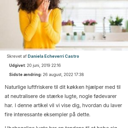
Skrevet af
Daniela Echeverri Castro
Udgivet
:
20 juni, 2019 22:16
Sidste ændring:
26 august, 2022 17:38
Naturlige luftfriskere til dit køkken hjælper med til
at neutralisere de stærke lugte, nogle fødevarer
har. I denne artikel vil vi vise dig, hvordan du laver
fire interessante eksempler på dette.