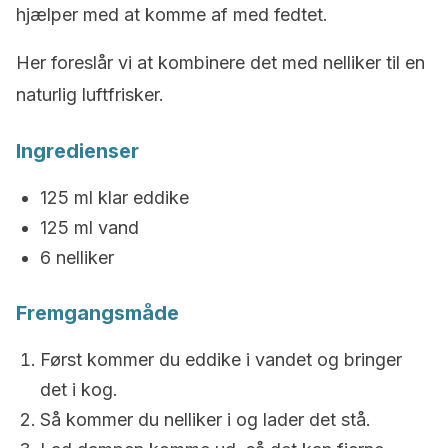
hjælper med at komme af med fedtet.
Her foreslår vi at kombinere det med nelliker til en
naturlig luftfrisker.
Ingredienser
125 ml klar eddike
125 ml vand
6 nelliker
Fremgangsmåde
Først kommer du eddike i vandet og bringer
det i kog.
Så kommer du nelliker i og lader det stå.