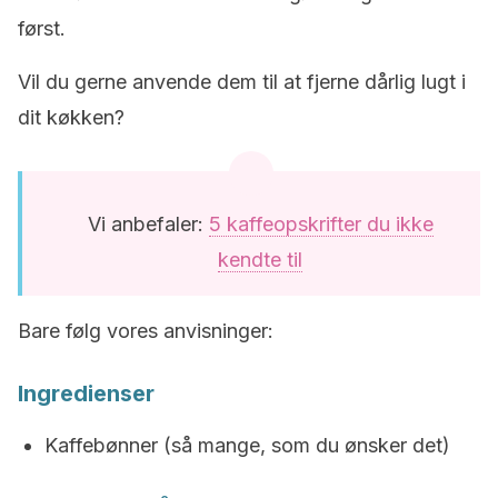
først.
Vil du gerne anvende dem til at fjerne dårlig lugt i
dit køkken?
Vi anbefaler:
5 kaffeopskrifter du ikke
kendte til
Bare følg vores anvisninger:
Ingredienser
Kaffebønner (så mange, som du ønsker det)