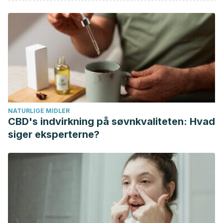
NATURLIGE MIDLER
CBD's indvirkning på søvnkvaliteten: Hvad
siger eksperterne?