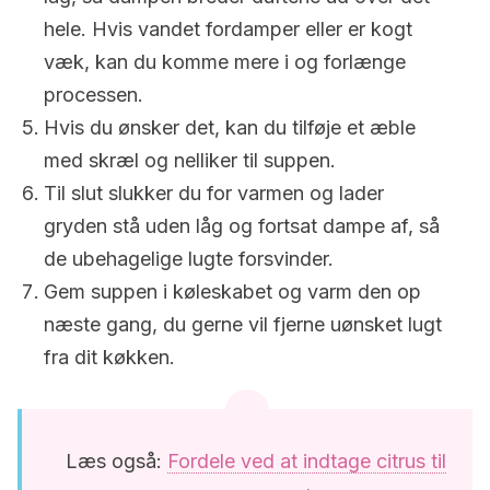
hele. Hvis vandet fordamper eller er kogt
væk, kan du komme mere i og forlænge
processen.
Hvis du ønsker det, kan du tilføje et æble
med skræl og nelliker til suppen.
Til slut slukker du for varmen og lader
gryden stå uden låg og fortsat dampe af, så
de ubehagelige lugte forsvinder.
Gem suppen i køleskabet og varm den op
næste gang, du gerne vil fjerne uønsket lugt
fra dit køkken.
Læs også:
Fordele ved at indtage citrus til