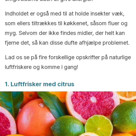
Indholdet er også med til at holde insekter væk,
som ellers tiltrækkes til køkkenet, såsom fluer og
myg. Selvom der ikke findes midler, der helt kan
fjerne det, så kan disse dufte afhjælpe problemet.
Lad os se på fire forskellige opskrifter på naturlige
luftfriskere og komme i gang!
1. Luftfrisker med citrus