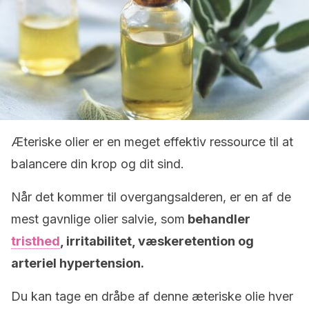
Æteriske olier er en meget effektiv ressource til at
balancere din krop og dit sind.
Når det kommer til overgangsalderen, er en af de
mest gavnlige olier salvie, som
behandler
tristhed
, irritabilitet, væskeretention og
arteriel hypertension.
Du kan tage en dråbe af denne æteriske olie hver