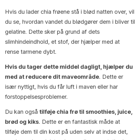
Hvis du lader chia frøene stå i blød natten over, vil
du se, hvordan vandet du blødgører dem i bliver til
gelatine. Dette sker på grund af dets
slimhindeindhold, et stof, der hjælper med at
rense tarmene dybt.
Hvis du tager dette middel dagligt, hjælper du
med at reducere dit maveområde
. Dette er
især nyttigt, hvis du får luft i maven eller har
forstoppelsesproblemer.
Du kan også
tilføje chia frø til smoothies, juice,
brød og kiks
. Dette er en fantastisk måde at
tilføje dem til din kost på uden selv at indse det,