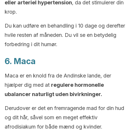
eller arteriel hypertension
, da det stimulerer din
krop.
Du kan udføre en behandling i 10 dage og derefter
hvile resten af ​​måneden. Du vil se en betydelig
forbedring i dit humør.
6. Maca
Maca er en knold fra de Andinske lande, der
hjælper dig med at
regulere hormonelle
ubalancer naturligt uden bivirkninger.
Derudover er det en fremragende mad for din hud
og dit hår, såvel som en meget effektiv
afrodisiakum for både mænd og kvinder.