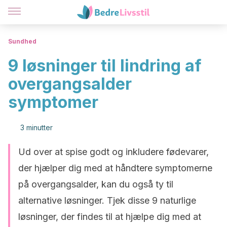
Sundhed
9 løsninger til lindring af
overgangsalder
symptomer
3 minutter
Ud over at spise godt og inkludere fødevarer,
der hjælper dig med at håndtere symptomerne
på overgangsalder, kan du også ty til
alternative løsninger. Tjek disse 9 naturlige
løsninger, der findes til at hjælpe dig med at