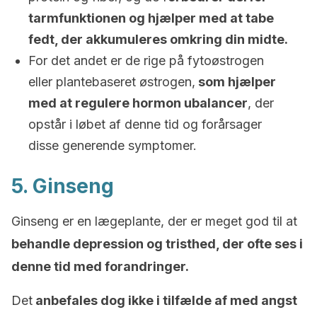
tarmfunktionen og hjælper med at tabe
fedt, der akkumuleres omkring din midte.
For det andet er de rige på fytoøstrogen
eller plantebaseret østrogen,
som hjælper
med at regulere hormon ubalancer
, der
opstår i løbet af denne tid og forårsager
disse generende symptomer.
5. Ginseng
Ginseng er en lægeplante, der er meget god til at
behandle depression og tristhed, der ofte ses i
denne tid med forandringer.
Det
anbefales dog ikke i tilfælde af med angst