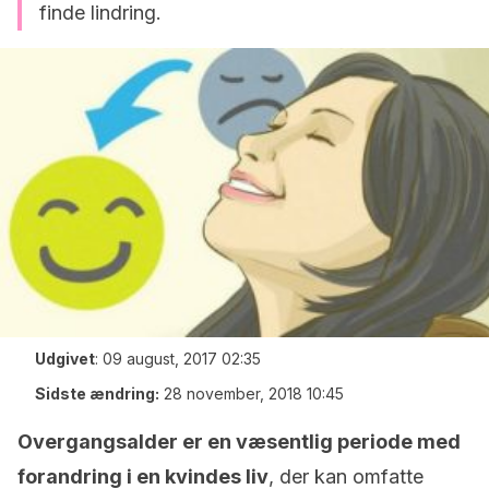
finde lindring.
Udgivet
:
09 august, 2017 02:35
Sidste ændring:
28 november, 2018 10:45
Overgangsalder er en væsentlig periode med
forandring i en kvindes liv
, der kan omfatte