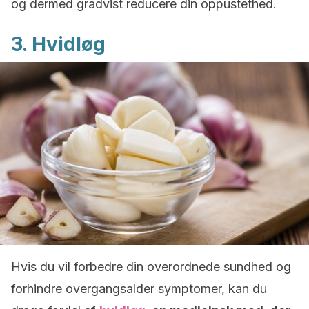
og dermed gradvist reducere din oppustethed.
3. Hvidløg
Hvis du vil forbedre din overordnede sundhed og
forhindre overgangsalder symptomer, kan du