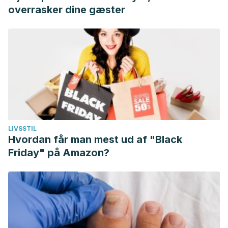
overrasker dine gæster
LIVSSTIL
Hvordan får man mest ud af "Black
Friday" på Amazon?