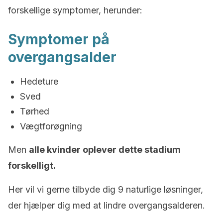
forskellige symptomer, herunder:
Symptomer på
overgangsalder
Hedeture
Sved
Tørhed
Vægtforøgning
Men
alle kvinder oplever dette stadium
forskelligt.
Her vil vi gerne tilbyde dig 9 naturlige løsninger,
der hjælper dig med at lindre overgangsalderen.