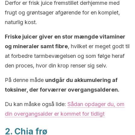
Derfor er frisk juice fremstillet derhjemme med
frugt og grøntsager afgørende for en komplet,
naturlig kost.
Friske juicer giver en stor mængde vitaminer
og mineraler samt fibre
, hvilket er meget godt til
at forbedre tarmbevægelsen og som følge heraf
den proces, hvor din krop renser sig selv.
På denne måde
undgår du akkumulering af
toksiner, der forværrer overgangsalderen.
Du kan måske også lide:
Sådan opdager du, om
din overgangsalder er kommet for tidligt
2. Chia frø