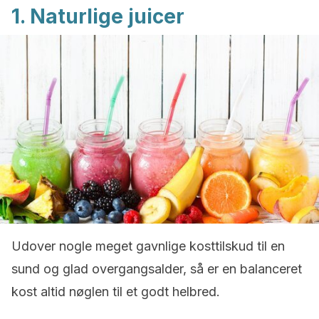
1. Naturlige juicer
Udover nogle meget gavnlige kosttilskud til en
sund og glad overgangsalder, så er en balanceret
kost altid nøglen til et godt helbred.