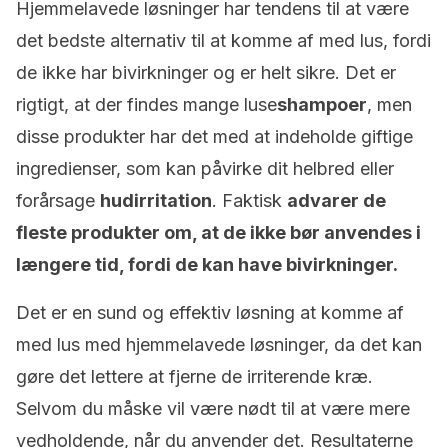
Hjemmelavede løsninger har tendens til at være
det bedste alternativ til at komme af med lus, fordi
de ikke har bivirkninger og er helt sikre. Det er
rigtigt, at der findes mange luse
shampoer
, men
disse produkter har det med at indeholde giftige
ingredienser, som kan påvirke dit helbred eller
forårsage
hudirritation
. Faktisk
advarer de
fleste produkter om, at de ikke bør anvendes i
længere tid, fordi de kan have bivirkninger.
Det er en sund og effektiv løsning at komme af
med lus med hjemmelavede løsninger, da det kan
gøre det lettere at fjerne de irriterende kræ.
Selvom du måske vil være nødt til at være mere
vedholdende, når du anvender det. Resultaterne