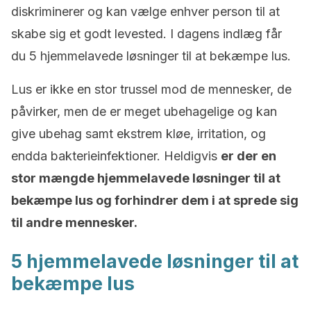
diskriminerer og kan vælge enhver person til at
skabe sig et godt levested. I dagens indlæg får
du 5 hjemmelavede løsninger til at bekæmpe lus.
Lus er ikke en stor trussel mod de mennesker, de
påvirker, men de er meget ubehagelige og kan
give ubehag samt ekstrem kløe, irritation, og
endda bakterieinfektioner. Heldigvis
er der en
stor mængde hjemmelavede løsninger til at
bekæmpe lus og forhindrer dem i at sprede sig
til andre mennesker.
5 hjemmelavede løsninger til at
bekæmpe lus