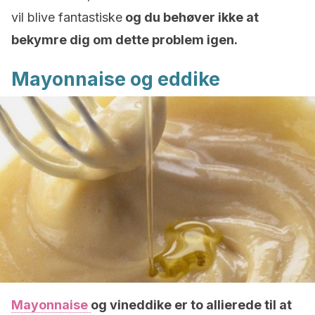
vil blive fantastiske
og du behøver ikke at
bekymre dig om dette problem igen.
Mayonnaise og eddike
Mayonnaise
og
vineddike
er to allierede til at