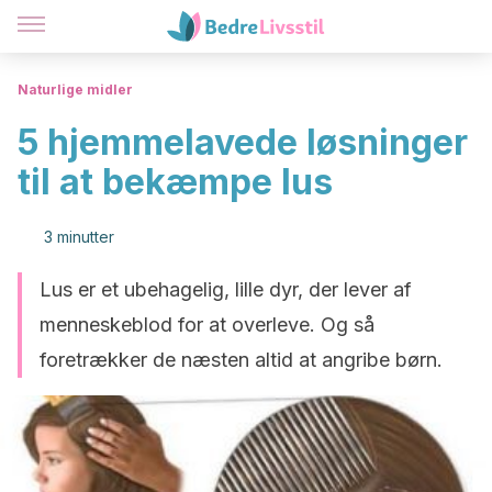
Naturlige midler
5 hjemmelavede løsninger
til at bekæmpe lus
3 minutter
Lus er et ubehagelig, lille dyr, der lever af
menneskeblod for at overleve. Og så
foretrækker de næsten altid at angribe børn.