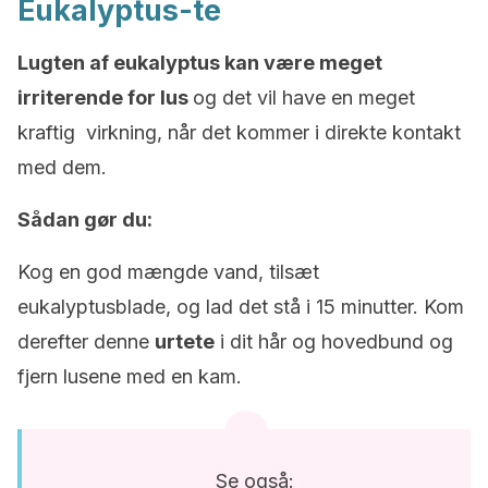
Eukalyptus-te
Lugten af eukalyptus kan være meget
irriterende for lus
og det vil have en meget
kraftig virkning, når det kommer i direkte kontakt
med dem.
Sådan gør du:
Kog en god mængde vand, tilsæt
eukalyptusblade, og lad det stå i 15 minutter. Kom
derefter denne
urtete
i dit hår og hovedbund og
fjern lusene med en kam.
Se også: