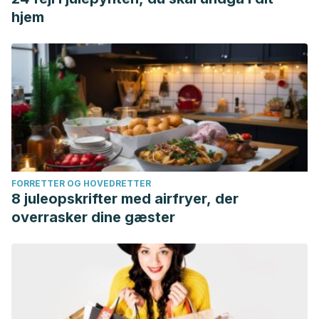
hjem
FORRETTER OG HOVEDRETTER
8 juleopskrifter med airfryer, der
overrasker dine gæster