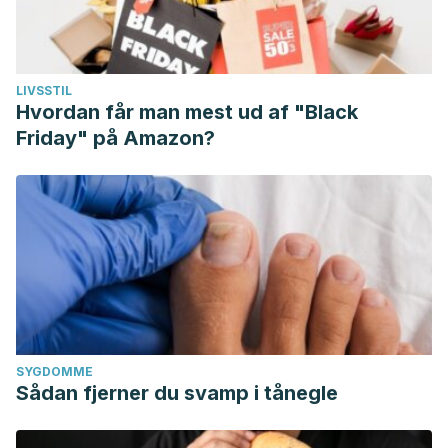
LIVSSTIL
Hvordan får man mest ud af "Black
Friday" på Amazon?
SYGDOMME
Sådan fjerner du svamp i tånegle