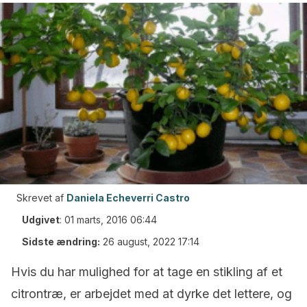
Skrevet af
Daniela Echeverri Castro
Udgivet
:
01 marts, 2016 06:44
Sidste ændring:
26 august, 2022 17:14
Hvis du har mulighed for at tage en stikling af et
citrontræ, er arbejdet med at dyrke det lettere, og