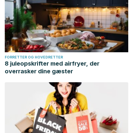
FORRETTER OG HOVEDRETTER
8 juleopskrifter med airfryer, der
overrasker dine gæster