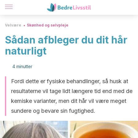
Velvære
Skønhed og selvpleje
Sådan afbleger du dit hår
naturligt
4 minutter
Fordi dette er fysiske behandlinger, så husk at
resultaterne vil tage lidt længere tid end med de
kemiske varianter, men dit hår vil være meget
sundere og bevare sin fugtighed.