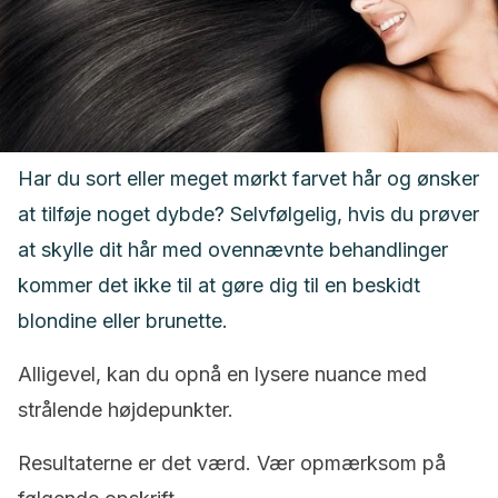
Har du sort eller meget mørkt farvet hår og ønsker
at tilføje noget dybde? Selvfølgelig, hvis du prøver
at skylle dit hår med ovennævnte behandlinger
kommer det ikke til at gøre dig til en beskidt
blondine eller brunette.
Alligevel, kan du opnå en lysere nuance med
strålende højdepunkter.
Resultaterne er det værd. Vær opmærksom på