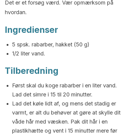
Det er et forsøg værd. Vær opmærksom på
hvordan.
Ingredienser
5 spsk. rabarber, hakket (50 g)
1/2 liter vand.
Tilberedning
Først skal du koge rabarber i en liter vand.
Lad det simre i 15 til 20 minutter.
Lad det køle lidt af, og mens det stadig er
varmt, er alt du behøver at gøre at skylle dit
våde hår med væsken. Pak dit hår i en
plastikhætte og vent i 15 minutter mere før