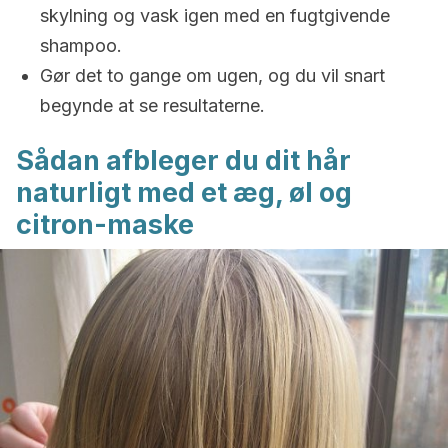
skylning og vask igen med en fugtgivende
shampoo.
Gør det to gange om ugen, og du vil snart
begynde at se resultaterne.
Sådan afbleger du dit hår
naturligt med et æg, øl og
citron-maske